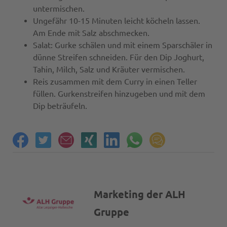
untermischen.
Ungefähr 10-15 Minuten leicht köcheln lassen.
Am Ende mit Salz abschmecken.
Salat: Gurke schälen und mit einem Sparschäler in
dünne Streifen schneiden. Für den Dip Joghurt,
Tahin, Milch, Salz und Kräuter vermischen.
Reis zusammen mit dem Curry in einen Teller
füllen. Gurkenstreifen hinzugeben und mit dem
Dip beträufeln.
Marketing der ALH
Gruppe