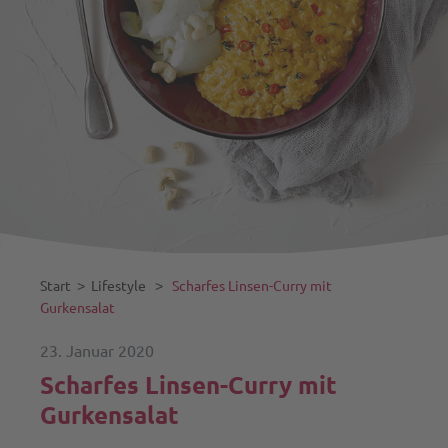
Start
˃
Lifestyle
˃
Scharfes Linsen-Curry mit
Gurkensalat
23. Januar 2020
Scharfes Linsen-Curry mit
Gurkensalat