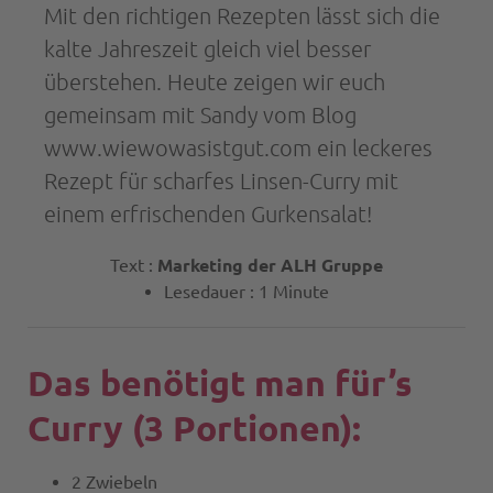
Mit den richtigen Rezepten lässt sich die
kalte Jahreszeit gleich viel besser
überstehen. Heute zeigen wir euch
gemeinsam mit Sandy vom Blog
www.wiewowasistgut.com ein leckeres
Rezept für scharfes Linsen-Curry mit
einem erfrischenden Gurkensalat!
Text :
Marketing der ALH Gruppe
Lesedauer : 1 Minute
Das benötigt man für’s
Curry (3 Portionen):
2 Zwiebeln