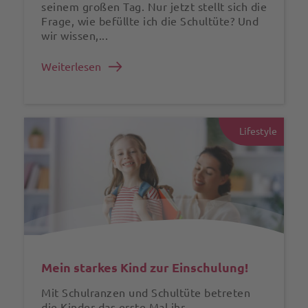
seinem großen Tag. Nur jetzt stellt sich die
Frage, wie befüllte ich die Schultüte? Und
wir wissen,...
Weiterlesen
Lifestyle
Mein starkes Kind zur Einschulung!
Mit Schulranzen und Schultüte betreten
die Kinder das erste Mal ihr