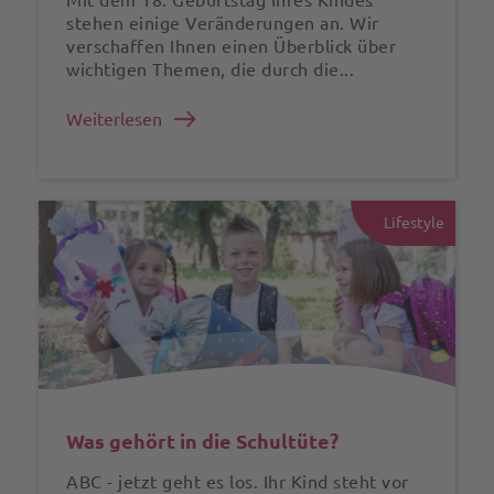
stehen einige Veränderungen an. Wir
verschaffen Ihnen einen Überblick über
wichtigen Themen, die durch die...
Weiterlesen
Lifestyle
Was gehört in die Schultüte?
ABC - jetzt geht es los. Ihr Kind steht vor