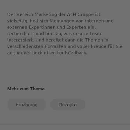
Der Bereich Marketing der ALH Gruppe ist
vielseitig, holt sich Meinungen von internen und
externen Expertinnen und Experten ein,
recherchiert und hört zu, was unsere Leser
interessiert. Und bereitet dann die Themen in
verschiedensten Formaten und voller Freude für Sie
auf, immer auch offen für Feedback.
Mehr zum Thema
Ernährung
Rezepte