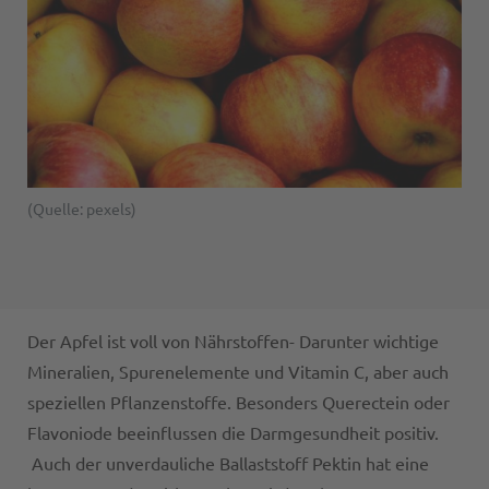
(Quelle: pexels)
Der Apfel ist voll von Nährstoffen- Darunter wichtige
Mineralien, Spurenelemente und Vitamin C, aber auch
speziellen Pflanzenstoffe. Besonders Querectein oder
Flavoniode beeinflussen die Darmgesundheit positiv.
Auch der unverdauliche Ballaststoff Pektin hat eine