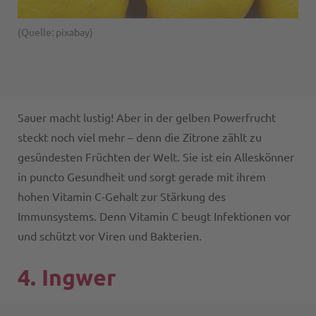
(Quelle: pixabay)
Sauer macht lustig! Aber in der gelben Powerfrucht
steckt noch viel mehr – denn die Zitrone zählt zu
gesündesten Früchten der Welt. Sie ist ein Alleskönner
in puncto Gesundheit und sorgt gerade mit ihrem
hohen Vitamin C-Gehalt zur Stärkung des
Immunsystems. Denn Vitamin C beugt Infektionen vor
und schützt vor Viren und Bakterien.
4. Ingwer