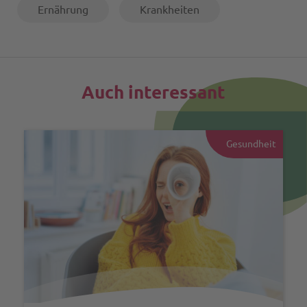
Ernährung
Krankheiten
Auch interessant
Gesundheit