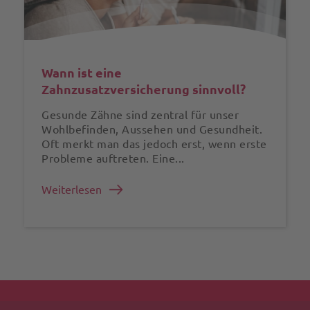
Wann ist eine
Zahnzusatzversicherung sinnvoll?
Gesunde Zähne sind zentral für unser
Wohlbefinden, Aussehen und Gesundheit.
Oft merkt man das jedoch erst, wenn erste
Probleme auftreten. Eine...
Weiterlesen