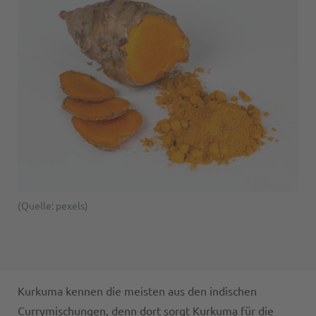
(Quelle: pexels)
Kurkuma kennen die meisten aus den indischen
Currymischungen, denn dort sorgt Kurkuma für die