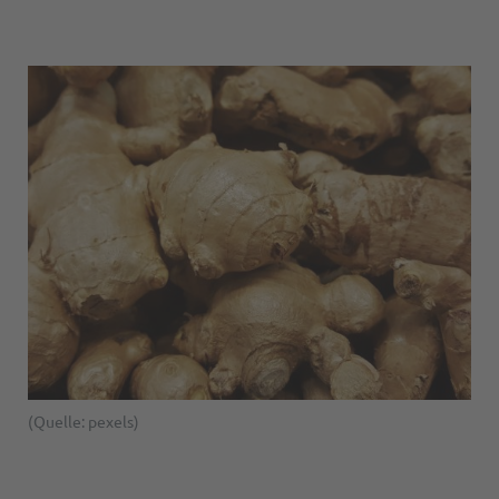
(Quelle: pexels)