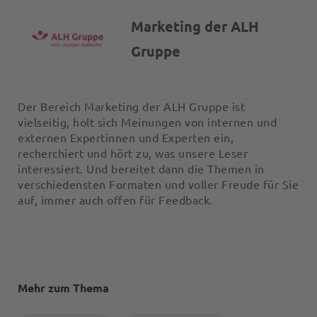
Marketing der ALH
Gruppe
Der Bereich Marketing der ALH Gruppe ist
vielseitig, holt sich Meinungen von internen und
externen Expertinnen und Experten ein,
recherchiert und hört zu, was unsere Leser
interessiert. Und bereitet dann die Themen in
verschiedensten Formaten und voller Freude für Sie
auf, immer auch offen für Feedback.
Mehr zum Thema