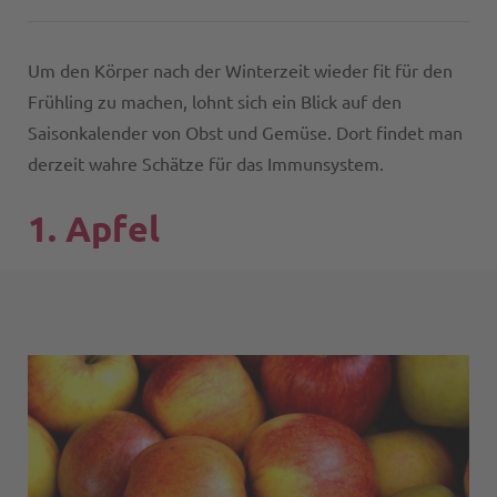
Um den Körper nach der Winterzeit wieder fit für den
Frühling zu machen, lohnt sich ein Blick auf den
Saisonkalender von Obst und Gemüse. Dort findet man
derzeit wahre Schätze für das Immunsystem.
1. Apfel