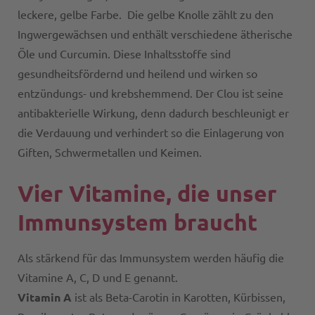
leckere, gelbe Farbe. Die gelbe Knolle zählt zu den
Ingwergewächsen und enthält verschiedene ätherische
Öle und Curcumin. Diese Inhaltsstoffe sind
gesundheitsfördernd und heilend und wirken so
entzündungs- und krebshemmend. Der Clou ist seine
antibakterielle Wirkung, denn dadurch beschleunigt er
die Verdauung und verhindert so die Einlagerung von
Giften, Schwermetallen und Keimen.
Vier Vitamine, die unser
Immunsystem braucht
Als stärkend für das Immunsystem werden häufig die
Vitamine A, C, D und E genannt.
Vitamin A
ist als Beta-Carotin in Karotten, Kürbissen,