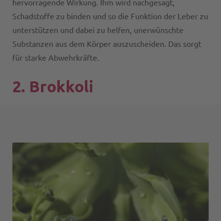
hervorragende Wirkung. Ihm wird nachgesagt,
Schadstoffe zu binden und so die Funktion der Leber zu
unterstützen und dabei zu helfen, unerwünschte
Substanzen aus dem Körper auszuscheiden. Das sorgt
für starke Abwehrkräfte.
2. Brokkoli