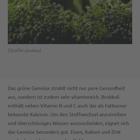
(Quelle: pixabay)
Das grüne Gemüse strahlt nicht nur pure Gesundheit
aus, sondern ist zudem sehr vitaminreich. Brokkoli
enthält neben Vitamin B und C auch das als Fatburner
bekannte Kalzium. Um den Stoffwechsel anzutreiben
und überschüssiges Wasser auszuscheiden, eignet sich
das Gemüse besonders gut. Eisen, Kalium und Zink