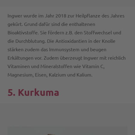
Ingwer wurde im Jahr 2018 zur Heilpflanze des Jahres
gekürt. Grund dafür sind die enthaltenen
Bioaktivstoffe. Sie fördern z.B. den Stoffwechsel und
die Durchblutung. Die Antioxidantien in der Knolle
stärken zudem das Immunsystem und beugen
Erkältungen vor. Zudem überzeugt Ingwer mit reichlich
Vitaminen und Mineralstoffen wie Vitamin C,
Magnesium, Eisen, Kalzium und Kalium.
5. Kurkuma