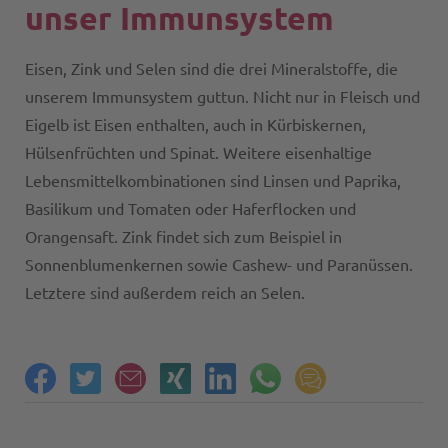
unser Immunsystem
Eisen, Zink und Selen sind die drei Mineralstoffe, die
unserem Immunsystem guttun. Nicht nur in Fleisch und
Eigelb ist Eisen enthalten, auch in Kürbiskernen,
Hülsenfrüchten und Spinat. Weitere eisenhaltige
Lebensmittelkombinationen sind Linsen und Paprika,
Basilikum und Tomaten oder Haferflocken und
Orangensaft. Zink findet sich zum Beispiel in
Sonnenblumenkernen sowie Cashew- und Paranüssen.
Letztere sind außerdem reich an Selen.