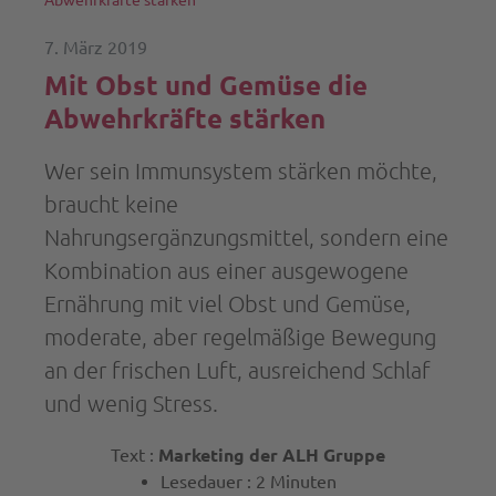
7. März 2019
Mit Obst und Gemüse die
Abwehrkräfte stärken
Wer sein Immunsystem stärken möchte,
braucht keine
Nahrungsergänzungsmittel, sondern eine
Kombination aus einer ausgewogene
Ernährung mit viel Obst und Gemüse,
moderate, aber regelmäßige Bewegung
an der frischen Luft, ausreichend Schlaf
und wenig Stress.
Text :
Marketing der ALH Gruppe
Lesedauer : 2 Minuten