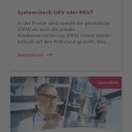
Systemcheck: GKV oder PKV?
In der Presse wird sowohl die gesetzliche
(GKV) als auch die private
Krankenversicherung (PKV) immer wieder
kritisch auf den Prüfstand gestellt. Was...
Weiterlesen
Gesundheit