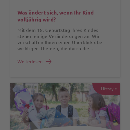
Was ändert sich, wenn Ihr Kind
volljährig wird?
Mit dem 18. Geburtstag Ihres Kindes
stehen einige Veränderungen an. Wir
verschaffen Ihnen einen Überblick über
wichtigen Themen, die durch die...
Weiterlesen
Lifestyle