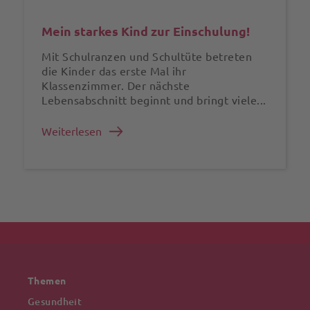
Mein starkes Kind zur Einschulung!
Mit Schulranzen und Schultüte betreten
die Kinder das erste Mal ihr
Klassenzimmer. Der nächste
Lebensabschnitt beginnt und bringt viele...
Weiterlesen
Themen
Gesundheit