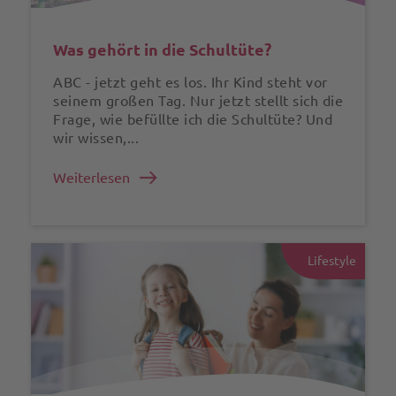
Was gehört in die Schultüte?
ABC - jetzt geht es los. Ihr Kind steht vor
seinem großen Tag. Nur jetzt stellt sich die
Frage, wie befüllte ich die Schultüte? Und
wir wissen,...
Weiterlesen
Lifestyle