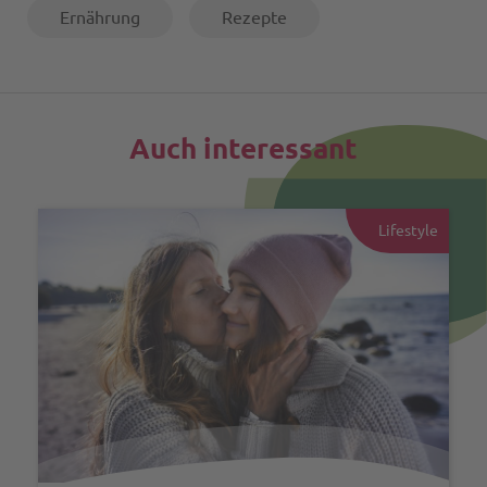
Ernährung
Rezepte
Auch interessant
Lifestyle