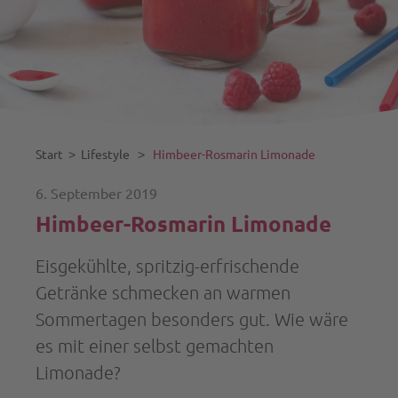
Start
˃
Lifestyle
˃
Himbeer-Rosmarin Limonade
6. September 2019
Himbeer-Rosmarin Limonade
Eisgekühlte, spritzig-erfrischende
Getränke schmecken an warmen
Sommertagen besonders gut. Wie wäre
es mit einer selbst gemachten
Limonade?