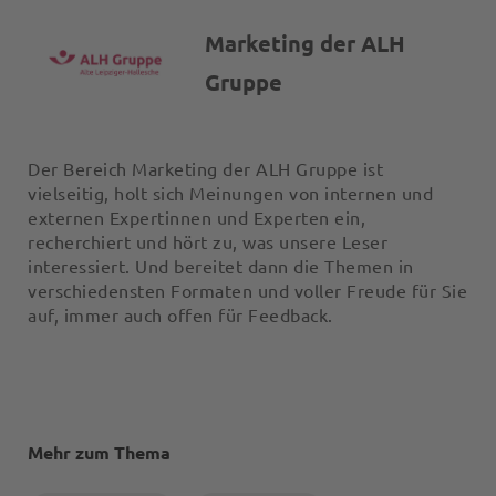
Marketing der ALH
Gruppe
Der Bereich Marketing der ALH Gruppe ist
vielseitig, holt sich Meinungen von internen und
externen Expertinnen und Experten ein,
recherchiert und hört zu, was unsere Leser
interessiert. Und bereitet dann die Themen in
verschiedensten Formaten und voller Freude für Sie
auf, immer auch offen für Feedback.
Mehr zum Thema