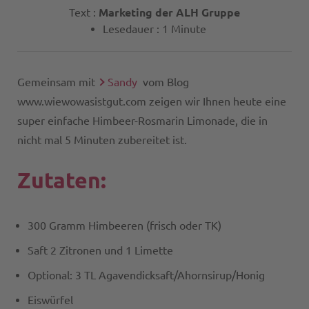
Text :
Marketing der ALH Gruppe
Lesedauer : 1 Minute
Gemeinsam mit
Sandy
vom Blog
www.wiewowasistgut.com zeigen wir Ihnen heute eine
super einfache Himbeer-Rosmarin Limonade, die in
nicht mal 5 Minuten zubereitet ist.
Zutaten:
300 Gramm Himbeeren (frisch oder TK)
Saft 2 Zitronen und 1 Limette
Optional: 3 TL Agavendicksaft/Ahornsirup/Honig
Eiswürfel