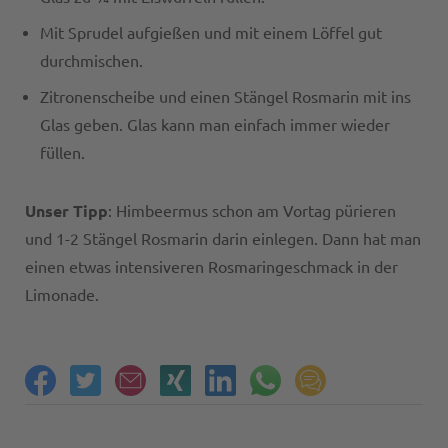
Mit Sprudel aufgießen und mit einem Löffel gut
durchmischen.
Zitronenscheibe und einen Stängel Rosmarin mit ins
Glas geben. Glas kann man einfach immer wieder
füllen.
Unser Tipp
: Himbeermus schon am Vortag pürieren
und 1-2 Stängel Rosmarin darin einlegen. Dann hat man
einen etwas intensiveren Rosmaringeschmack in der
Limonade.