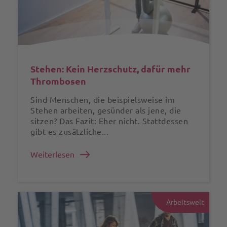
Stehen: Kein Herzschutz, dafür mehr
Thrombosen
Sind Menschen, die beispielsweise im
Stehen arbeiten, gesünder als jene, die
sitzen? Das Fazit: Eher nicht. Stattdessen
gibt es zusätzliche...
Weiterlesen
Arbeitswelt