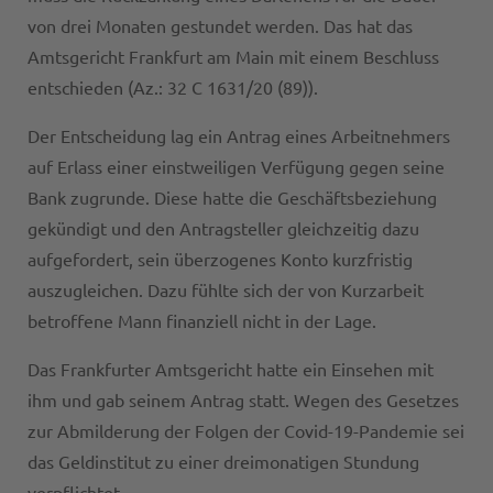
von drei Monaten gestundet werden. Das hat das
Amtsgericht Frankfurt am Main mit einem Beschluss
entschieden (Az.: 32 C 1631/20 (89)).
Der Entscheidung lag ein Antrag eines Arbeitnehmers
auf Erlass einer einstweiligen Verfügung gegen seine
Bank zugrunde. Diese hatte die Geschäftsbeziehung
gekündigt und den Antragsteller gleichzeitig dazu
aufgefordert, sein überzogenes Konto kurzfristig
auszugleichen. Dazu fühlte sich der von Kurzarbeit
betroffene Mann finanziell nicht in der Lage.
Das Frankfurter Amtsgericht hatte ein Einsehen mit
ihm und gab seinem Antrag statt. Wegen des Gesetzes
zur Abmilderung der Folgen der Covid-19-Pandemie sei
das Geldinstitut zu einer dreimonatigen Stundung