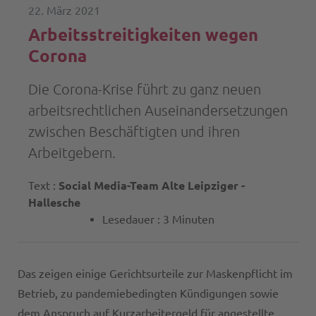
22. März 2021
Arbeitsstreitigkeiten wegen
Corona
Die Corona-Krise führt zu ganz neuen
arbeitsrechtlichen Auseinandersetzungen
zwischen Beschäftigten und ihren
Arbeitgebern.
Text :
Social Media-Team Alte Leipziger -
Hallesche
Lesedauer : 3 Minuten
Das zeigen einige Gerichtsurteile zur Maskenpflicht im
Betrieb, zu pandemiebedingten Kündigungen sowie
dem Anspruch auf Kurzarbeitergeld für angestellte