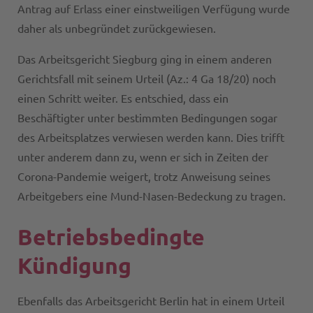
Antrag auf Erlass einer einstweiligen Verfügung wurde
daher als unbegründet zurückgewiesen.
Das Arbeitsgericht Siegburg ging in einem anderen
Gerichtsfall mit seinem Urteil (Az.: 4 Ga 18/20) noch
einen Schritt weiter. Es entschied, dass ein
Beschäftigter unter bestimmten Bedingungen sogar
des Arbeitsplatzes verwiesen werden kann. Dies trifft
unter anderem dann zu, wenn er sich in Zeiten der
Corona-Pandemie weigert, trotz Anweisung seines
Arbeitgebers eine Mund-Nasen-Bedeckung zu tragen.
Betriebsbedingte
Kündigung
Ebenfalls das Arbeitsgericht Berlin hat in einem Urteil