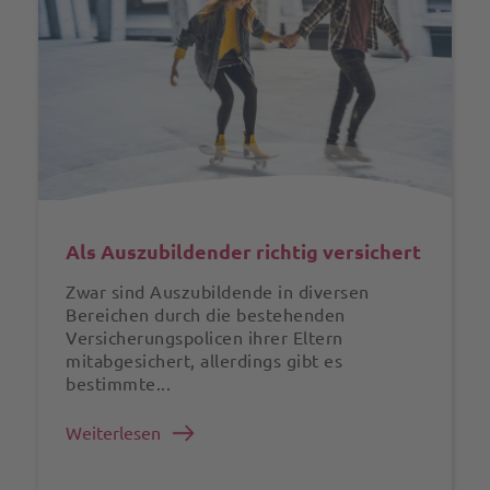
Als Auszubildender richtig versichert
Zwar sind Auszubildende in diversen
Bereichen durch die bestehenden
Versicherungspolicen ihrer Eltern
mitabgesichert, allerdings gibt es
bestimmte...
Weiterlesen