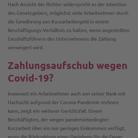
Nach Ansicht der Richter widerspricht es der Intention
des Gesetzgebers, möglichst viele Arbeitnehmer durch
die Gewährung von Kurzarbeitergeld in einem
Beschäftigungs-Verhältnis zu halten, wenn angestellten
Geschäftsführern des Unternehmens die Zahlung
verweigert wird.
Zahlungsaufschub wegen
Covid-19?
Inwieweit ein Arbeitnehmer auch von seiner Bank mit
Nachsicht aufgrund der Corona-Pandemie rechnen
kann, zeigt ein weiterer Gerichtsfall. Einem
Beschäftigten, der wegen pandemiebedingter
Kurzarbeit über ein nur geringes Einkommen verfügt,
muss die Rückzahlung eines Darlehens für die Dauer