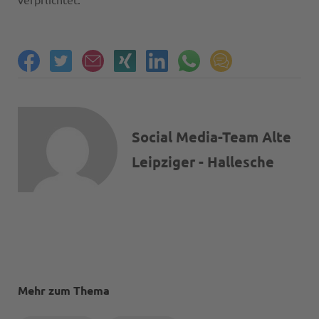
verpflichtet.
Social Media-Team Alte
Leipziger - Hallesche
Mehr zum Thema