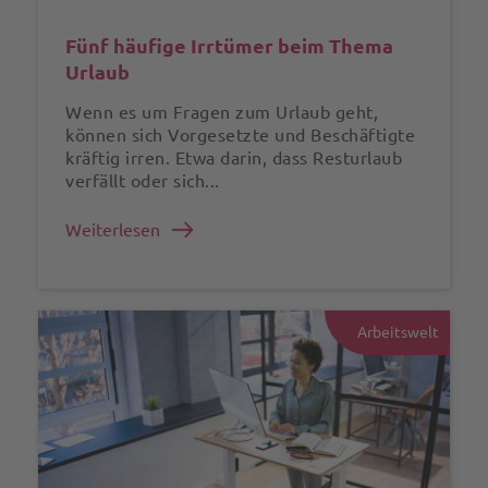
Fünf häufige Irrtümer beim Thema
Urlaub
Wenn es um Fragen zum Urlaub geht,
können sich Vorgesetzte und Beschäftigte
kräftig irren. Etwa darin, dass Resturlaub
verfällt oder sich...
Weiterlesen
Arbeitswelt