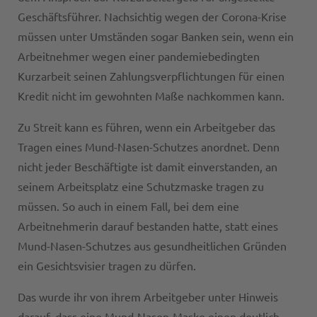
Geschäftsführer. Nachsichtig wegen der Corona-Krise
müssen unter Umständen sogar Banken sein, wenn ein
Arbeitnehmer wegen einer pandemiebedingten
Kurzarbeit seinen Zahlungsverpflichtungen für einen
Kredit nicht im gewohnten Maße nachkommen kann.
Zu Streit kann es führen, wenn ein Arbeitgeber das
Tragen eines Mund-Nasen-Schutzes anordnet. Denn
nicht jeder Beschäftigte ist damit einverstanden, an
seinem Arbeitsplatz eine Schutzmaske tragen zu
müssen. So auch in einem Fall, bei dem eine
Arbeitnehmerin darauf bestanden hatte, statt eines
Mund-Nasen-Schutzes aus gesundheitlichen Gründen
ein Gesichtsvisier tragen zu dürfen.
Das wurde ihr von ihrem Arbeitgeber unter Hinweis