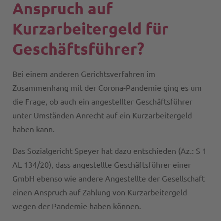
Anspruch auf
Kurzarbeitergeld für
Geschäftsführer?
Bei einem anderen Gerichtsverfahren im
Zusammenhang mit der Corona-Pandemie ging es um
die Frage, ob auch ein angestellter Geschäftsführer
unter Umständen Anrecht auf ein Kurzarbeitergeld
haben kann.
Das Sozialgericht Speyer hat dazu entschieden (Az.: S 1
AL 134/20), dass angestellte Geschäftsführer einer
GmbH ebenso wie andere Angestellte der Gesellschaft
einen Anspruch auf Zahlung von Kurzarbeitergeld
wegen der Pandemie haben können.