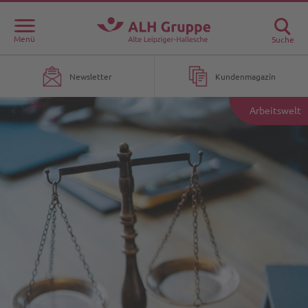
Menü
Suche
Newsletter
Kundenmagazin
Arbeitswelt