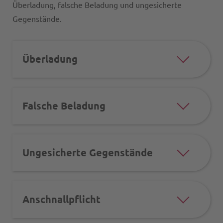
Überladung, falsche Beladung und ungesicherte
Gegenstände.
Überladung
Falsche Beladung
Ungesicherte Gegenstände
Anschnallpflicht