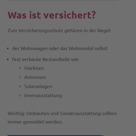
Was ist versichert?
Zum Versicherungsschutz gehören in der Regel:
der Wohnwagen oder das Wohnmobil selbst
fest verbaute Bestandteile wie
Markisen
Antennen
Solaranlagen
Innenausstattung
Wichtig: Umbauten und Sonderausstattung sollten
immer gemeldet werden.