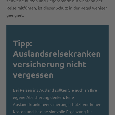
zeitweise nutzen und Gegenstände nur während der
Reise mitführen, ist dieser Schutz in der Regel weniger
geeignet.
Tipp:
Auslandsreisekranken
versicherung nicht
vergessen
Bei Reisen ins Ausland sollten Sie auch an Ihre
eigene Absicherung denken. Eine
Auslandskrankenversicherung schützt vor hohen
Kosten und ist eine sinnvolle Ergänzung für