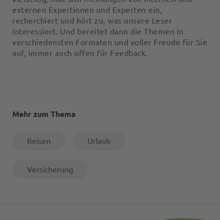
externen Expertinnen und Experten ein,
recherchiert und hört zu, was unsere Leser
interessiert. Und bereitet dann die Themen in
verschiedensten Formaten und voller Freude für Sie
auf, immer auch offen für Feedback.
Mehr zum Thema
Reisen
Urlaub
Versicherung