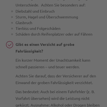
Unterschiede. Achten Sie besonders auf:
Diebstahl und Einbruch
Sturm, Hagel und Überschwemmung
Glasbruch
Tierbiss und Folgeschäden
Schäden durch Reifenplatzer oder auf Fähren
Gibt es einen Verzicht auf grobe
Fahrlässigkeit?
Ein kurzer Moment der Unachtsamkeit kann
schnell passieren – und teuer werden.
Achten Sie darauf, dass der Versicherer auf den
Einwand der groben Fahrlässigkeit verzichtet.
Das bedeutet: Auch bei einem Fahrfehler (z. B.
Vorfahrt übersehen) wird die Leistung nicht
gekürzt. Ausnahme: Alkohol oder Drogen bleiben