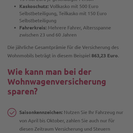
Kaskoschutz:
Vollkasko mit 500 Euro
Selbstbeteiligung, Teilkasko mit 150 Euro
Selbstbeteiligung
Fahrerkreis:
Mehrere Fahrer, Altersspanne
zwischen 23 und 60 Jahren
Die jährliche Gesamtprämie für die Versicherung des
Wohnmobils beträgt in diesem Beispiel
863,23 Euro
.
Wie kann man bei der
Wohnwagenversicherung
sparen?
Saisonkennzeichen:
Nutzen Sie Ihr Fahrzeug nur
von April bis Oktober, zahlen Sie auch nur für
diesen Zeitraum Versicherung und Steuern