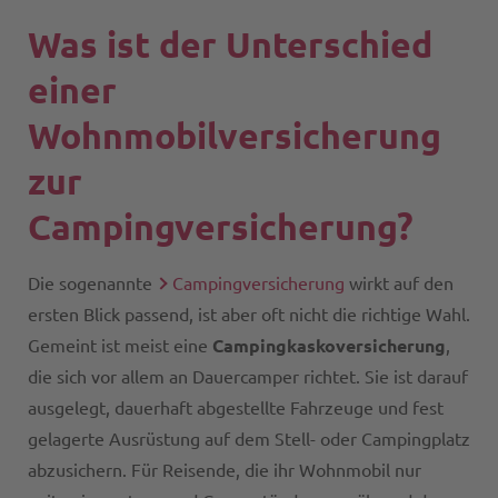
Was ist der Unterschied
einer
Wohnmobilversicherung
zur
Campingversicherung?
Die sogenannte
Campingversicherung
wirkt auf den
ersten Blick passend, ist aber oft nicht die richtige Wahl.
Gemeint ist meist eine
Campingkaskoversicherung
,
die sich vor allem an Dauercamper richtet. Sie ist darauf
ausgelegt, dauerhaft abgestellte Fahrzeuge und fest
gelagerte Ausrüstung auf dem Stell- oder Campingplatz
abzusichern. Für Reisende, die ihr Wohnmobil nur