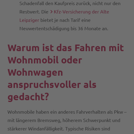
Schadenfall den Kaufpreis zurück, nicht nur den
Restwert. Die
Kfz-Versicherung der Alte
Leipziger
bietet je nach Tarif eine
Neuwertentschädigung bis 36 Monate an.
Warum ist das Fahren mit
Wohnmobil oder
Wohnwagen
anspruchsvoller als
gedacht?
Wohnmobile haben ein anderes Fahrverhalten als Pkw –
mit längerem Bremsweg, höherem Schwerpunkt und
stärkerer Windanfälligkeit. Typische Risiken sind