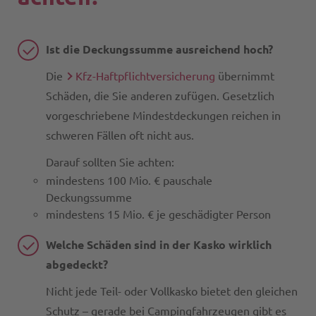
Ist die Deckungssumme ausreichend hoch?
Die
Kfz-Haftpflichtversicherung
übernimmt
Schäden, die Sie anderen zufügen. Gesetzlich
vorgeschriebene Mindestdeckungen reichen in
schweren Fällen oft nicht aus.
Darauf sollten Sie achten:
mindestens 100 Mio. € pauschale
Deckungssumme
mindestens 15 Mio. € je geschädigter Person
Welche Schäden sind in der Kasko wirklich
abgedeckt?
Nicht jede Teil- oder Vollkasko bietet den gleichen
Schutz – gerade bei Campingfahrzeugen gibt es