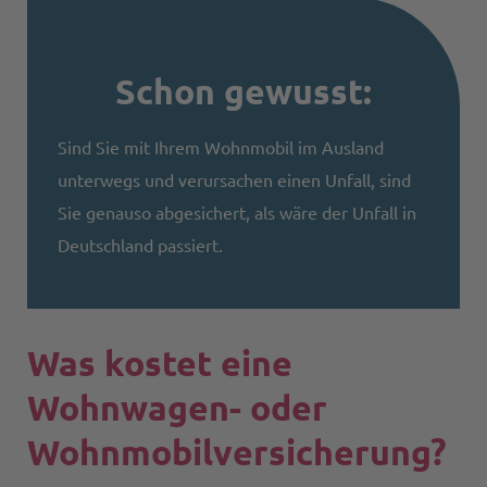
Schon gewusst:
Sind Sie mit Ihrem Wohnmobil im Ausland
unterwegs und verursachen einen Unfall, sind
Sie genauso abgesichert, als wäre der Unfall in
Deutschland passiert.
Was kostet eine
Wohnwagen- oder
Wohnmobilversicherung?