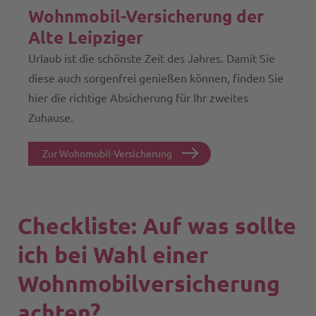
Wohnmobil-Versicherung der
Alte Leipziger
Urlaub ist die schönste Zeit des Jahres. Damit Sie
diese auch sorgenfrei genießen können, finden Sie
hier die richtige Absicherung für Ihr zweites
Zuhause.
Zur Wohnmobil-Versicherung
Checkliste: Auf was sollte
ich bei Wahl einer
Wohnmobilversicherung
achten?