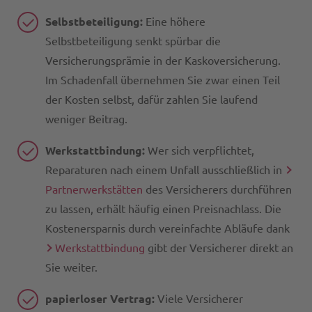
Selbstbeteiligung:
Eine höhere
Selbstbeteiligung senkt spürbar die
Versicherungsprämie in der Kaskoversicherung.
Im Schadenfall übernehmen Sie zwar einen Teil
der Kosten selbst, dafür zahlen Sie laufend
weniger Beitrag.
Werkstattbindung:
Wer sich verpflichtet,
Reparaturen nach einem Unfall ausschließlich in
Partnerwerkstätten
des Versicherers durchführen
zu lassen, erhält häufig einen Preisnachlass. Die
Kostenersparnis durch vereinfachte Abläufe dank
Werkstattbindung
gibt der Versicherer direkt an
Sie weiter.
papierloser Vertrag:
Viele Versicherer