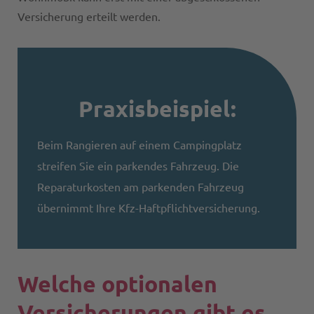
Versicherung erteilt werden.
Praxisbeispiel:
Beim Rangieren auf einem Campingplatz
streifen Sie ein parkendes Fahrzeug. Die
Reparaturkosten am parkenden Fahrzeug
übernimmt Ihre Kfz-Haftpflichtversicherung.
Welche optionalen
Versicherungen gibt es