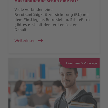
Auszubildende schon eine BU?
Viele verbinden eine
Berufsunfähigkeitsversicherung (BU) mit
dem Einstieg ins Berufsleben. Schließlich
gibt es erst mit dem ersten festen
Gehalt...
Weiterlesen
Finanzen & Vorsorge