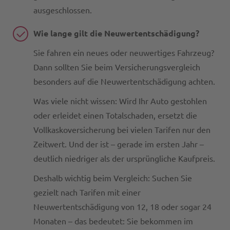
ausgeschlossen.
Wie lange gilt die Neuwertentschädigung?
Sie fahren ein neues oder neuwertiges Fahrzeug?
Dann sollten Sie beim Versicherungsvergleich
besonders auf die Neuwertentschädigung achten.
Was viele nicht wissen: Wird Ihr Auto gestohlen
oder erleidet einen Totalschaden, ersetzt die
Vollkaskoversicherung bei vielen Tarifen nur den
Zeitwert. Und der ist – gerade im ersten Jahr –
deutlich niedriger als der ursprüngliche Kaufpreis.
Deshalb wichtig beim Vergleich: Suchen Sie
gezielt nach Tarifen mit einer
Neuwertentschädigung von 12, 18 oder sogar 24
Monaten – das bedeutet: Sie bekommen im