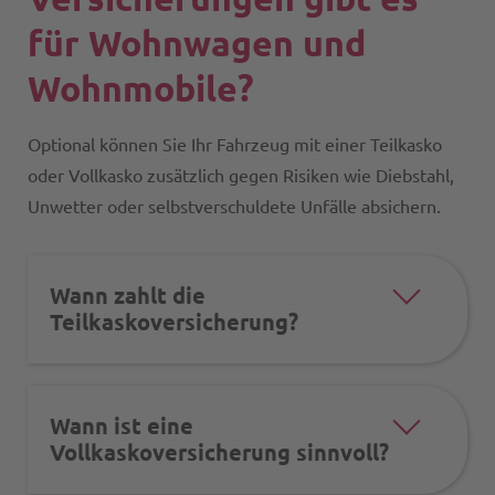
für Wohnwagen und
Wohnmobile?
Optional können Sie Ihr Fahrzeug mit einer Teilkasko
oder Vollkasko zusätzlich gegen Risiken wie Diebstahl,
Unwetter oder selbstverschuldete Unfälle absichern.
Wann zahlt die
Teilkaskoversicherung?
Wann ist eine
Vollkaskoversicherung sinnvoll?