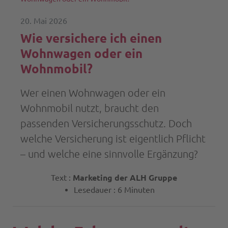
20. Mai 2026
Wie versichere ich einen
Wohnwagen oder ein
Wohnmobil?
Wer einen Wohnwagen oder ein
Wohnmobil nutzt, braucht den
passenden Versicherungsschutz. Doch
welche Versicherung ist eigentlich Pflicht
– und welche eine sinnvolle Ergänzung?
Text :
Marketing der ALH Gruppe
Lesedauer : 6 Minuten