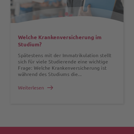
Welche Krankenversicherung im
Studium?
Spätestens mit der Immatrikulation stellt
sich für viele Studierende eine wichtige
Frage: Welche Krankenversicherung ist
während des Studiums die...
Weiterlesen