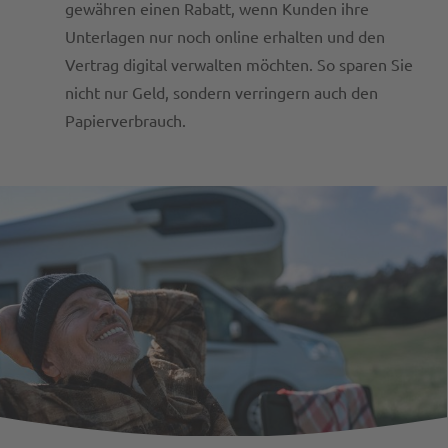
gewähren einen Rabatt, wenn Kunden ihre
Unterlagen nur noch online erhalten und den
Vertrag digital verwalten möchten. So sparen Sie
nicht nur Geld, sondern verringern auch den
Papierverbrauch.