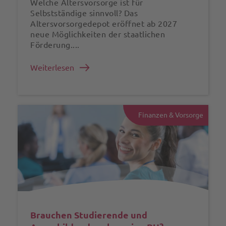
Welche Altersvorsorge ist für
Selbstständige sinnvoll? Das
Altersvorsorgedepot eröffnet ab 2027
neue Möglichkeiten der staatlichen
Förderung....
Weiterlesen
Finanzen & Vorsorge
Brauchen Studierende und