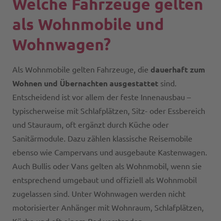
Welche Fahrzeuge gelten
als Wohnmobile und
Wohnwagen?
Als Wohnmobile gelten Fahrzeuge, die
dauerhaft zum
Wohnen und Übernachten ausgestattet
sind.
Entscheidend ist vor allem der feste Innenausbau –
typischerweise mit Schlafplätzen, Sitz- oder Essbereich
und Stauraum, oft ergänzt durch Küche oder
Sanitärmodule. Dazu zählen klassische Reisemobile
ebenso wie Campervans und ausgebaute Kastenwagen.
Auch Bullis oder Vans gelten als Wohnmobil, wenn sie
entsprechend umgebaut und offiziell als Wohnmobil
zugelassen sind. Unter Wohnwagen werden nicht
motorisierter Anhänger mit Wohnraum, Schlafplätzen,