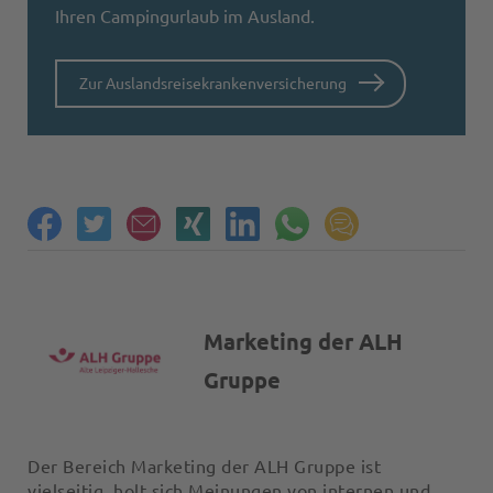
Ihren Campingurlaub im Ausland.
Zur Auslandsreisekrankenversicherung
Marketing der ALH
Gruppe
Der Bereich Marketing der ALH Gruppe ist
vielseitig, holt sich Meinungen von internen und