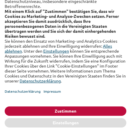
Alte Leipziger
Hallesche
RSS-Feed
Über uns
Kundenmagazin
Datenschutz
Impressum
Cookie Einstellungen
Sie finden uns auch auf