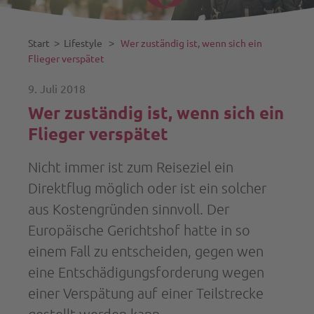
Start
˃
Lifestyle
˃
Wer zuständig ist, wenn sich ein
Flieger verspätet
9. Juli 2018
Wer zuständig ist, wenn sich ein
Flieger verspätet
Nicht immer ist zum Reiseziel ein
Direktflug möglich oder ist ein solcher
aus Kostengründen sinnvoll. Der
Europäische Gerichtshof hatte in so
einem Fall zu entscheiden, gegen wen
eine Entschädigungsforderung wegen
einer Verspätung auf einer Teilstrecke