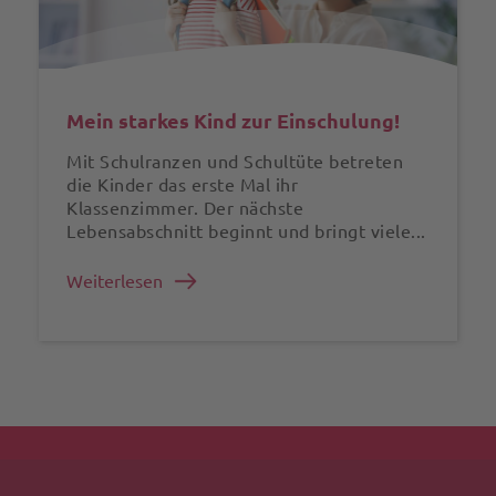
Mein starkes Kind zur Einschulung!
Mit Schulranzen und Schultüte betreten
die Kinder das erste Mal ihr
Klassenzimmer. Der nächste
Lebensabschnitt beginnt und bringt viele...
Weiterlesen