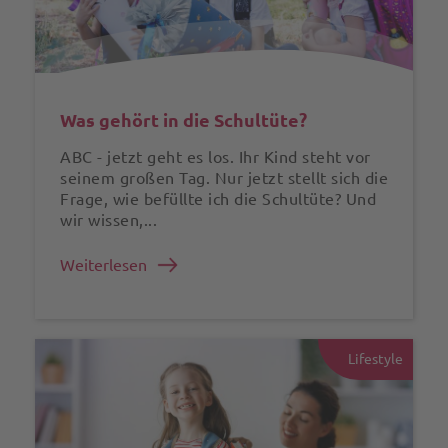
Was gehört in die Schultüte?
ABC - jetzt geht es los. Ihr Kind steht vor
seinem großen Tag. Nur jetzt stellt sich die
Frage, wie befüllte ich die Schultüte? Und
wir wissen,...
Weiterlesen
Lifestyle