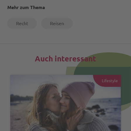
Mehr zum Thema
Recht
Reisen
Auch interessant
Lifestyle