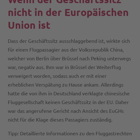
nicht in der Europäischen
Union ist
Dass der Geschäftssitz ausschlaggebend ist, wirkte sich
für einen Flugpassagier aus der Volksrepublik China,
welcher von Berlin über Brüssel nach Peking unterwegs
war, negativ aus. Ihm war in Brüssel der Weiterflug
verweigert worden, sodass auch er mit einer
erheblichen Verspätung zu Hause ankam. Allerdings
hatte die von ihm in Deutschland verklagte chinesische
Fluggesellschaft keinen Geschäftssitz in der EU. Daher
war das angerufene Gericht nach Ansicht des EuGHs
nicht für die Klage dieses Passagiers zuständig.
Tipp: Detaillierte Informationen zu den Fluggastrechten