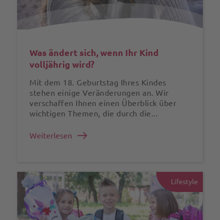
Was ändert sich, wenn Ihr Kind
volljährig wird?
Mit dem 18. Geburtstag Ihres Kindes
stehen einige Veränderungen an. Wir
verschaffen Ihnen einen Überblick über
wichtigen Themen, die durch die...
Weiterlesen
Lifestyle