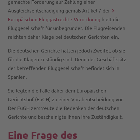
gemachte Forderung auf Zahlung einer
Ausgleichsentschädigung gemäß Artikel 7 der
Europäischen Fluggastrechte-Verordnung
hielt die
Fluggesellschaft für unbegründet. Die Flugreisenden
reichten daher Klage bei deutschen Gerichten ein.
Die deutschen Gerichte hatten jedoch Zweifel, ob sie
für die Klagen zuständig sind. Denn der Geschäftssitz
der betreffenden Fluggesellschaft befindet sich in
Spanien.
Sie legten die Fälle daher dem Europäischen
Gerichtshof (EuGH) zu einer Vorabentscheidung vor.
Der EuGH zerstreute die Bedenken der deutschen
Gerichte und bescheinigte ihnen ihre Zuständigkeit.
Eine Frage des