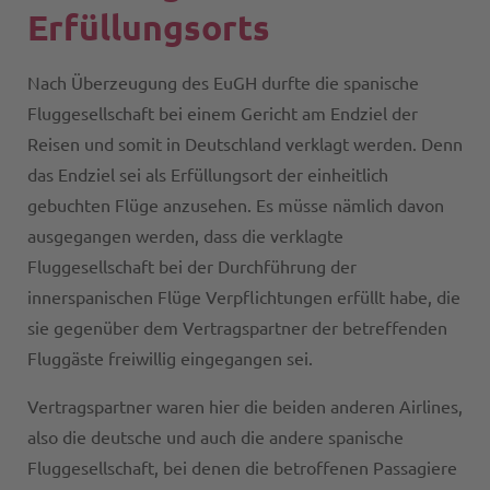
Erfüllungsorts
Nach Überzeugung des EuGH durfte die spanische
Fluggesellschaft bei einem Gericht am Endziel der
Reisen und somit in Deutschland verklagt werden. Denn
das Endziel sei als Erfüllungsort der einheitlich
gebuchten Flüge anzusehen. Es müsse nämlich davon
ausgegangen werden, dass die verklagte
Fluggesellschaft bei der Durchführung der
innerspanischen Flüge Verpflichtungen erfüllt habe, die
sie gegenüber dem Vertragspartner der betreffenden
Fluggäste freiwillig eingegangen sei.
Vertragspartner waren hier die beiden anderen Airlines,
also die deutsche und auch die andere spanische
Fluggesellschaft, bei denen die betroffenen Passagiere