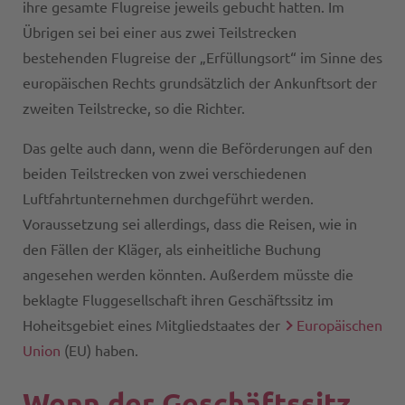
ihre gesamte Flugreise jeweils gebucht hatten. Im
Übrigen sei bei einer aus zwei Teilstrecken
bestehenden Flugreise der „Erfüllungsort“ im Sinne des
europäischen Rechts grundsätzlich der Ankunftsort der
zweiten Teilstrecke, so die Richter.
Das gelte auch dann, wenn die Beförderungen auf den
beiden Teilstrecken von zwei verschiedenen
Luftfahrtunternehmen durchgeführt werden.
Voraussetzung sei allerdings, dass die Reisen, wie in
den Fällen der Kläger, als einheitliche Buchung
angesehen werden könnten. Außerdem müsste die
beklagte Fluggesellschaft ihren Geschäftssitz im
Hoheitsgebiet eines Mitgliedstaates der
Europäischen
Union
(EU) haben.
Wenn der Geschäftssitz