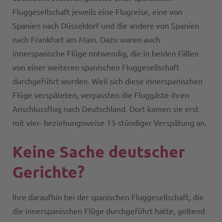
Fluggesellschaft jeweils eine Flugreise, eine von
Spanien nach Düsseldorf und die andere von Spanien
nach Frankfurt am Main. Dazu waren auch
innerspanische Flüge notwendig, die in beiden Fällen
von einer weiteren spanischen Fluggesellschaft
durchgeführt wurden. Weil sich diese innerspanischen
Flüge verspäteten, verpassten die Fluggäste ihren
Anschlussflug nach Deutschland. Dort kamen sie erst
mit vier- beziehungsweise 13-stündiger Verspätung an.
Keine Sache deutscher
Gerichte?
Ihre daraufhin bei der spanischen Fluggesellschaft, die
die innerspanischen Flüge durchgeführt hatte, geltend