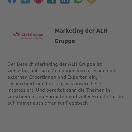
Marketing der ALH
Gruppe
Der Bereich Marketing der ALH Gruppe ist
vielseitig, holt sich Meinungen von internen und
externen Expertinnen und Experten ein,
recherchiert und hört zu, was unsere Leser
interessiert. Und bereitet dann die Themen in
verschiedensten Formaten und voller Freude für Sie
auf, immer auch offen für Feedback.