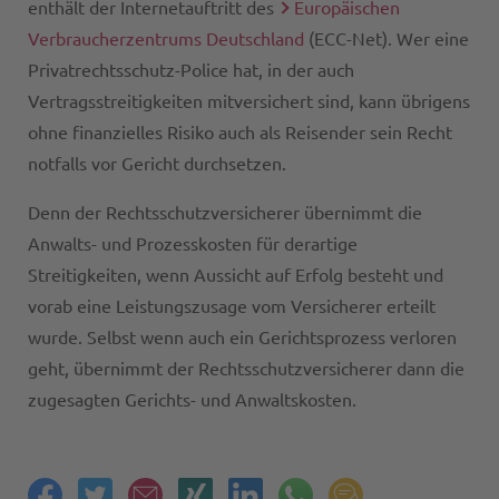
enthält der Internetauftritt des
Europäischen
Verbraucherzentrums Deutschland
(ECC-Net). Wer eine
Privatrechtsschutz-Police hat, in der auch
Vertragsstreitigkeiten mitversichert sind, kann übrigens
ohne finanzielles Risiko auch als Reisender sein Recht
notfalls vor Gericht durchsetzen.
Denn der Rechtsschutzversicherer übernimmt die
Anwalts- und Prozesskosten für derartige
Streitigkeiten, wenn Aussicht auf Erfolg besteht und
vorab eine Leistungszusage vom Versicherer erteilt
wurde. Selbst wenn auch ein Gerichtsprozess verloren
geht, übernimmt der Rechtsschutzversicherer dann die
zugesagten Gerichts- und Anwaltskosten.