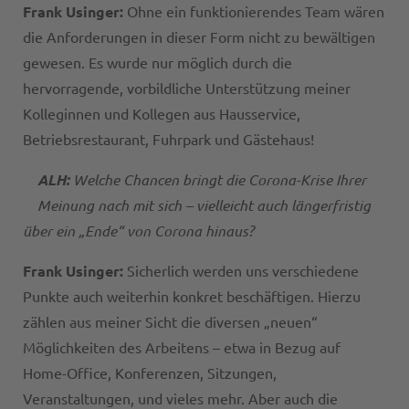
Frank Usinger:
Ohne ein funktionierendes Team wären
die Anforderungen in dieser Form nicht zu bewältigen
gewesen. Es wurde nur möglich durch die
hervorragende, vorbildliche Unterstützung meiner
Kolleginnen und Kollegen aus Hausservice,
Betriebsrestaurant, Fuhrpark und Gästehaus!
ALH:
Welche Chancen bringt die Corona-Krise Ihrer
Meinung nach mit sich – vielleicht auch längerfristig
über ein „Ende“ von Corona hinaus?
Frank Usinger:
Sicherlich werden uns verschiedene
Punkte auch weiterhin konkret beschäftigen. Hierzu
zählen aus meiner Sicht die diversen „neuen“
Möglichkeiten des Arbeitens – etwa in Bezug auf
Home-Office, Konferenzen, Sitzungen,
Veranstaltungen, und vieles mehr. Aber auch die