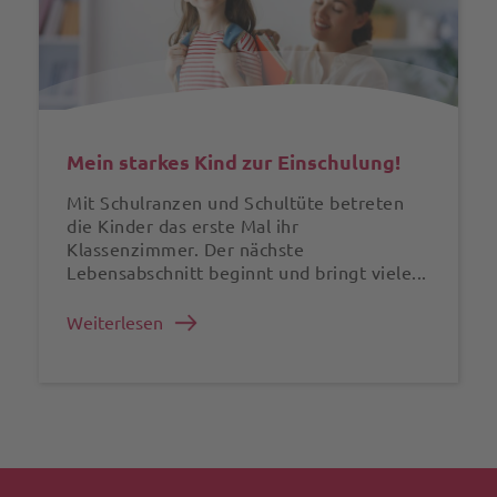
Mein starkes Kind zur Einschulung!
Mit Schulranzen und Schultüte betreten
die Kinder das erste Mal ihr
Klassenzimmer. Der nächste
Lebensabschnitt beginnt und bringt viele...
Weiterlesen