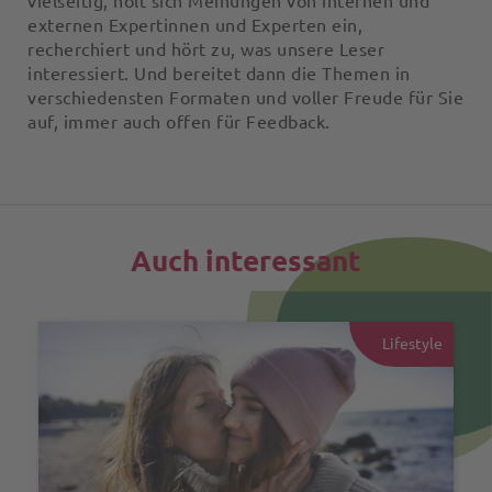
vielseitig, holt sich Meinungen von internen und
externen Expertinnen und Experten ein,
recherchiert und hört zu, was unsere Leser
interessiert. Und bereitet dann die Themen in
verschiedensten Formaten und voller Freude für Sie
auf, immer auch offen für Feedback.
Auch interessant
Lifestyle