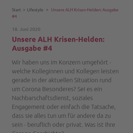
Start
˃
Lifestyle
˃
Unsere ALH Krisen-Helden: Ausgabe
#4
18. Juni 2020
Unsere ALH Krisen-Helden:
Ausgabe #4
Wir haben uns im Konzern umgehört -
welche Kolleginnen und Kollegen leisten
gerade in der aktuellen Situation rund
um Corona Besonderes? Sei es ein
Nachbarschaftsdienst, soziales
Engagement oder einfach die Tatsache,
dass sie alles tun um für andere da zu
sein - beruflich oder privat. Was ist Ihre