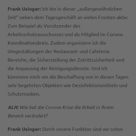
Frank Usinger:
Ich bin in dieser „außergewöhnlichen
Zeit“ neben dem Tagesgeschäft an vielen Fronten aktiv:
Zum Beispiel als Vorsitzender des
Arbeitsschutzausschusses und als Mitglied im Corona-
Koordinationskreis. Zudem organisiere ich die
Umgestaltungen der Restaurant- und Cafeteria-
Bereiche, die Sicherstellung der Zutrittssicherheit und
die Anpassung der Reinigungsdienste. Und ich
kümmere mich um die Beschaffung von in diesen Tagen
sehr begehrten Objekten wie Desinfektionsmitteln und
Schutzmasken.
ALH:
Wie hat die Corona-Krise die Arbeit in Ihrem
Bereich verändert?
Frank Usinger:
Durch unsere Funktion sind wir schon