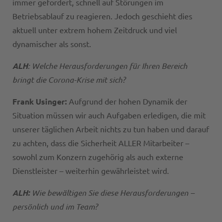
immer gefordert, schnell auf Störungen im
Betriebsablauf zu reagieren. Jedoch geschieht dies
aktuell unter extrem hohem Zeitdruck und viel
dynamischer als sonst.
ALH
: Welche Herausforderungen für Ihren Bereich
bringt die Corona-Krise mit sich?
Frank Usinger:
Aufgrund der hohen Dynamik der
Situation müssen wir auch Aufgaben erledigen, die mit
unserer täglichen Arbeit nichts zu tun haben und darauf
zu achten, dass die Sicherheit ALLER Mitarbeiter –
sowohl zum Konzern zugehörig als auch externe
Dienstleister – weiterhin gewährleistet wird.
ALH:
Wie bewältigen Sie diese Herausforderungen –
persönlich und im Team?