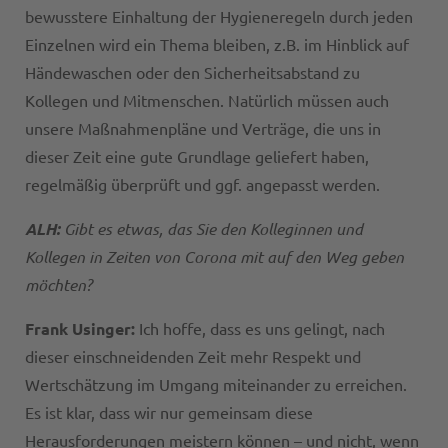
bewusstere Einhaltung der Hygieneregeln durch jeden
Einzelnen wird ein Thema bleiben, z.B. im Hinblick auf
Händewaschen oder den Sicherheitsabstand zu
Kollegen und Mitmenschen. Natürlich müssen auch
unsere Maßnahmenpläne und Verträge, die uns in
dieser Zeit eine gute Grundlage geliefert haben,
regelmäßig überprüft und ggf. angepasst werden.
ALH:
Gibt es etwas, das Sie den Kolleginnen und
Kollegen in Zeiten von Corona mit auf den Weg geben
möchten?
Frank Usinger:
Ich hoffe, dass es uns gelingt, nach
dieser einschneidenden Zeit mehr Respekt und
Wertschätzung im Umgang miteinander zu erreichen.
Es ist klar, dass wir nur gemeinsam diese
Herausforderungen meistern können – und nicht, wenn