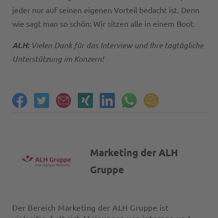
jeder nur auf seinen eigenen Vorteil bedacht ist. Denn
wie sagt man so schön: Wir sitzen alle in einem Boot.
ALH:
Vielen Dank für das Interview und Ihre tagtägliche
Unterstützung im Konzern!
Marketing der ALH
Gruppe
Der Bereich Marketing der ALH Gruppe ist