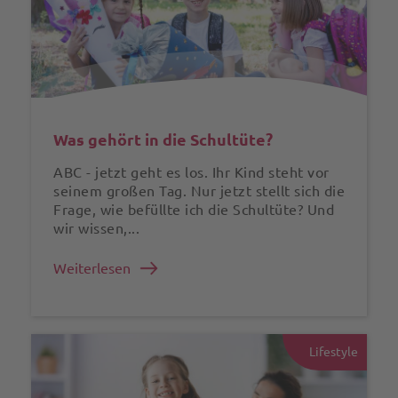
Was gehört in die Schultüte?
ABC - jetzt geht es los. Ihr Kind steht vor
seinem großen Tag. Nur jetzt stellt sich die
Frage, wie befüllte ich die Schultüte? Und
wir wissen,...
Weiterlesen
Lifestyle