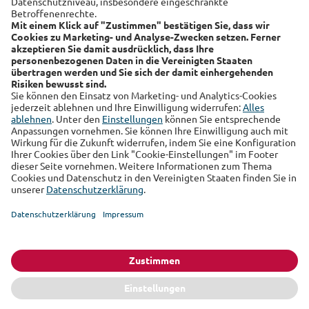
Alte Leipziger
Hallesche
RSS-Feed
Über uns
Kundenmagazin
Datenschutz
Impressum
Cookie Einstellungen
Sie finden uns auch auf