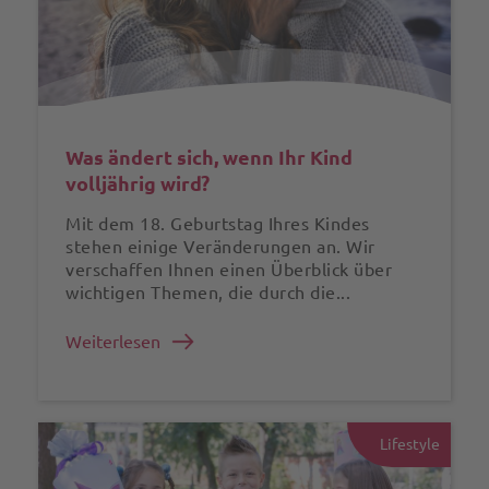
Was ändert sich, wenn Ihr Kind
volljährig wird?
Mit dem 18. Geburtstag Ihres Kindes
stehen einige Veränderungen an. Wir
verschaffen Ihnen einen Überblick über
wichtigen Themen, die durch die...
Weiterlesen
Lifestyle