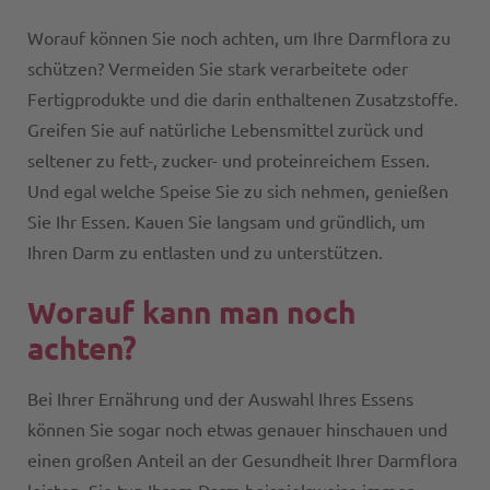
Worauf können Sie noch achten, um Ihre Darmflora zu
schützen? Vermeiden Sie stark verarbeitete oder
Fertigprodukte und die darin enthaltenen Zusatzstoffe.
Greifen Sie auf natürliche Lebensmittel zurück und
seltener zu fett-, zucker- und proteinreichem Essen.
Und egal welche Speise Sie zu sich nehmen, genießen
Sie Ihr Essen. Kauen Sie langsam und gründlich, um
Ihren Darm zu entlasten und zu unterstützen.
Worauf kann man noch
achten?
Bei Ihrer Ernährung und der Auswahl Ihres Essens
können Sie sogar noch etwas genauer hinschauen und
einen großen Anteil an der Gesundheit Ihrer Darmflora