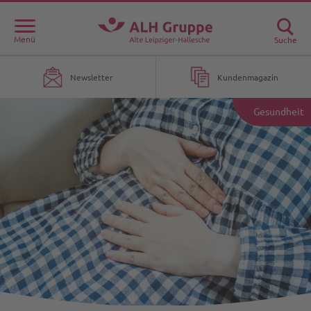
Menü
Suche
Newsletter
Kundenmagazin
Gesundheit