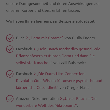
unsere Darmgesundheit und deren Auswirkungen auf
unseren Körper und Geist erfahren lassen.
Wir haben Ihnen hier ein paar Beispiele aufgelistet:
Buch
„Darm mit Charme“
von Giulia Enders
Fachbuch
„Dein Bauch macht dich gesund: Wie
Pflanzenfasern erst Ihren Darm und dann Sie
selbst stark machen“
von Will Bulsiewicz
Fachbuch
„Die Darm-Hirn-Connection:
Revolutionäres Wissen für unsere psychische und
körperliche Gesundheit“
von Gregor Hasler
Amazon Dokumentation
„Unser Bauch – Die
wunderbare Welt des Mikrobioms“
.