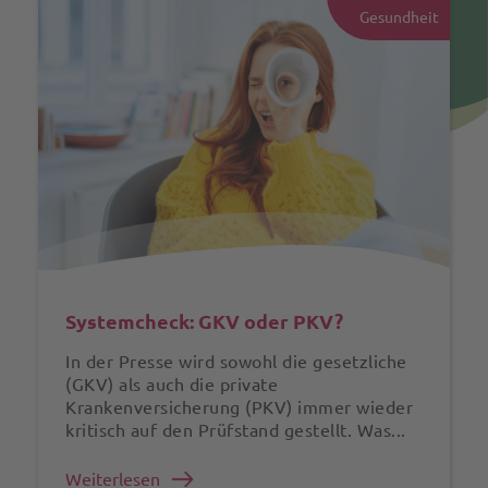
Gesundheit
Systemcheck: GKV oder PKV?
In der Presse wird sowohl die gesetzliche
(GKV) als auch die private
Krankenversicherung (PKV) immer wieder
kritisch auf den Prüfstand gestellt. Was...
Weiterlesen