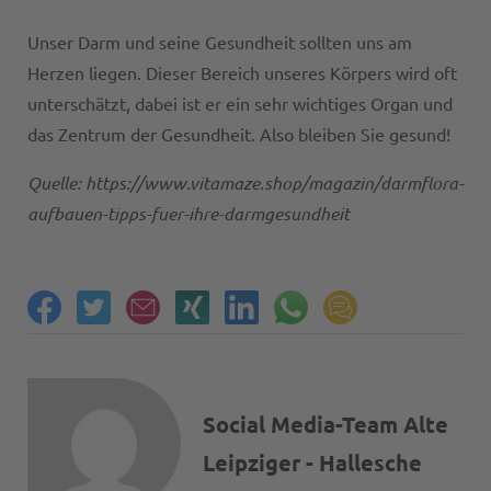
Unser Darm und seine Gesundheit sollten uns am
Herzen liegen. Dieser Bereich unseres Körpers wird oft
unterschätzt, dabei ist er ein sehr wichtiges Organ und
das Zentrum der Gesundheit. Also bleiben Sie gesund!
Quelle: https://www.vitamaze.shop/magazin/darmflora-
aufbauen-tipps-fuer-ihre-darmgesundheit
Social Media-Team Alte
Leipziger - Hallesche