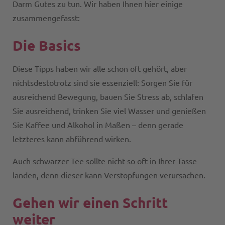
Darm Gutes zu tun. Wir haben Ihnen hier einige
zusammengefasst:
Die Basics
Diese Tipps haben wir alle schon oft gehört, aber
nichtsdestotrotz sind sie essenziell: Sorgen Sie für
ausreichend Bewegung, bauen Sie Stress ab, schlafen
Sie ausreichend, trinken Sie viel Wasser und genießen
Sie Kaffee und Alkohol in Maßen – denn gerade
letzteres kann abführend wirken.
Auch schwarzer Tee sollte nicht so oft in Ihrer Tasse
landen, denn dieser kann Verstopfungen verursachen.
Gehen wir einen Schritt
weiter