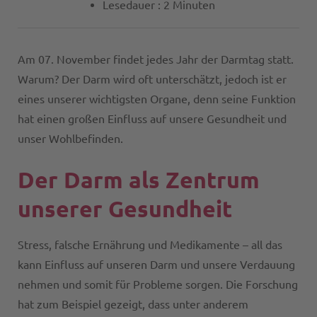
Lesedauer : 2 Minuten
Am 07. November findet jedes Jahr der Darmtag statt.
Warum? Der Darm wird oft unterschätzt, jedoch ist er
eines unserer wichtigsten Organe, denn seine Funktion
hat einen großen Einfluss auf unsere Gesundheit und
unser Wohlbefinden.
Der Darm als Zentrum
unserer Gesundheit
Stress, falsche Ernährung und Medikamente – all das
kann Einfluss auf unseren Darm und unsere Verdauung
nehmen und somit für Probleme sorgen. Die Forschung
hat zum Beispiel gezeigt, dass unter anderem