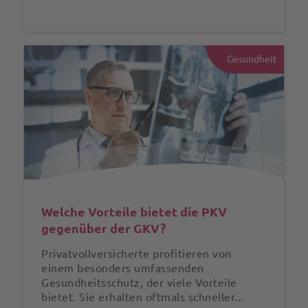
Gesundheit
Welche Vorteile bietet die PKV
gegenüber der GKV?
Privatvollversicherte profitieren von
einem besonders umfassenden
Gesundheitsschutz, der viele Vorteile
bietet. Sie erhalten oftmals schneller...