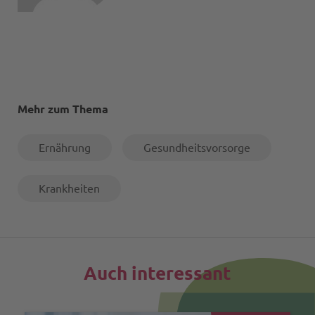
Mehr zum Thema
Ernährung
Gesundheitsvorsorge
Krankheiten
Auch interessant