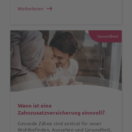
Weiterlesen
Gesundheit
Wann ist eine
Zahnzusatzversicherung sinnvoll?
Gesunde Zähne sind zentral für unser
Wohlbefinden, Aussehen und Gesundheit.