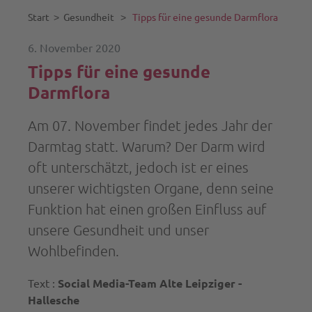
Start
˃
Gesundheit
˃
Tipps für eine gesunde Darmflora
6. November 2020
Tipps für eine gesunde
Darmflora
Am 07. November findet jedes Jahr der
Darmtag statt. Warum? Der Darm wird
oft unterschätzt, jedoch ist er eines
unserer wichtigsten Organe, denn seine
Funktion hat einen großen Einfluss auf
unsere Gesundheit und unser
Wohlbefinden.
Text :
Social Media-Team Alte Leipziger -
Hallesche