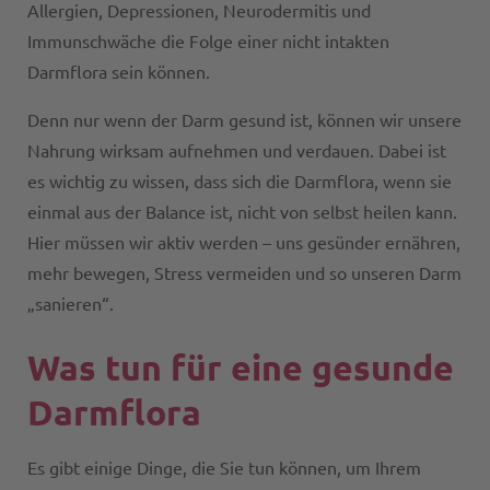
Allergien, Depressionen, Neurodermitis und
Immunschwäche die Folge einer nicht intakten
Darmflora sein können.
Denn nur wenn der Darm gesund ist, können wir unsere
Nahrung wirksam aufnehmen und verdauen. Dabei ist
es wichtig zu wissen, dass sich die Darmflora, wenn sie
einmal aus der Balance ist, nicht von selbst heilen kann.
Hier müssen wir aktiv werden – uns gesünder ernähren,
mehr bewegen, Stress vermeiden und so unseren Darm
„sanieren“.
Was tun für eine gesunde
Darmflora
Es gibt einige Dinge, die Sie tun können, um Ihrem