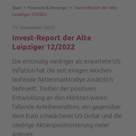
Start
˃
Finanzen & Vorsorge
˃
Invest-Report der Alte
Leipziger 12/2022
15. Dezember 2022
Invest-Report der Alte
Leipziger 12/2022
Die erstmalig niedriger als erwartete US-
Inflation hat die seit einigen Wochen
laufende Aktienmarktrallye zusätzlich
befeuert. Treiber der positiven
Entwicklung an den Märkten waren
fallende Anleiherenditen, ein gegenüber
dem Euro schwächerer US-Dollar und die
niedrige Aktienpositionierung vieler
Anleger.