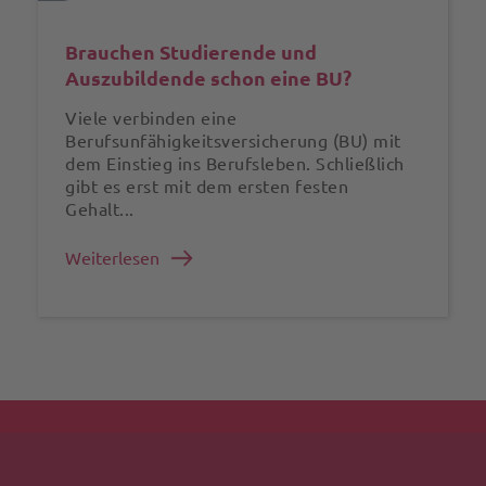
Brauchen Studierende und
Auszubildende schon eine BU?
Viele verbinden eine
Berufsunfähigkeitsversicherung (BU) mit
dem Einstieg ins Berufsleben. Schließlich
gibt es erst mit dem ersten festen
Gehalt...
Weiterlesen