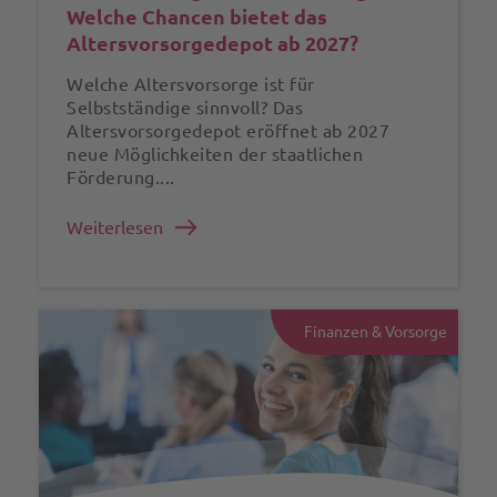
Welche Chancen bietet das
Altersvorsorgedepot ab 2027?
Welche Altersvorsorge ist für
Selbstständige sinnvoll? Das
Altersvorsorgedepot eröffnet ab 2027
neue Möglichkeiten der staatlichen
Förderung....
Weiterlesen
Finanzen & Vorsorge