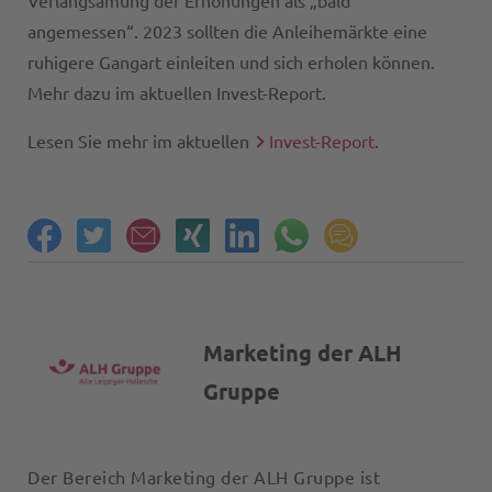
Verlangsamung der Erhöhungen als „bald
angemessen“. 2023 sollten die Anleihemärkte eine
ruhigere Gangart einleiten und sich erholen können.
Mehr dazu im aktuellen Invest-Report.
Lesen Sie mehr im aktuellen
Invest-Report
.
Marketing der ALH
Gruppe
Der Bereich Marketing der ALH Gruppe ist