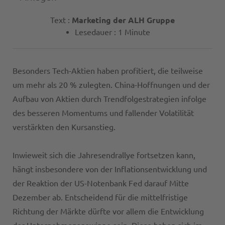
Text :
Marketing der ALH Gruppe
Lesedauer : 1 Minute
Besonders Tech-Aktien haben profitiert, die teilweise
um mehr als 20 % zulegten. China-Hoffnungen und der
Aufbau von Aktien durch Trendfolgestrategien infolge
des besseren Momentums und fallender Volatilität
verstärkten den Kursanstieg.
Inwieweit sich die Jahresendrallye fortsetzen kann,
hängt insbesondere von der Inflationsentwicklung und
der Reaktion der US-Notenbank Fed darauf Mitte
Dezember ab. Entscheidend für die mittelfristige
Richtung der Märkte dürfte vor allem die Entwicklung