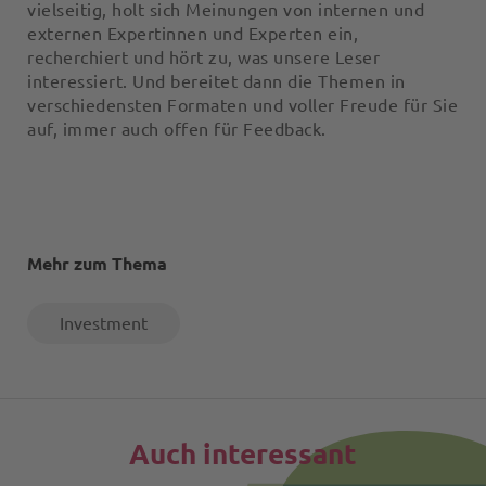
vielseitig, holt sich Meinungen von internen und
externen Expertinnen und Experten ein,
recherchiert und hört zu, was unsere Leser
interessiert. Und bereitet dann die Themen in
verschiedensten Formaten und voller Freude für Sie
auf, immer auch offen für Feedback.
Mehr zum Thema
Investment
Auch interessant