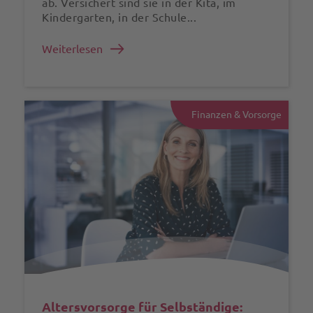
ab. Versichert sind sie in der Kita, im
Kindergarten, in der Schule...
Weiterlesen
Finanzen & Vorsorge
Altersvorsorge für Selbständige: