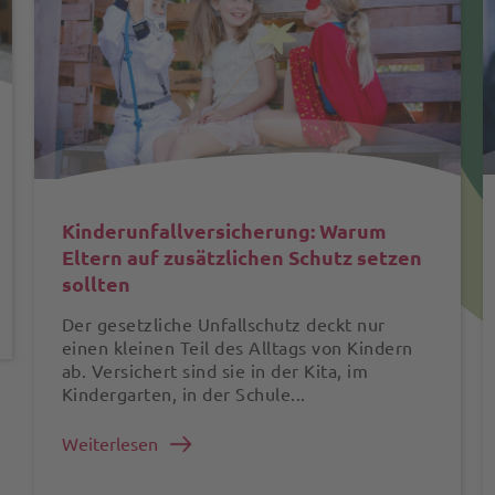
Kinderunfall­versicherung: Warum
Eltern auf zusätzlichen Schutz setzen
sollten
Der gesetzliche Unfallschutz deckt nur
einen kleinen Teil des Alltags von Kindern
ab. Versichert sind sie in der Kita, im
Kindergarten, in der Schule...
Weiterlesen