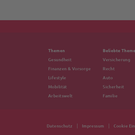
Themen
Beliebte Them
Gesundheit
Versicherung
Finanzen & Vorsorge
Recht
Lifestyle
Auto
Mobilität
Sicherheit
Arbeitswelt
Familie
Datenschutz
Impressum
Cookie Ei