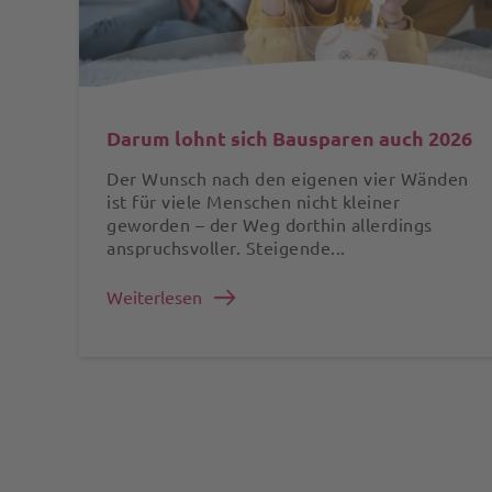
Darum lohnt sich Bausparen auch 2026
Der Wunsch nach den eigenen vier Wänden
ist für viele Menschen nicht kleiner
geworden – der Weg dorthin allerdings
anspruchsvoller. Steigende...
Weiterlesen