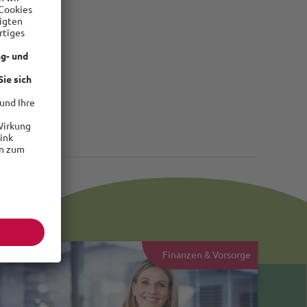
Finanzen & Vorsorge