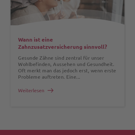
Wann ist eine
Zahnzusatzversicherung sinnvoll?
Gesunde Zähne sind zentral für unser
Wohlbefinden, Aussehen und Gesundheit.
Oft merkt man das jedoch erst, wenn erste
Probleme auftreten. Eine...
Weiterlesen