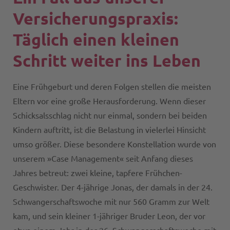
Versicherungspraxis:
Täglich einen kleinen
Schritt weiter ins Leben
Eine Frühgeburt und deren Folgen stellen die meisten
Eltern vor eine große Herausforderung. Wenn dieser
Schicksalsschlag nicht nur einmal, sondern bei beiden
Kindern auftritt, ist die Belastung in vielerlei Hinsicht
umso größer. Diese besondere Konstellation wurde von
unserem »Case Management« seit Anfang dieses
Jahres betreut: zwei kleine, tapfere Frühchen-
Geschwister. Der 4-jährige Jonas, der damals in der 24.
Schwangerschaftswoche mit nur 560 Gramm zur Welt
kam, und sein kleiner 1-jähriger Bruder Leon, der vor