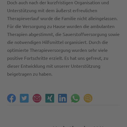
Doch auch nach der kurzfristigen Organisation und
Unterstützung mit dem äußerst erfreulichen
Therapieverlauf wurde die Familie nicht alleingelassen.
Für die Versorgung zu Hause wurden die ambulanten
Therapien abgestimmt, die Sauerstoffversorgung sowie
die notwendigen Hilfsmittel organisiert. Durch die
optimierte Therapieversorgung wurden sehr viele
positive Fortschritte erzielt. Es hat uns gefreut, zu
dieser Entwicklung mit unserer Unterstützung
beigetragen zu haben.