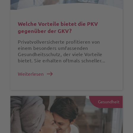
Welche Vorteile bietet die PKV
gegenüber der GKV?
Privatvollversicherte profitieren von
einem besonders umfassenden
Gesundheitsschutz, der viele Vorteile
bietet. Sie erhalten oftmals schneller...
Weiterlesen
Gesundheit