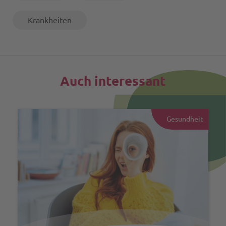
Krankheiten
Auch interessant
Gesundheit