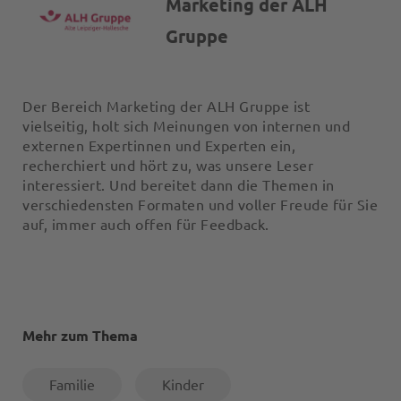
Marketing der ALH
Gruppe
Der Bereich Marketing der ALH Gruppe ist
vielseitig, holt sich Meinungen von internen und
externen Expertinnen und Experten ein,
recherchiert und hört zu, was unsere Leser
interessiert. Und bereitet dann die Themen in
verschiedensten Formaten und voller Freude für Sie
auf, immer auch offen für Feedback.
Mehr zum Thema
Familie
Kinder