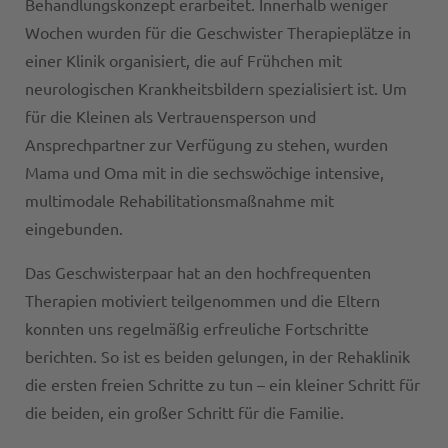
Behandlungskonzept erarbeitet. Innerhalb weniger
Wochen wurden für die Geschwister Therapieplätze in
einer Klinik organisiert, die auf Frühchen mit
neurologischen Krankheitsbildern spezialisiert ist. Um
für die Kleinen als Vertrauensperson und
Ansprechpartner zur Verfügung zu stehen, wurden
Mama und Oma mit in die sechswöchige intensive,
multimodale Rehabilitationsmaßnahme mit
eingebunden.
Das Geschwisterpaar hat an den hochfrequenten
Therapien motiviert teilgenommen und die Eltern
konnten uns regelmäßig erfreuliche Fortschritte
berichten. So ist es beiden gelungen, in der Rehaklinik
die ersten freien Schritte zu tun – ein kleiner Schritt für
die beiden, ein großer Schritt für die Familie.