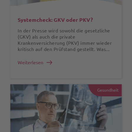
Systemcheck: GKV oder PKV?
In der Presse wird sowohl die gesetzliche
(GKV) als auch die private
Krankenversicherung (PKV) immer wieder
kritisch auf den Prüfstand gestellt. Was...
Weiterlesen
Gesundheit