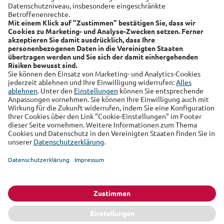
Alte Leipziger
Hallesche
RSS-Feed
Über uns
Kundenmagazin
Datenschutz
Impressum
Cookie Einstellungen
Sie finden uns auch auf