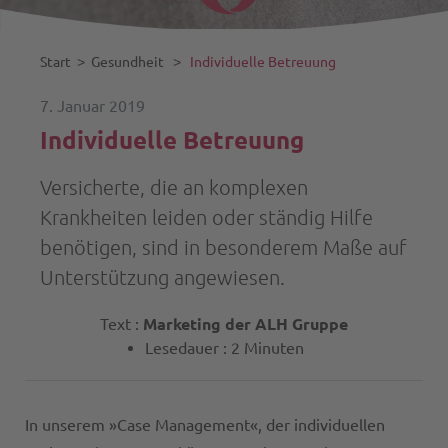
Start
˃
Gesundheit
˃
Individuelle Betreuung
7. Januar 2019
Individuelle Betreuung
Versicherte, die an komplexen
Krankheiten leiden oder ständig Hilfe
benötigen, sind in besonderem Maße auf
Unterstützung angewiesen.
Text :
Marketing der ALH Gruppe
Lesedauer : 2 Minuten
In unserem »Case Management«, der individuellen