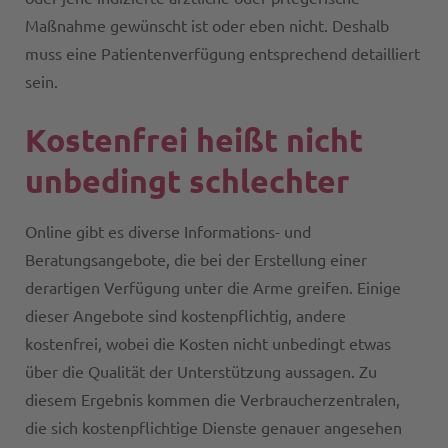
Maßnahme gewünscht ist oder eben nicht. Deshalb
muss eine Patientenverfügung entsprechend detailliert
sein.
Kostenfrei heißt nicht
unbedingt schlechter
Online gibt es diverse Informations- und
Beratungsangebote, die bei der Erstellung einer
derartigen Verfügung unter die Arme greifen. Einige
dieser Angebote sind kostenpflichtig, andere
kostenfrei, wobei die Kosten nicht unbedingt etwas
über die Qualität der Unterstützung aussagen. Zu
diesem Ergebnis kommen die Verbraucherzentralen,
die sich kostenpflichtige Dienste genauer angesehen