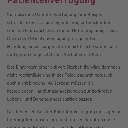
So muss eine Patientenverfügung zum Beispiel
schriftlich verfasst und eigenhändig unterschrieben
sein. Sie kann auch durch einen Notar beglaubigt sein.
Die in der Patientenverfügung festgelegten
Handlungsanweisungen dürfen nicht rechtswidrig sein
und gegen ein gesetzliches Verbot verstoßen.
Das Einfordern einer aktiven Sterbehilfe wäre demnach
nicht rechtmäßig und in der Folge dadurch natürlich
auch nicht bindend. Außerdem müssen die
festgelegten Handlungsanweisungen zur konkreten
Lebens- und Behandlungssituation passen.
Das bedeutet: Aus der Patientenverfügung muss genau
hervorgehen, ob in einer bestimmten Situation diese
oder jene indizierte ärztliche oder pflegerische