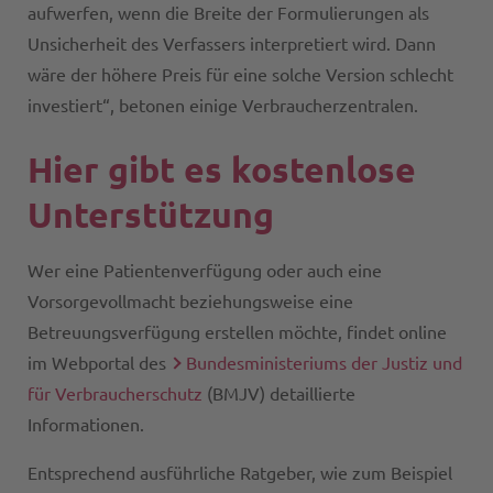
aufwerfen, wenn die Breite der Formulierungen als
Unsicherheit des Verfassers interpretiert wird. Dann
wäre der höhere Preis für eine solche Version schlecht
investiert“, betonen einige Verbraucherzentralen.
Hier gibt es kostenlose
Unterstützung
Wer eine Patientenverfügung oder auch eine
Vorsorgevollmacht beziehungsweise eine
Betreuungsverfügung erstellen möchte, findet online
im Webportal des
Bundesministeriums der Justiz und
für Verbraucherschutz
(BMJV) detaillierte
Informationen.
Entsprechend ausführliche Ratgeber, wie zum Beispiel