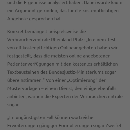
und die Ergebnisse analysiert haben. Dabei wurde kaum
ein Argument gefunden, das für die kostenpflichtigen
Angebote gesprochen hat.
Konkret bemängelt beispielsweise die
Verbraucherzentrale Rheinland-Pfalz: „In einem Test
von elf kostenpflichtigen Onlineangeboten haben wir
festgestellt, dass die meisten online angebotenen
Patientenverfügungen mit den kostenlos erhältlichen
Textbausteinen des Bundesjustiz-Ministeriums sogar
übereinstimmen.“ Von einer „Optimierung“ der
Mustervorlagen – einem Dienst, den einige ebenfalls
anbieten, warnen die Experten der Verbraucherzentrale
sogar.
„Im ungünstigsten Fall können wortreiche
Erweiterungen gängiger Formulierungen sogar Zweifel