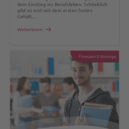
dem Einstieg ins Berufsleben. Schließlich
gibt es erst mit dem ersten festen
Gehalt...
Weiterlesen
Finanzen & Vorsorge