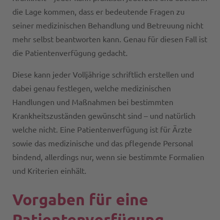
die Lage kommen, dass er bedeutende Fragen zu
seiner medizinischen Behandlung und Betreuung nicht
mehr selbst beantworten kann. Genau für diesen Fall ist
die Patientenverfügung gedacht.
Diese kann jeder Volljährige schriftlich erstellen und
dabei genau festlegen, welche medizinischen
Handlungen und Maßnahmen bei bestimmten
Krankheitszuständen gewünscht sind – und natürlich
welche nicht. Eine Patientenverfügung ist für Ärzte
sowie das medizinische und das pflegende Personal
bindend, allerdings nur, wenn sie bestimmte Formalien
und Kriterien einhält.
Vorgaben für eine
Patientenverfügung