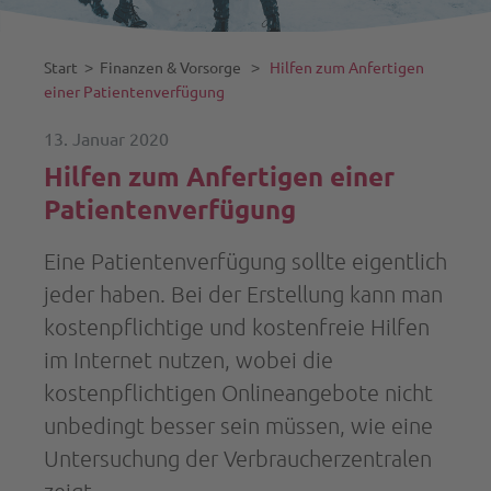
Start
˃
Finanzen & Vorsorge
˃
Hilfen zum Anfertigen
einer Patientenverfügung
13. Januar 2020
Hilfen zum Anfertigen einer
Patientenverfügung
Eine Patientenverfügung sollte eigentlich
jeder haben. Bei der Erstellung kann man
kostenpflichtige und kostenfreie Hilfen
im Internet nutzen, wobei die
kostenpflichtigen Onlineangebote nicht
unbedingt besser sein müssen, wie eine
Untersuchung der Verbraucherzentralen