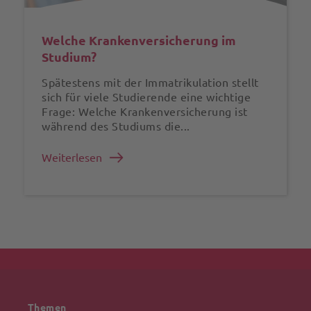
Welche Krankenversicherung im
Studium?
Spätestens mit der Immatrikulation stellt
sich für viele Studierende eine wichtige
Frage: Welche Krankenversicherung ist
während des Studiums die...
Weiterlesen
Themen