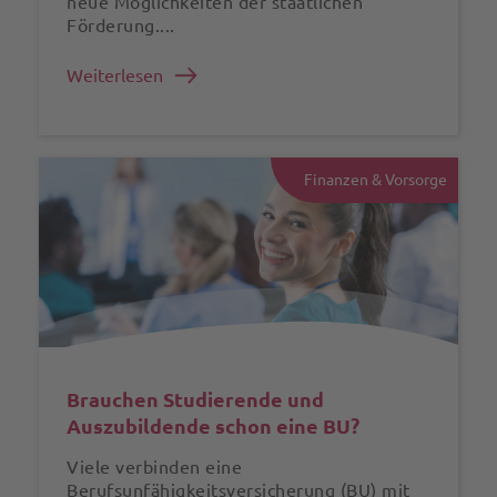
neue Möglichkeiten der staatlichen
Förderung....
Weiterlesen
Finanzen & Vorsorge
Brauchen Studierende und
Auszubildende schon eine BU?
Viele verbinden eine
Berufsunfähigkeitsversicherung (BU) mit