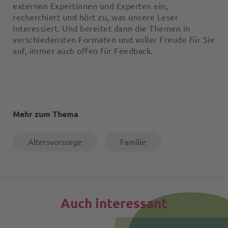
externen Expertinnen und Experten ein,
recherchiert und hört zu, was unsere Leser
interessiert. Und bereitet dann die Themen in
verschiedensten Formaten und voller Freude für Sie
auf, immer auch offen für Feedback.
Mehr zum Thema
Altersvorsorge
Familie
Auch interessant