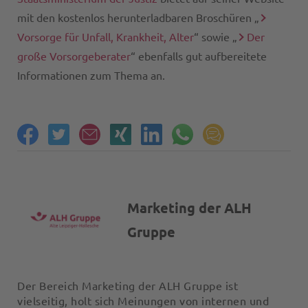
mit den kostenlos herunterladbaren Broschüren „
Vorsorge für Unfall, Krankheit, Alter
“ sowie „
Der
große Vorsorgeberater
“ ebenfalls gut aufbereitete
Informationen zum Thema an.
Marketing der ALH
Gruppe
Der Bereich Marketing der ALH Gruppe ist
vielseitig, holt sich Meinungen von internen und