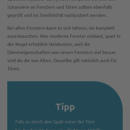
Scharniere an Fenstern und Türen sollten ebenfalls
geprüft und im Zweifelsfall nachjustiert werden.
Bei alten Fenstern kann es sich lohnen, sie komplett
auszutauschen. Wer moderne Fenster einbaut, spart in
der Regel erheblich Heizkosten, weil die
Dämmeigenschaften von neuen Fenstern viel besser
sind als die von Alten. Dasselbe gilt natürlich auch für
Türen.
Tipp
Falls es durch den Spalt unter der Türe