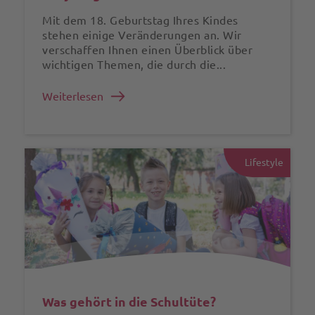
Mit dem 18. Geburtstag Ihres Kindes
stehen einige Veränderungen an. Wir
verschaffen Ihnen einen Überblick über
wichtigen Themen, die durch die...
Weiterlesen
Lifestyle
Was gehört in die Schultüte?