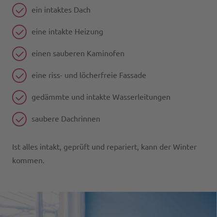
ein intaktes Dach
eine intakte Heizung
einen sauberen Kaminofen
eine riss- und löcherfreie Fassade
gedämmte und intakte Wasserleitungen
saubere Dachrinnen
Ist alles intakt, geprüft und repariert, kann der Winter
kommen.