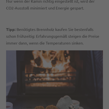
Nur wenn der Kamin richtig eingestellt ist, wird der
CO2-Ausstoß minimiert und Energie gespart.
Tipp:
Benötigtes Brennholz kaufen Sie bestenfalls
schon frühzeitig: Erfahrungsgemäß steigen die Preise
immer dann, wenn die Temperaturen sinken.