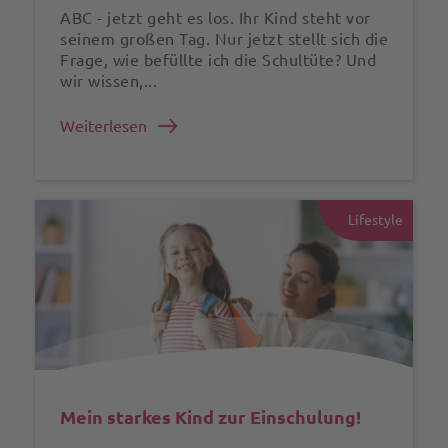
ABC - jetzt geht es los. Ihr Kind steht vor
seinem großen Tag. Nur jetzt stellt sich die
Frage, wie befüllte ich die Schultüte? Und
wir wissen,...
Weiterlesen
Lifestyle
Mein starkes Kind zur Einschulung!