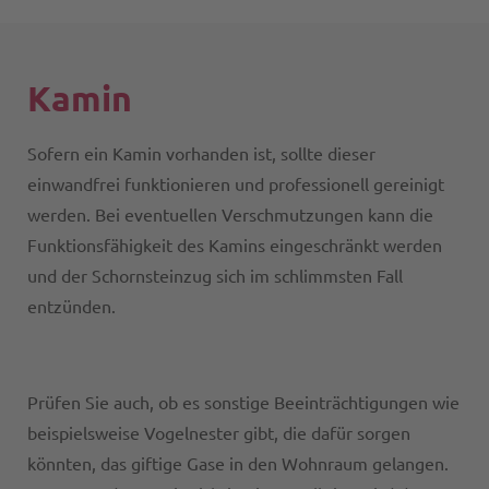
Kamin
Sofern ein Kamin vorhanden ist, sollte dieser
einwandfrei funktionieren und professionell gereinigt
werden. Bei eventuellen Verschmutzungen kann die
Funktionsfähigkeit des Kamins eingeschränkt werden
und der Schornsteinzug sich im schlimmsten Fall
entzünden.
Prüfen Sie auch, ob es sonstige Beeinträchtigungen wie
beispielsweise Vogelnester gibt, die dafür sorgen
könnten, das giftige Gase in den Wohnraum gelangen.