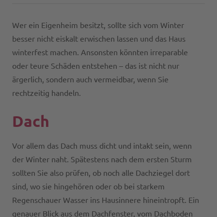
Wer ein Eigenheim besitzt, sollte sich vom Winter
besser nicht eiskalt erwischen lassen und das Haus
winterfest machen. Ansonsten könnten irreparable
oder teure Schäden entstehen – das ist nicht nur
ärgerlich, sondern auch vermeidbar, wenn Sie
rechtzeitig handeln.
Dach
Vor allem das Dach muss dicht und intakt sein, wenn
der Winter naht. Spätestens nach dem ersten Sturm
sollten Sie also prüfen, ob noch alle Dachziegel dort
sind, wo sie hingehören oder ob bei starkem
Regenschauer Wasser ins Hausinnere hineintropft. Ein
genauer Blick aus dem Dachfenster, vom Dachboden