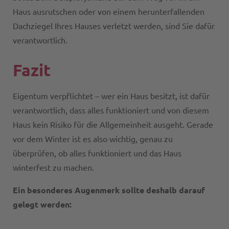
Haus ausrutschen oder von einem herunterfallenden
Dachziegel Ihres Hauses verletzt werden, sind Sie dafür
verantwortlich.
Fazit
Eigentum verpflichtet – wer ein Haus besitzt, ist dafür
verantwortlich, dass alles funktioniert und von diesem
Haus kein Risiko für die Allgemeinheit ausgeht. Gerade
vor dem Winter ist es also wichtig, genau zu
überprüfen, ob alles funktioniert und das Haus
winterfest zu machen.
Ein besonderes Augenmerk sollte deshalb darauf
gelegt werden: