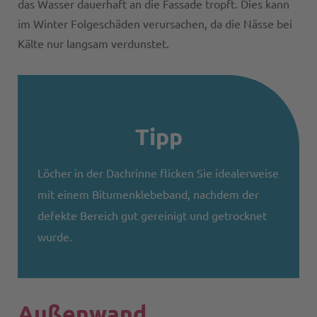
das Wasser dauerhaft an die Fassade tropft. Dies kann
im Winter Folgeschäden verursachen, da die Nässe bei
Kälte nur langsam verdunstet.
Tipp
Löcher in der Dachrinne flicken Sie idealerweise
mit einem Bitumenklebeband, nachdem der
defekte Bereich gut gereinigt und getrocknet
wurde.
Außenwand