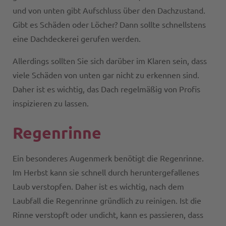
und von unten gibt Aufschluss über den Dachzustand.
Gibt es Schäden oder Löcher? Dann sollte schnellstens
eine Dachdeckerei gerufen werden.
Allerdings sollten Sie sich darüber im Klaren sein, dass
viele Schäden von unten gar nicht zu erkennen sind.
Daher ist es wichtig, das Dach regelmäßig von Profis
inspizieren zu lassen.
Regenrinne
Ein besonderes Augenmerk benötigt die Regenrinne.
Im Herbst kann sie schnell durch heruntergefallenes
Laub verstopfen. Daher ist es wichtig, nach dem
Laubfall die Regenrinne gründlich zu reinigen. Ist die
Rinne verstopft oder undicht, kann es passieren, dass