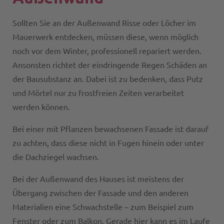
Sollten Sie an der Außenwand Risse oder Löcher im
Mauerwerk entdecken, müssen diese, wenn möglich
noch vor dem Winter, professionell repariert werden.
Ansonsten richtet der eindringende Regen Schäden an
der Bausubstanz an. Dabei ist zu bedenken, dass Putz
und Mörtel nur zu frostfreien Zeiten verarbeitet
werden können.
Bei einer mit Pflanzen bewachsenen Fassade ist darauf
zu achten, dass diese nicht in Fugen hinein oder unter
die Dachziegel wachsen.
Bei der Außenwand des Hauses ist meistens der
Übergang zwischen der Fassade und den anderen
Materialien eine Schwachstelle – zum Beispiel zum
Fenster oder zum Balkon. Gerade hier kann es im Laufe