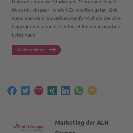
Naturgefahren wie Starkregen, Sturm oder Hagel
ist es mit ein paar Hundert Euro selten getan. Gut,
wenn man den innovativen comfort-Schutz der Alte
Leipziger hat, denn dieser bietet Ihnen einzigartige
Leistungen.
Mehr erfahren
Marketing der ALH
Gruppe