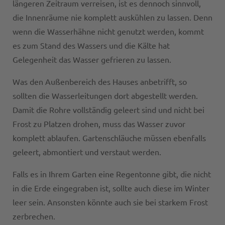
längeren Zeitraum verreisen, ist es dennoch sinnvoll,
die Innenräume nie komplett auskühlen zu lassen. Denn
wenn die Wasserhähne nicht genutzt werden, kommt
es zum Stand des Wassers und die Kälte hat
Gelegenheit das Wasser gefrieren zu lassen.
Was den Außenbereich des Hauses anbetrifft, so
sollten die Wasserleitungen dort abgestellt werden.
Damit die Rohre vollständig geleert sind und nicht bei
Frost zu Platzen drohen, muss das Wasser zuvor
komplett ablaufen. Gartenschläuche müssen ebenfalls
geleert, abmontiert und verstaut werden.
Falls es in Ihrem Garten eine Regentonne gibt, die nicht
in die Erde eingegraben ist, sollte auch diese im Winter
leer sein. Ansonsten könnte auch sie bei starkem Frost
zerbrechen.