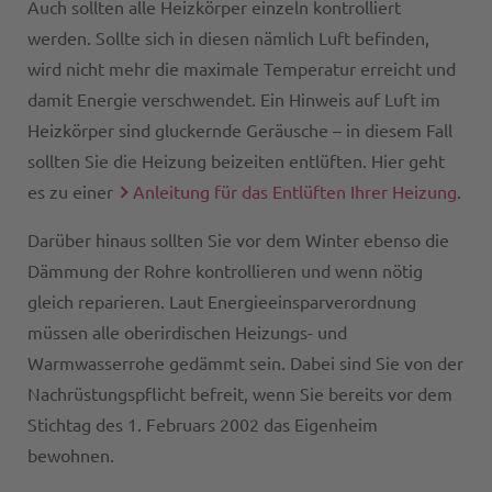
Auch sollten alle Heizkörper einzeln kontrolliert
werden. Sollte sich in diesen nämlich Luft befinden,
wird nicht mehr die maximale Temperatur erreicht und
damit Energie verschwendet. Ein Hinweis auf Luft im
Heizkörper sind gluckernde Geräusche – in diesem Fall
sollten Sie die Heizung beizeiten entlüften. Hier geht
es zu einer
Anleitung für das Entlüften Ihrer Heizung
.
Darüber hinaus sollten Sie vor dem Winter ebenso die
Dämmung der Rohre kontrollieren und wenn nötig
gleich reparieren. Laut Energieeinsparverordnung
müssen alle oberirdischen Heizungs- und
Warmwasserrohe gedämmt sein. Dabei sind Sie von der
Nachrüstungspflicht befreit, wenn Sie bereits vor dem
Stichtag des 1. Februars 2002 das Eigenheim
bewohnen.