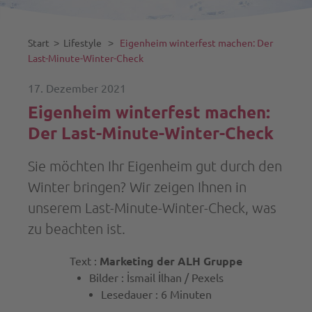
Start
˃
Lifestyle
˃
Eigenheim winterfest machen: Der
Last-Minute-Winter-Check
17. Dezember 2021
Eigenheim winterfest machen:
Der Last-Minute-Winter-Check
Sie möchten Ihr Eigenheim gut durch den
Winter bringen? Wir zeigen Ihnen in
unserem Last-Minute-Winter-Check, was
zu beachten ist.
Text :
Marketing der ALH Gruppe
Bilder : İsmail İlhan / Pexels
Lesedauer : 6 Minuten