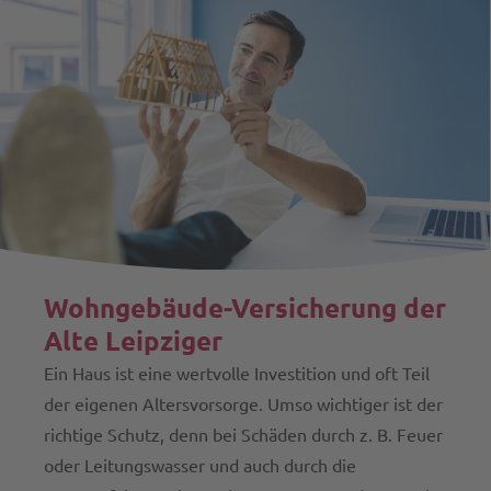
Wohngebäude-Versicherung der
Alte Leipziger
Ein Haus ist eine wertvolle Investition und oft Teil
der eigenen Altersvorsorge. Umso wichtiger ist der
richtige Schutz, denn bei Schäden durch z. B. Feuer
oder Leitungswasser und auch durch die