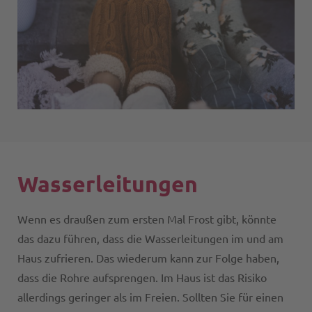
Wasserleitungen
Wenn es draußen zum ersten Mal Frost gibt, könnte
das dazu führen, dass die Wasserleitungen im und am
Haus zufrieren. Das wiederum kann zur Folge haben,
dass die Rohre aufsprengen. Im Haus ist das Risiko
allerdings geringer als im Freien. Sollten Sie für einen