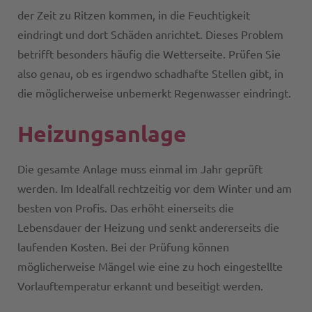
der Zeit zu Ritzen kommen, in die Feuchtigkeit
eindringt und dort Schäden anrichtet. Dieses Problem
betrifft besonders häufig die Wetterseite. Prüfen Sie
also genau, ob es irgendwo schadhafte Stellen gibt, in
die möglicherweise unbemerkt Regenwasser eindringt.
Heizungsanlage
Die gesamte Anlage muss einmal im Jahr geprüft
werden. Im Idealfall rechtzeitig vor dem Winter und am
besten von Profis. Das erhöht einerseits die
Lebensdauer der Heizung und senkt andererseits die
laufenden Kosten. Bei der Prüfung können
möglicherweise Mängel wie eine zu hoch eingestellte
Vorlauftemperatur erkannt und beseitigt werden.