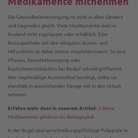
Medikamente mitnehmen
Die Gesundheitsversorgung ist nicht in allen Ländern
und Gegenden gleich. Viele Medikamente sind im
Ausland nicht zugelassen oder erhältlich. Eine
Reiseapotheke mit den nötigsten Arznei- und
Hilfsmitteln ist daher immer empfehlenswert. So sind
Pflaster, Desinfektionsspray oder
Kopfschmerztabletten bei Bedarf schnell griffbereit.
Wer regelmäßige Arzneimittel benötigt, sollte sie
ebenfalls in ausreichender Menge mit in den Urlaub
nehmen.
Erfahre mehr dazu in unserem Artikel:
Diese
Medikamente gehören ins Reisegepäck
In der Regel sind verschreibungspflichtige Präparate in