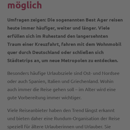
möglich
Umfragen zeigen: Die sogenannten Best Ager reisen
heute immer häufiger, weiter und länger. Viele
erfüllen sich im Ruhestand den langersehnten
Traum einer Kreuzfahrt, fahren mit dem Wohnmobil
quer durch Deutschland oder schließen sich
Städtetrips an, um neue Metropolen zu entdecken.
Besonders häufige Urlaubsziele sind Ost- und Nordsee
oder auch Spanien, Italien und Griechenland. Wohin
auch immer die Reise gehen soll – im Alter wird eine
gute Vorbereitung immer wichtiger.
Viele Reiseanbieter haben den Trend längst erkannt
und bieten daher eine Rundum-Organisation der Reise
speziell für ältere Urlauberinnen und Urlauber. Sie