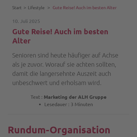
Start
˃
Lifestyle
˃
Gute Reise! Auch im besten Alter
10. Juli 2025
Gute Reise! Auch im besten
Alter
Senioren sind heute häufiger auf Achse
als je zuvor. Worauf sie achten sollten,
damit die langersehnte Auszeit auch
unbeschwert und erholsam wird.
Text :
Marketing der ALH Gruppe
Lesedauer : 3 Minuten
Rundum-Organisation