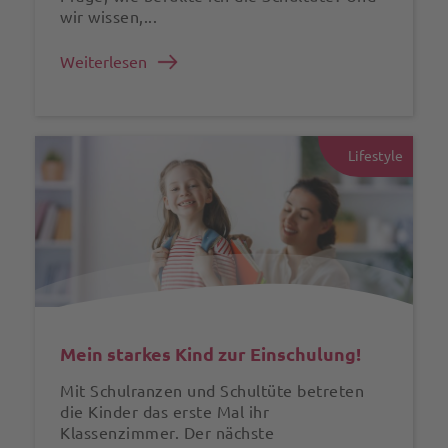
wir wissen,...
Weiterlesen
Lifestyle
Mein starkes Kind zur Einschulung!
Mit Schulranzen und Schultüte betreten
die Kinder das erste Mal ihr
Klassenzimmer. Der nächste