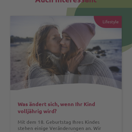
Lifestyle
Was ändert sich, wenn Ihr Kind
volljährig wird?
Mit dem 18. Geburtstag Ihres Kindes
stehen einige Veränderungen an. Wir