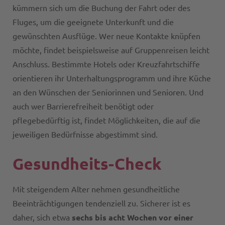
kümmern sich um die Buchung der Fahrt oder des
Fluges, um die geeignete Unterkunft und die
gewünschten Ausflüge. Wer neue Kontakte knüpfen
möchte, findet beispielsweise auf Gruppenreisen leicht
Anschluss. Bestimmte Hotels oder Kreuzfahrtschiffe
orientieren ihr Unterhaltungsprogramm und ihre Küche
an den Wünschen der Seniorinnen und Senioren. Und
auch wer Barrierefreiheit benötigt oder
pflegebedürftig ist, findet Möglichkeiten, die auf die
jeweiligen Bedürfnisse abgestimmt sind.
Gesundheits-Check
Mit steigendem Alter nehmen gesundheitliche
Beeinträchtigungen tendenziell zu. Sicherer ist es
daher, sich etwa
sechs bis acht Wochen vor einer