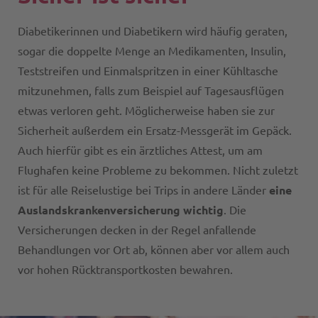
Diabetikerinnen und Diabetikern wird häufig geraten,
sogar die doppelte Menge an Medikamenten, Insulin,
Teststreifen und Einmalspritzen in einer Kühltasche
mitzunehmen, falls zum Beispiel auf Tagesausflügen
etwas verloren geht. Möglicherweise haben sie zur
Sicherheit außerdem ein Ersatz-Messgerät im Gepäck.
Auch hierfür gibt es ein ärztliches Attest, um am
Flughafen keine Probleme zu bekommen. Nicht zuletzt
ist für alle Reiselustige bei Trips in andere Länder
eine
Auslandskrankenversicherung wichtig
. Die
Versicherungen decken in der Regel anfallende
Behandlungen vor Ort ab, können aber vor allem auch
vor hohen Rücktransportkosten bewahren.