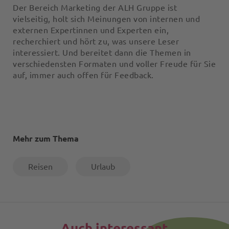
Der Bereich Marketing der ALH Gruppe ist
vielseitig, holt sich Meinungen von internen und
externen Expertinnen und Experten ein,
recherchiert und hört zu, was unsere Leser
interessiert. Und bereitet dann die Themen in
verschiedensten Formaten und voller Freude für Sie
auf, immer auch offen für Feedback.
Mehr zum Thema
Reisen
Urlaub
Auch interessant