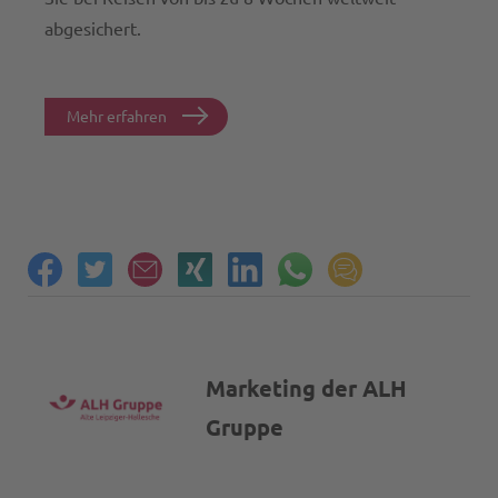
abgesichert.
Mehr erfahren
Marketing der ALH
Gruppe