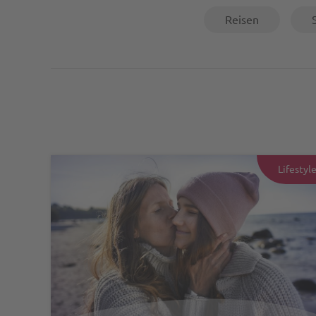
Reisen
Lifestyl