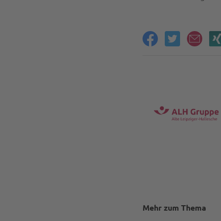
Mehr zum Thema