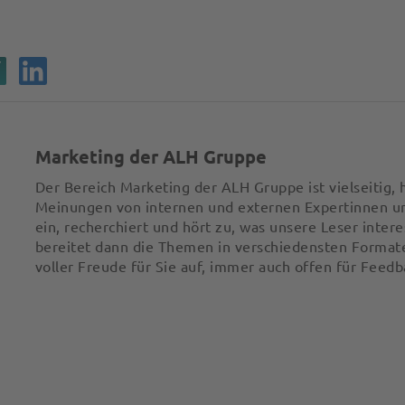
Marketing der ALH Gruppe
Der Bereich Marketing der ALH Gruppe ist vielseitig, h
Meinungen von internen und externen Expertinnen u
ein, recherchiert und hört zu, was unsere Leser intere
bereitet dann die Themen in verschiedensten Format
voller Freude für Sie auf, immer auch offen für Feedb