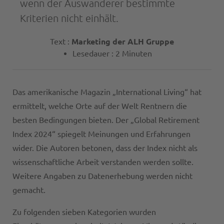
wenn der Auswanderer bestimmte
Kriterien nicht einhält.
Text :
Marketing der ALH Gruppe
Lesedauer : 2 Minuten
Das amerikanische Magazin „International Living“ hat
ermittelt, welche Orte auf der Welt Rentnern die
besten Bedingungen bieten. Der „Global Retirement
Index 2024“ spiegelt Meinungen und Erfahrungen
wider. Die Autoren betonen, dass der Index nicht als
wissenschaftliche Arbeit verstanden werden sollte.
Weitere Angaben zu Datenerhebung werden nicht
gemacht.
Zu folgenden sieben Kategorien wurden