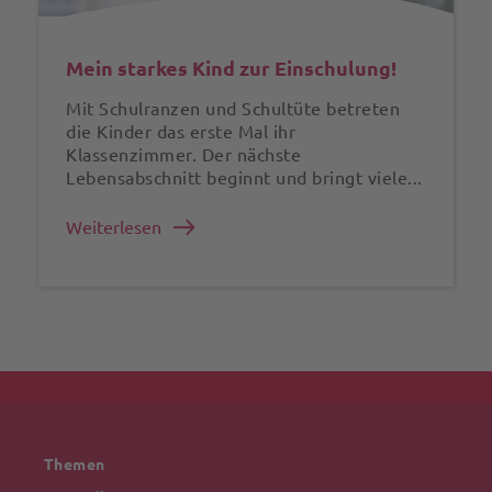
Mein starkes Kind zur Einschulung!
Mit Schulranzen und Schultüte betreten
die Kinder das erste Mal ihr
Klassenzimmer. Der nächste
Lebensabschnitt beginnt und bringt viele...
Weiterlesen
Themen