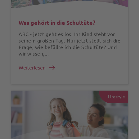
Was gehört in die Schultüte?
ABC - jetzt geht es los. Ihr Kind steht vor
seinem großen Tag. Nur jetzt stellt sich die
Frage, wie befüllte ich die Schultüte? Und
wir wissen,...
Weiterlesen
Lifestyle