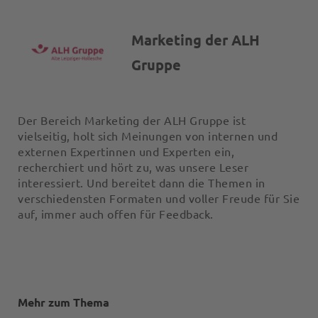
Marketing der ALH
Gruppe
Der Bereich Marketing der ALH Gruppe ist
vielseitig, holt sich Meinungen von internen und
externen Expertinnen und Experten ein,
recherchiert und hört zu, was unsere Leser
interessiert. Und bereitet dann die Themen in
verschiedensten Formaten und voller Freude für Sie
auf, immer auch offen für Feedback.
Mehr zum Thema