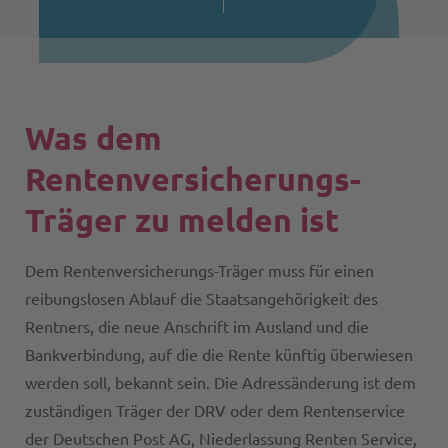
Was dem
Rentenversicherungs-
Träger zu melden ist
Dem Rentenversicherungs-Träger muss für einen
reibungslosen Ablauf die Staatsangehörigkeit des
Rentners, die neue Anschrift im Ausland und die
Bankverbindung, auf die die Rente künftig überwiesen
werden soll, bekannt sein. Die Adressänderung ist dem
zuständigen Träger der DRV oder dem Rentenservice
der Deutschen Post AG, Niederlassung Renten Service,