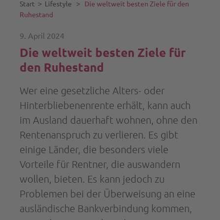
Start
˃
Lifestyle
˃
Die weltweit besten Ziele für den
Ruhestand
9. April 2024
Die weltweit besten Ziele für
den Ruhestand
Wer eine gesetzliche Alters- oder
Hinterbliebenenrente erhält, kann auch
im Ausland dauerhaft wohnen, ohne den
Rentenanspruch zu verlieren. Es gibt
einige Länder, die besonders viele
Vorteile für Rentner, die auswandern
wollen, bieten. Es kann jedoch zu
Problemen bei der Überweisung an eine
ausländische Bankverbindung kommen,