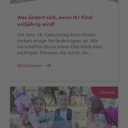
Was ändert sich, wenn Ihr Kind
volljährig wird?
Mit dem 18. Geburtstag Ihres Kindes
stehen einige Veränderungen an. Wir
verschaffen Ihnen einen Überblick über
wichtigen Themen, die durch die...
Weiterlesen
Lifestyle