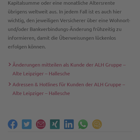
Kapitalsumme oder eine monatliche Altersrente
übrigens weltweit aus. In jedem Fall ist es auch hier
wichtig, den jeweiligen Versicherer über eine Wohnort-
und/oder Bankverbindungs-Änderung frühzeitig zu
informieren, damit die Überweisungen lückenlos
erfolgen können.
Änderungen mitteilen als Kunde der ALH Gruppe –
Alte Leipziger – Hallesche
Adressen & Hotlines für Kunden der ALH Gruppe –
Alte Leipziger – Hallesche