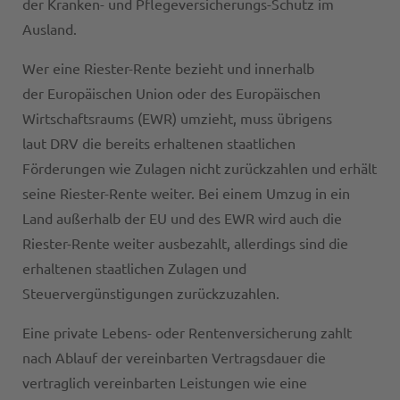
der Kranken- und Pflegeversicherungs-Schutz im
Ausland.
Wer eine Riester-Rente bezieht und innerhalb
der Europäischen Union oder des Europäischen
Wirtschaftsraums (EWR) umzieht, muss übrigens
laut DRV die bereits erhaltenen staatlichen
Förderungen wie Zulagen nicht zurückzahlen und erhält
seine Riester-Rente weiter. Bei einem Umzug in ein
Land außerhalb der EU und des EWR wird auch die
Riester-Rente weiter ausbezahlt, allerdings sind die
erhaltenen staatlichen Zulagen und
Steuervergünstigungen zurückzuzahlen.
Eine private Lebens- oder Rentenversicherung zahlt
nach Ablauf der vereinbarten Vertragsdauer die
vertraglich vereinbarten Leistungen wie eine