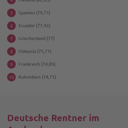
Spanien (79,71)
Ecuador (77,42)
Griechenland (77)
Malaysia (75,71)
Frankreich (74,85)
Kolumbien (74,71)
Deutsche Rentner im