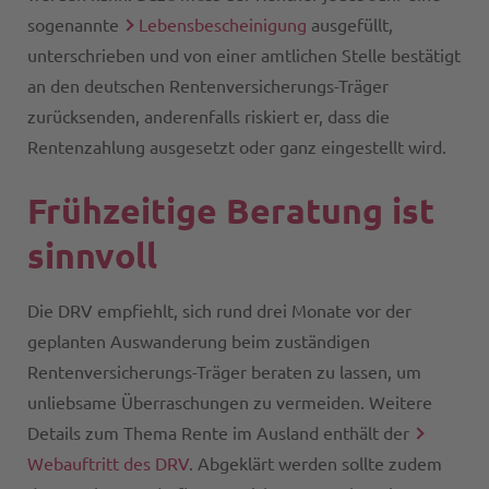
sogenannte
Lebensbescheinigung
ausgefüllt,
unterschrieben und von einer amtlichen Stelle bestätigt
an den deutschen Rentenversicherungs-Träger
zurücksenden, anderenfalls riskiert er, dass die
Rentenzahlung ausgesetzt oder ganz eingestellt wird.
Frühzeitige Beratung ist
sinnvoll
Die DRV empfiehlt, sich rund drei Monate vor der
geplanten Auswanderung beim zuständigen
Rentenversicherungs-Träger beraten zu lassen, um
unliebsame Überraschungen zu vermeiden. Weitere
Details zum Thema Rente im Ausland enthält der
Webauftritt des DRV
. Abgeklärt werden sollte zudem