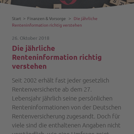
Start
˃
Finanzen & Vorsorge
˃
Die jährliche
Renteninformation richtig verstehen
26. Oktober 2018
Die jährliche
Renteninformation richtig
verstehen
Seit 2002 erhält fast jeder gesetzlich
Rentenversicherte ab dem 27.
Lebensjahr jährlich seine persönlichen
Renteninformationen von der Deutschen
Rentenversicherung zugesandt. Doch für
viele sind die enthaltenen Angaben nicht