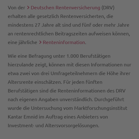
Von der
Deutschen Rentenversicherung
(DRV)
erhalten alle gesetzlich Rentenversicherten, die
mindestens 27 Jahre alt sind und fünf oder mehr Jahre
an rentenrechtlichen Beitragszeiten aufweisen können,
eine jährliche
Renteninformation
.
Wie eine Befragung unter 1.000 Berufstätigen
hierzulande zeigt, können mit diesen Informationen nur
etwa zwei von drei Umfrageteilnehmern die Höhe ihrer
Altersrente einschätzen. Für jeden fünften
Berufstätigen sind die Renteninformationen des DRV
nach eigenen Angaben unverständlich. Durchgeführt
wurde die Untersuchung vom Marktforschungsinstitut
Kantar Emnid im Auftrag eines Anbieters von
Investment- und Altersvorsorgelösungen.