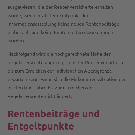
ausgewiesen, die der Rentenversicherte erhalten
würde, wenn er ab dem Zeitpunkt der
Informationserstellung keine neuen Rentenbeiträge
einbezahlt und keine Rentenzeiten dazukommen
würden.
Nachfolgend wird die hochgerechnete Höhe der
Regelaltersrente angezeigt, die der Rentenversicherte
bis zum Erreichen der individuellen Altersgrenze
erwarten kann, wenn sich die Einkommenssituation der
letzten fünf Jahre bis zum Erreichen der
Regelaltersrente nicht ändert.
Rentenbeiträge und
Entgeltpunkte