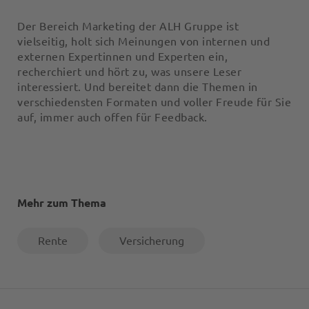
Der Bereich Marketing der ALH Gruppe ist
vielseitig, holt sich Meinungen von internen und
externen Expertinnen und Experten ein,
recherchiert und hört zu, was unsere Leser
interessiert. Und bereitet dann die Themen in
verschiedensten Formaten und voller Freude für Sie
auf, immer auch offen für Feedback.
Mehr zum Thema
Rente
Versicherung