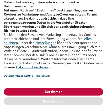
Alte Leipziger
Hallesche
RSS-Feed
Über uns
Kundenmagazin
Datenschutz
Impressum
Cookie Einstellungen
Sie finden uns auch auf