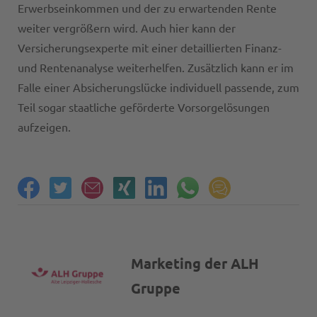
Erwerbseinkommen und der zu erwartenden Rente
weiter vergrößern wird. Auch hier kann der
Versicherungsexperte mit einer detaillierten Finanz-
und Rentenanalyse weiterhelfen. Zusätzlich kann er im
Falle einer Absicherungslücke individuell passende, zum
Teil sogar staatliche geförderte Vorsorgelösungen
aufzeigen.
Marketing der ALH
Gruppe