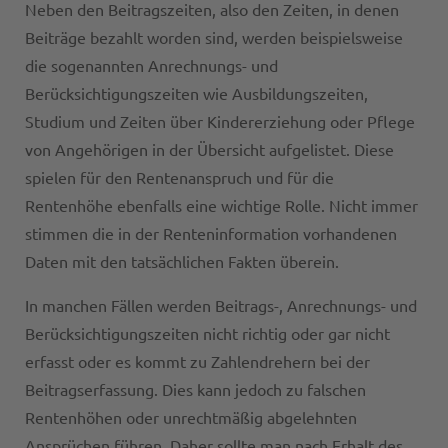
Neben den Beitragszeiten, also den Zeiten, in denen
Beiträge bezahlt worden sind, werden beispielsweise
die sogenannten Anrechnungs- und
Berücksichtigungszeiten wie Ausbildungszeiten,
Studium und Zeiten über Kindererziehung oder Pflege
von Angehörigen in der Übersicht aufgelistet. Diese
spielen für den Rentenanspruch und für die
Rentenhöhe ebenfalls eine wichtige Rolle. Nicht immer
stimmen die in der Renteninformation vorhandenen
Daten mit den tatsächlichen Fakten überein.
In manchen Fällen werden Beitrags-, Anrechnungs- und
Berücksichtigungszeiten nicht richtig oder gar nicht
erfasst oder es kommt zu Zahlendrehern bei der
Beitragserfassung. Dies kann jedoch zu falschen
Rentenhöhen oder unrechtmäßig abgelehnten
Ansprüchen führen. Daher sollte man nach Erhalt des