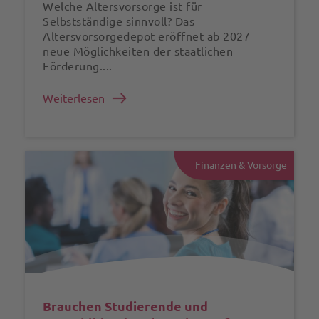
Welche Altersvorsorge ist für
Selbstständige sinnvoll? Das
Altersvorsorgedepot eröffnet ab 2027
neue Möglichkeiten der staatlichen
Förderung....
Weiterlesen
Finanzen & Vorsorge
Brauchen Studierende und