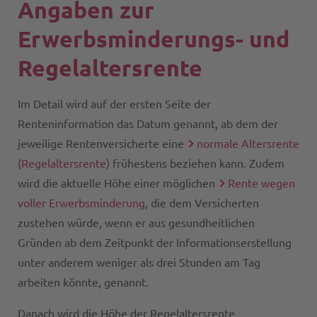
Angaben zur
Erwerbsminderungs- und
Regelaltersrente
Im Detail wird auf der ersten Seite der
Renteninformation das Datum genannt, ab dem der
jeweilige Rentenversicherte eine
normale Altersrente
(Regelaltersrente)
frühestens beziehen kann. Zudem
wird die aktuelle Höhe einer möglichen
Rente wegen
voller Erwerbsminderung
, die dem Versicherten
zustehen würde, wenn er aus gesundheitlichen
Gründen ab dem Zeitpunkt der Informationserstellung
unter anderem weniger als drei Stunden am Tag
arbeiten könnte, genannt.
Danach wird die Höhe der Regelaltersrente