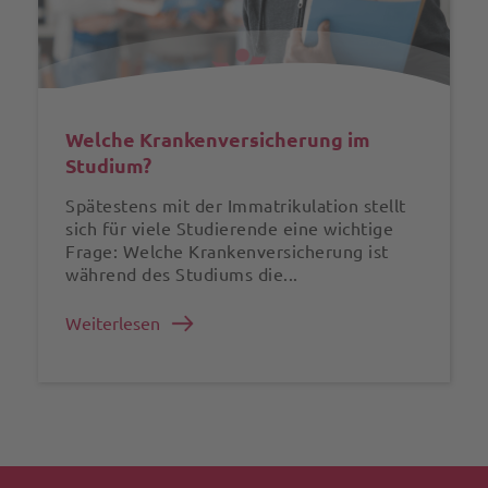
Welche Krankenversicherung im
Studium?
Spätestens mit der Immatrikulation stellt
sich für viele Studierende eine wichtige
Frage: Welche Krankenversicherung ist
während des Studiums die...
Weiterlesen