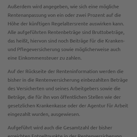
Außerdem wird angegeben, wie sich eine mögliche
Rentenanpassung von ein oder zwei Prozent auf die
Höhe der künftigen Regelaltersrente auswirken kann.
Alle aufgeführten Rentenbeträge sind Bruttobeträge,
das heißt, hiervon sind noch Beiträge für die Kranken-
und Pflegeversicherung sowie möglicherweise auch
eine Einkommensteuer zu zahlen.
Auf der Rückseite der Renteninformation werden die
bisher in die Rentenversicherung einbezahlten Beträge
des Versicherten und seines Arbeitgebers sowie die
Beträge, die für ihn von öffentlichen Stellen wie der
gesetzlichen Krankenkasse oder der Agentur für Arbeit
eingezahlt wurden, ausgewiesen.
Aufgeführt wird auch die Gesamtzahl der bisher
erreichten Entgeltpunkte in der Rentenversicherung,