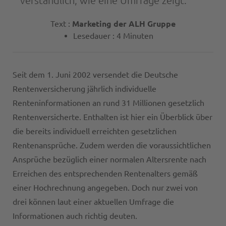
verständlich, wie eine Umfrage zeigt.
Text :
Marketing der ALH Gruppe
Lesedauer : 4 Minuten
Seit dem 1. Juni 2002 versendet die Deutsche
Rentenversicherung jährlich individuelle
Renteninformationen an rund 31 Millionen gesetzlich
Rentenversicherte. Enthalten ist hier ein Überblick über
die bereits individuell erreichten gesetzlichen
Rentenansprüche. Zudem werden die voraussichtlichen
Ansprüche bezüglich einer normalen Altersrente nach
Erreichen des entsprechenden Rentenalters gemäß
einer Hochrechnung angegeben. Doch nur zwei von
drei können laut einer aktuellen Umfrage die
Informationen auch richtig deuten.