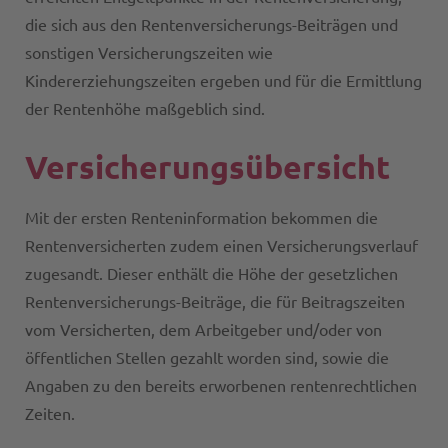
die sich aus den Rentenversicherungs-Beiträgen und
sonstigen Versicherungszeiten wie
Kindererziehungszeiten ergeben und für die Ermittlung
der Rentenhöhe maßgeblich sind.
Versicherungsübersicht
Mit der ersten Renteninformation bekommen die
Rentenversicherten zudem einen Versicherungsverlauf
zugesandt. Dieser enthält die Höhe der gesetzlichen
Rentenversicherungs-Beiträge, die für Beitragszeiten
vom Versicherten, dem Arbeitgeber und/oder von
öffentlichen Stellen gezahlt worden sind, sowie die
Angaben zu den bereits erworbenen rentenrechtlichen
Zeiten.