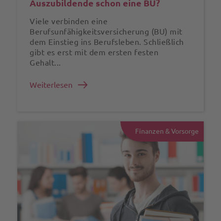
Auszubildende schon eine BU?
Viele verbinden eine
Berufsunfähigkeitsversicherung (BU) mit
dem Einstieg ins Berufsleben. Schließlich
gibt es erst mit dem ersten festen
Gehalt...
Weiterlesen
Finanzen & Vorsorge