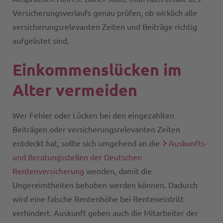
Versicherungsverlaufs genau prüfen, ob wirklich alle
versicherungsrelevanten Zeiten und Beiträge richtig
aufgelistet sind.
Einkommenslücken im
Alter vermeiden
Wer Fehler oder Lücken bei den eingezahlten
Beiträgen oder versicherungsrelevanten Zeiten
entdeckt hat, sollte sich umgehend an die
Auskunfts-
und Beratungsstellen der Deutschen
Rentenversicherung
wenden, damit die
Ungereimtheiten behoben werden können. Dadurch
wird eine falsche Rentenhöhe bei Renteneintritt
verhindert. Auskunft geben auch die Mitarbeiter der