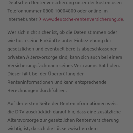
Deutschen Rentenversicherung unter der kostenlosen
Telefonnummer 0800 10004800 oder online im
Internet unter
www.deutsche-rentenversicherung.de
.
Wer sich nicht sicher ist, ob die Daten stimmen oder
wie hoch seine Einkünfte unter Einbeziehung der
gesetzlichen und eventuell bereits abgeschlossenen
privaten Altersvorsorge sind, kann sich auch bei einem
Versicherungsfachmann seines Vertrauens Rat holen.
Dieser hilft bei der Überprüfung der
Renteninformationen und kann entsprechende
Berechnungen durchführen.
Auf der ersten Seite der Renteninformationen weist
die DRV ausdrücklich darauf hin, dass eine zusätzliche
Altersvorsorge zur gesetzlichen Rentenversicherung
wichtig ist, da sich die Lücke zwischen dem