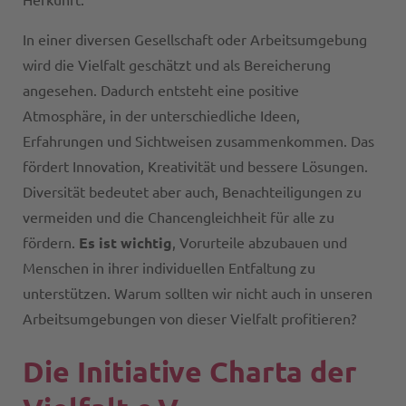
In einer diversen Gesellschaft oder Arbeitsumgebung
wird die Vielfalt geschätzt und als Bereicherung
angesehen. Dadurch entsteht eine positive
Atmosphäre, in der unterschiedliche Ideen,
Erfahrungen und Sichtweisen zusammenkommen. Das
fördert Innovation, Kreativität und bessere Lösungen.
Diversität bedeutet aber auch, Benachteiligungen zu
vermeiden und die Chancengleichheit für alle zu
fördern.
Es ist wichtig
, Vorurteile abzubauen und
Menschen in ihrer individuellen Entfaltung zu
unterstützen. Warum sollten wir nicht auch in unseren
Arbeitsumgebungen von dieser Vielfalt profitieren?
Die Initiative Charta der