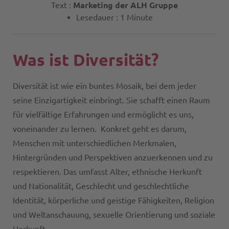
Text :
Marketing der ALH Gruppe
Lesedauer : 1 Minute
Was ist Diversität?
Diversität ist wie ein buntes Mosaik, bei dem jeder
seine Einzigartigkeit einbringt. Sie schafft einen Raum
für vielfältige Erfahrungen und ermöglicht es uns,
voneinander zu lernen. Konkret geht es darum,
Menschen mit unterschiedlichen Merkmalen,
Hintergründen und Perspektiven anzuerkennen und zu
respektieren. Das umfasst Alter, ethnische Herkunft
und Nationalität, Geschlecht und geschlechtliche
Identität, körperliche und geistige Fähigkeiten, Religion
und Weltanschauung, sexuelle Orientierung und soziale
Herkunft.