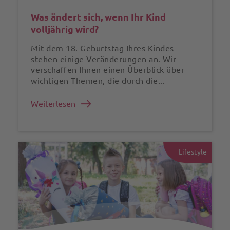
Was ändert sich, wenn Ihr Kind
volljährig wird?
Mit dem 18. Geburtstag Ihres Kindes
stehen einige Veränderungen an. Wir
verschaffen Ihnen einen Überblick über
wichtigen Themen, die durch die...
Weiterlesen
Lifestyle