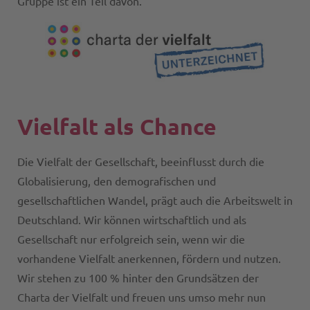
Gruppe ist ein Teil davon.
Vielfalt als Chance
Die Vielfalt der Gesellschaft, beeinflusst durch die
Globalisierung, den demografischen und
gesellschaftlichen Wandel, prägt auch die Arbeitswelt in
Deutschland. Wir können wirtschaftlich und als
Gesellschaft nur erfolgreich sein, wenn wir die
vorhandene Vielfalt anerkennen, fördern und nutzen.
Wir stehen zu 100 % hinter den Grundsätzen der
Charta der Vielfalt und freuen uns umso mehr nun