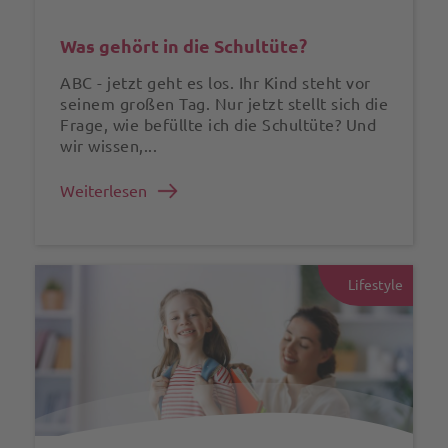
Was gehört in die Schultüte?
ABC - jetzt geht es los. Ihr Kind steht vor
seinem großen Tag. Nur jetzt stellt sich die
Frage, wie befüllte ich die Schultüte? Und
wir wissen,...
Weiterlesen
Lifestyle