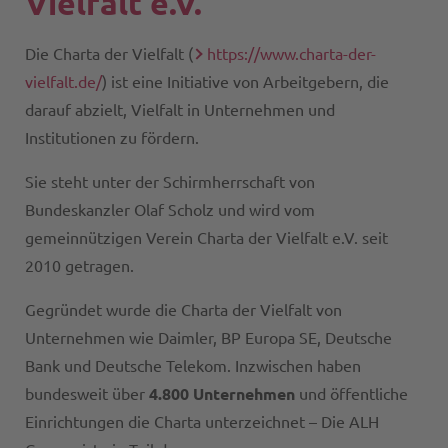
Vielfalt e.V.
Die Charta der Vielfalt (
https://www.charta-der-
vielfalt.de/
) ist eine Initiative von Arbeitgebern, die
darauf abzielt, Vielfalt in Unternehmen und
Institutionen zu fördern.
Sie steht unter der Schirmherrschaft von
Bundeskanzler Olaf Scholz und wird vom
gemeinnützigen Verein Charta der Vielfalt e.V. seit
2010 getragen.
Gegründet wurde die Charta der Vielfalt von
Unternehmen wie Daimler, BP Europa SE, Deutsche
Bank und Deutsche Telekom. Inzwischen haben
bundesweit über
4.800 Unternehmen
und öffentliche
Einrichtungen die Charta unterzeichnet – Die ALH