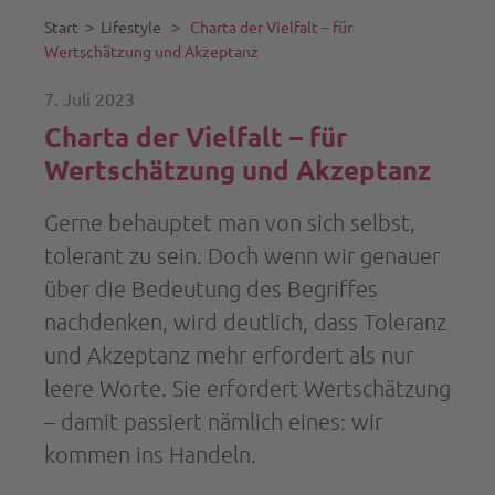
Start
˃
Lifestyle
˃
Charta der Vielfalt – für
Wertschätzung und Akzeptanz
7. Juli 2023
Charta der Vielfalt – für
Wertschätzung und Akzeptanz
Gerne behauptet man von sich selbst,
tolerant zu sein. Doch wenn wir genauer
über die Bedeutung des Begriffes
nachdenken, wird deutlich, dass Toleranz
und Akzeptanz mehr erfordert als nur
leere Worte. Sie erfordert Wertschätzung
– damit passiert nämlich eines: wir
kommen ins Handeln.