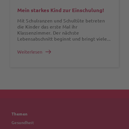
Mein starkes Kind zur Einschulung!
Mit Schulranzen und Schultüte betreten
die Kinder das erste Mal ihr
Klassenzimmer. Der nächste
Lebensabschnitt beginnt und bringt viele...
Weiterlesen
Themen
Gesundheit