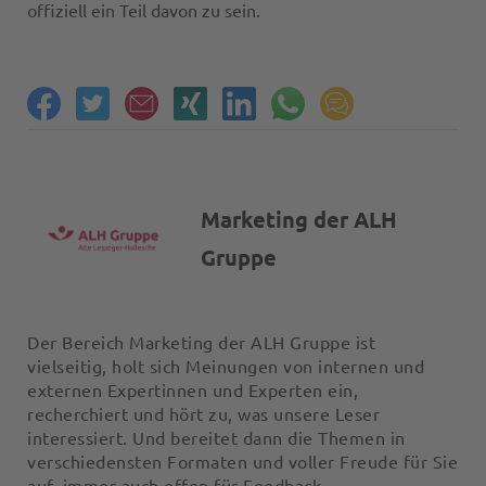
offiziell ein Teil davon zu sein.
Marketing der ALH
Gruppe
Der Bereich Marketing der ALH Gruppe ist
vielseitig, holt sich Meinungen von internen und
externen Expertinnen und Experten ein,
recherchiert und hört zu, was unsere Leser
interessiert. Und bereitet dann die Themen in
verschiedensten Formaten und voller Freude für Sie