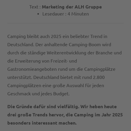
Text :
Marketing der ALH Gruppe
Lesedauer : 4 Minuten
Camping bleibt auch 2025 ein beliebter Trend in
Deutschland. Der anhaltende Camping-Boom wird
durch die ständige Weiterentwicklung der Branche und
die Erweiterung von Freizeit- und
Gastronomieangeboten rund um die Campingplätze
unterstützt. Deutschland bietet mit rund 2.800
Campingplätzen eine große Auswahl für jeden
Geschmack und jedes Budget.
Die Gründe dafür sind vielfältig. Wir heben heute
drei große Trends hervor, die Camping im Jahr 2025
besonders interessant machen.