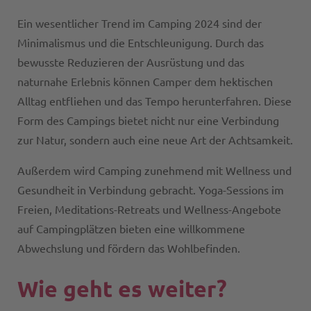
Ein wesentlicher Trend im Camping 2024 sind der
Minimalismus und die Entschleunigung. Durch das
bewusste Reduzieren der Ausrüstung und das
naturnahe Erlebnis können Camper dem hektischen
Alltag entfliehen und das Tempo herunterfahren. Diese
Form des Campings bietet nicht nur eine Verbindung
zur Natur, sondern auch eine neue Art der Achtsamkeit.
Außerdem wird Camping zunehmend mit Wellness und
Gesundheit in Verbindung gebracht. Yoga-Sessions im
Freien, Meditations-Retreats und Wellness-Angebote
auf Campingplätzen bieten eine willkommene
Abwechslung und fördern das Wohlbefinden.
Wie geht es weiter?