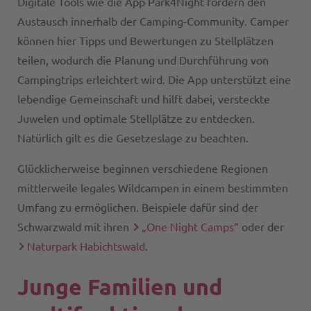
Digitale Tools wie die App Park4Night fördern den
Austausch innerhalb der Camping-Community. Camper
können hier Tipps und Bewertungen zu Stellplätzen
teilen, wodurch die Planung und Durchführung von
Campingtrips erleichtert wird. Die App unterstützt eine
lebendige Gemeinschaft und hilft dabei, versteckte
Juwelen und optimale Stellplätze zu entdecken.
Natürlich gilt es die Gesetzeslage zu beachten.
Glücklicherweise beginnen verschiedene Regionen
mittlerweile legales Wildcampen in einem bestimmten
Umfang zu ermöglichen. Beispiele dafür sind der
Schwarzwald mit ihren
„One Night Camps“
oder der
Naturpark Habichtswald
.
Junge Familien und