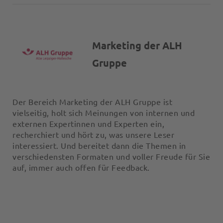
Marketing der ALH
Gruppe
Der Bereich Marketing der ALH Gruppe ist
vielseitig, holt sich Meinungen von internen und
externen Expertinnen und Experten ein,
recherchiert und hört zu, was unsere Leser
interessiert. Und bereitet dann die Themen in
verschiedensten Formaten und voller Freude für Sie
auf, immer auch offen für Feedback.