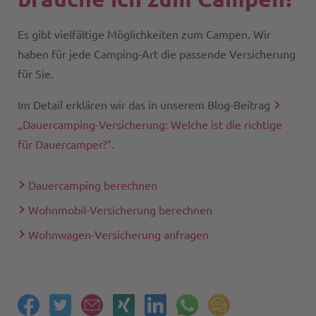
Es gibt vielfältige Möglichkeiten zum Campen. Wir
haben für jede Camping-Art die passende Versicherung
für Sie.
Im Detail erklären wir das in unserem Blog-Beitrag
„Dauercamping-Versicherung: Welche ist die richtige
für Dauercamper?“
.
Dauercamping berechnen
Wohnmobil-Versicherung berechnen
Wohnwagen-Versicherung anfragen