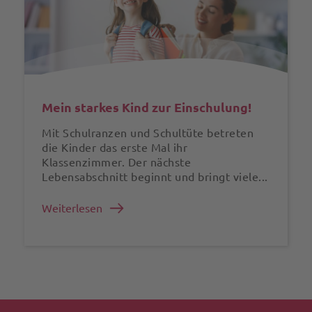
Mein starkes Kind zur Einschulung!
Mit Schulranzen und Schultüte betreten
die Kinder das erste Mal ihr
Klassenzimmer. Der nächste
Lebensabschnitt beginnt und bringt viele...
Weiterlesen