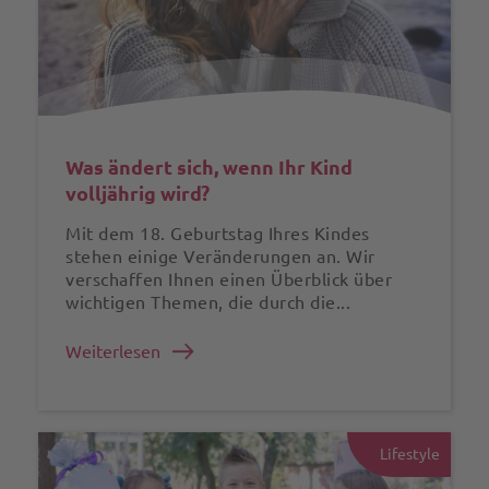
Was ändert sich, wenn Ihr Kind
volljährig wird?
Mit dem 18. Geburtstag Ihres Kindes
stehen einige Veränderungen an. Wir
verschaffen Ihnen einen Überblick über
wichtigen Themen, die durch die...
Weiterlesen
Lifestyle