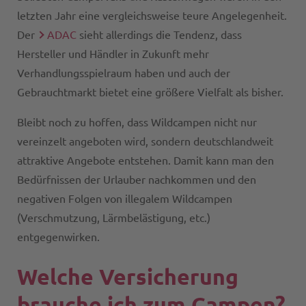
letzten Jahr eine vergleichsweise teure Angelegenheit.
Der
ADAC
sieht allerdings die Tendenz, dass
Hersteller und Händler in Zukunft mehr
Verhandlungsspielraum haben und auch der
Gebrauchtmarkt bietet eine größere Vielfalt als bisher.
Bleibt noch zu hoffen, dass Wildcampen nicht nur
vereinzelt angeboten wird, sondern deutschlandweit
attraktive Angebote entstehen. Damit kann man den
Bedürfnissen der Urlauber nachkommen und den
negativen Folgen von illegalem Wildcampen
(Verschmutzung, Lärmbelästigung, etc.)
entgegenwirken.
Welche Versicherung
brauche ich zum Campen?