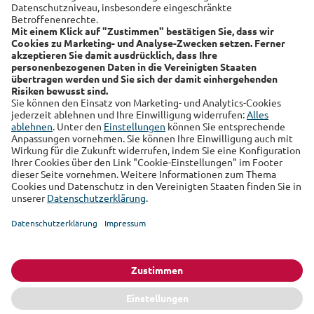
Alte Leipziger
Hallesche
RSS-Feed
Über uns
Kundenmagazin
Datenschutz
Impressum
Cookie Einstellungen
Sie finden uns auch auf