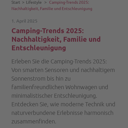
Start
˃
Lifestyle
˃
Camping-Trends 2025:
Nachhaltigkeit, Familie und Entschleunigung
1. April 2025
Camping-Trends 2025:
Nachhaltigkeit, Familie und
Entschleunigung
Erleben Sie die Camping-Trends 2025:
Von smarten Sensoren und nachhaltigem
Sonnenstrom bis hin zu
familienfreundlichen Wohnwagen und
minimalistischer Entschleunigung.
Entdecken Sie, wie moderne Technik und
naturverbundene Erlebnisse harmonisch
zusammenfinden.