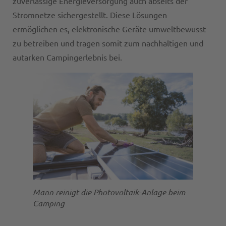
zuverlässige Energieversorgung auch abseits der
Stromnetze sichergestellt. Diese Lösungen
ermöglichen es, elektronische Geräte umweltbewusst
zu betreiben und tragen somit zum nachhaltigen und
autarken Campingerlebnis bei.
Mann reinigt die Photovoltaik-Anlage beim
Camping