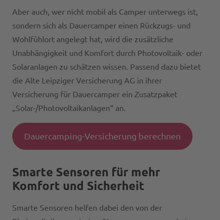
Aber auch, wer nicht mobil als Camper unterwegs ist,
sondern sich als Dauercamper einen Rückzugs- und
Wohlfühlort angelegt hat, wird die zusätzliche
Unabhängigkeit und Komfort durch Photovoltaik- oder
Solaranlagen zu schätzen wissen. Passend dazu bietet
die Alte Leipziger Versicherung AG in ihrer
Versicherung für Dauercamper ein Zusatzpaket
„Solar-/Photovoltaikanlagen“ an.
Dauercamping-Versicherung berechnen
Smarte Sensoren für mehr
Komfort und Sicherheit
Smarte Sensoren helfen dabei den von der