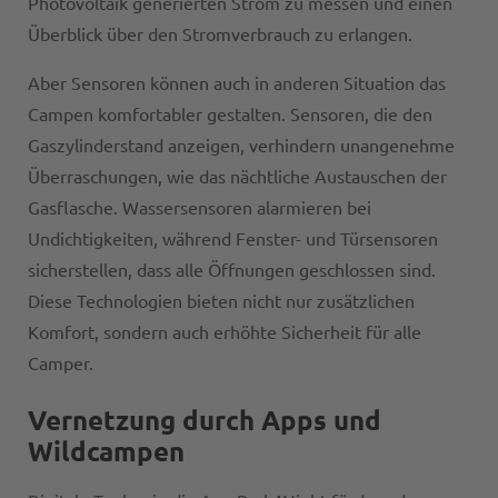
Photovoltaik generierten Strom zu messen und einen
Überblick über den Stromverbrauch zu erlangen.
Aber Sensoren können auch in anderen Situation das
Campen komfortabler gestalten. Sensoren, die den
Gaszylinderstand anzeigen, verhindern unangenehme
Überraschungen, wie das nächtliche Austauschen der
Gasflasche. Wassersensoren alarmieren bei
Undichtigkeiten, während Fenster- und Türsensoren
sicherstellen, dass alle Öffnungen geschlossen sind.
Diese Technologien bieten nicht nur zusätzlichen
Komfort, sondern auch erhöhte Sicherheit für alle
Camper.
Vernetzung durch Apps und
Wildcampen