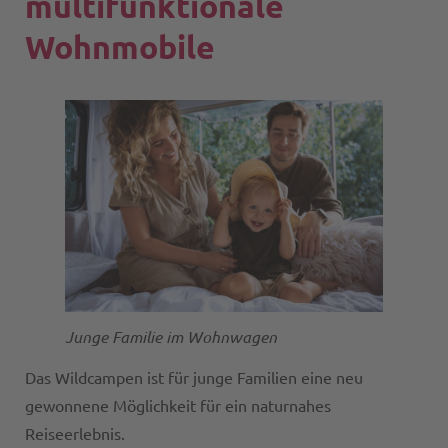
multifunktionale
Wohnmobile
Junge Familie im Wohnwagen
Das Wildcampen ist für junge Familien eine neu
gewonnene Möglichkeit für ein naturnahes
Reiseerlebnis.