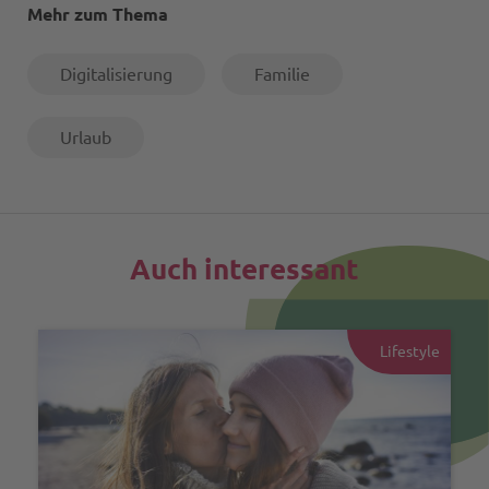
Mehr zum Thema
Digitalisierung
Familie
Urlaub
Auch interessant
Lifestyle