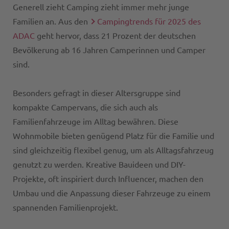
Generell zieht Camping zieht immer mehr junge
Familien an. Aus den
Campingtrends für 2025 des
ADAC
geht hervor, dass 21 Prozent der deutschen
Bevölkerung ab 16 Jahren Camperinnen und Camper
sind.
Besonders gefragt in dieser Altersgruppe sind
kompakte Campervans, die sich auch als
Familienfahrzeuge im Alltag bewähren. Diese
Wohnmobile bieten genügend Platz für die Familie und
sind gleichzeitig flexibel genug, um als Alltagsfahrzeug
genutzt zu werden. Kreative Bauideen und DIY-
Projekte, oft inspiriert durch Influencer, machen den
Umbau und die Anpassung dieser Fahrzeuge zu einem
spannenden Familienprojekt.