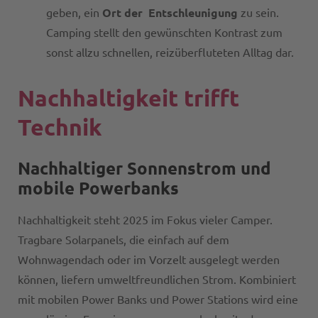
geben, ein
Ort der Entschleunigung
zu sein.
Camping stellt den gewünschten Kontrast zum
sonst allzu schnellen, reizüberfluteten Alltag dar.
Nachhaltigkeit trifft
Technik
Nachhaltiger Sonnenstrom und
mobile Powerbanks
Nachhaltigkeit steht 2025 im Fokus vieler Camper.
Tragbare Solarpanels, die einfach auf dem
Wohnwagendach oder im Vorzelt ausgelegt werden
können, liefern umweltfreundlichen Strom. Kombiniert
mit mobilen Power Banks und Power Stations wird eine