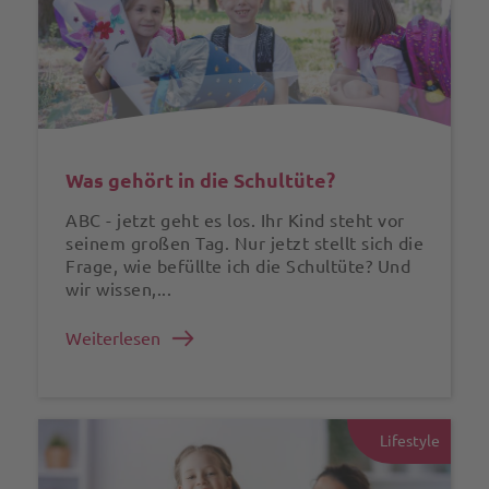
Was gehört in die Schultüte?
ABC - jetzt geht es los. Ihr Kind steht vor
seinem großen Tag. Nur jetzt stellt sich die
Frage, wie befüllte ich die Schultüte? Und
wir wissen,...
Weiterlesen
Lifestyle