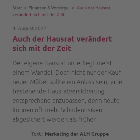
Start
˃
Finanzen & Vorsorge
˃
Auch der Hausrat
verändert sich mit der Zeit
4. August 2022
Auch der Hausrat verändert
sich mit der Zeit
Der eigene Hausrat unterliegt meist
einem Wandel. Doch nicht nur der Kauf
neuer Möbel sollte ein Anlass sein, eine
bestehende Hausratversicherung
entsprechend anzupassen, denn heute
können oft mehr Schadenrisiken
abgesichert werden als früher.
Text :
Marketing der ALH Gruppe