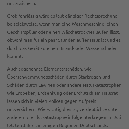
mit absichern.
Grob fahrlässig wäre es laut gängiger Rechtsprechung
beispielsweise, wenn man eine Waschmaschine, einen
Geschirrspüler oder einen Wäschetrockner laufen lässt,
obwohl man für ein paar Stunden außer Haus ist und es
durch das Gerät zu einem Brand- oder Wasserschaden
kommt.
Auch sogenannte Elementarschäden, wie
Überschwemmungsschäden durch Starkregen und
Schäden durch Lawinen oder andere Naturkatastrophen
wie Erdbeben, Erdsenkung oder Erdrutsch am Hausrat
lassen sich in vielen Policen gegen Aufpreis
mitversichern. Wie wichtig dies ist, verdeutlichte unter
anderem die Flutkatastrophe infolge Starkregen im Juli
letzten Jahres in einigen Regionen Deutschlands.