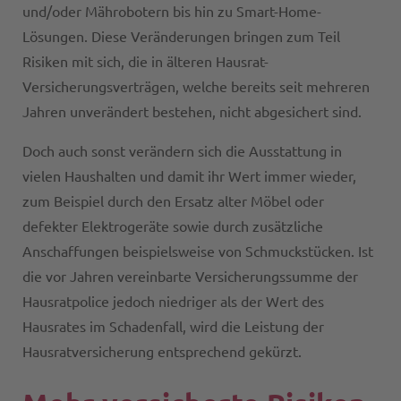
und/oder Mährobotern bis hin zu Smart-Home-
Lösungen. Diese Veränderungen bringen zum Teil
Risiken mit sich, die in älteren Hausrat-
Versicherungsverträgen, welche bereits seit mehreren
Jahren unverändert bestehen, nicht abgesichert sind.
Doch auch sonst verändern sich die Ausstattung in
vielen Haushalten und damit ihr Wert immer wieder,
zum Beispiel durch den Ersatz alter Möbel oder
defekter Elektrogeräte sowie durch zusätzliche
Anschaffungen beispielsweise von Schmuckstücken. Ist
die vor Jahren vereinbarte Versicherungssumme der
Hausratpolice jedoch niedriger als der Wert des
Hausrates im Schadenfall, wird die Leistung der
Hausratversicherung entsprechend gekürzt.