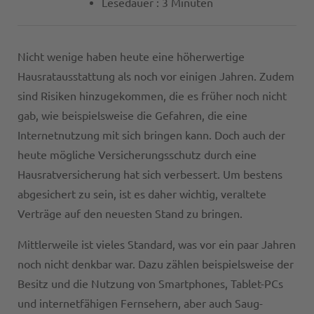
Lesedauer : 3 Minuten
Nicht wenige haben heute eine höherwertige
Hausratausstattung als noch vor einigen Jahren. Zudem
sind Risiken hinzugekommen, die es früher noch nicht
gab, wie beispielsweise die Gefahren, die eine
Internetnutzung mit sich bringen kann. Doch auch der
heute mögliche Versicherungsschutz durch eine
Hausratversicherung hat sich verbessert. Um bestens
abgesichert zu sein, ist es daher wichtig, veraltete
Verträge auf den neuesten Stand zu bringen.
Mittlerweile ist vieles Standard, was vor ein paar Jahren
noch nicht denkbar war. Dazu zählen beispielsweise der
Besitz und die Nutzung von Smartphones, Tablet-PCs
und internetfähigen Fernsehern, aber auch Saug-