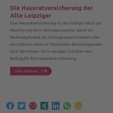
Die Hausrat­versicherung der
Alte Leipziger
Eine Hausratversicherung ist das richtige Mittel zur
Absicherung Ihrer Vermögenswerte, damit ein
Wohnungsbrand, ein Leitungswasserschaden oder
ein Einbruch nicht zur finanziellen Belastungsprobe
wird. Berechnen Sie in wenigen Schritten den
Beitrag für Ihre Hausratversicherung.
Mehr erfahren