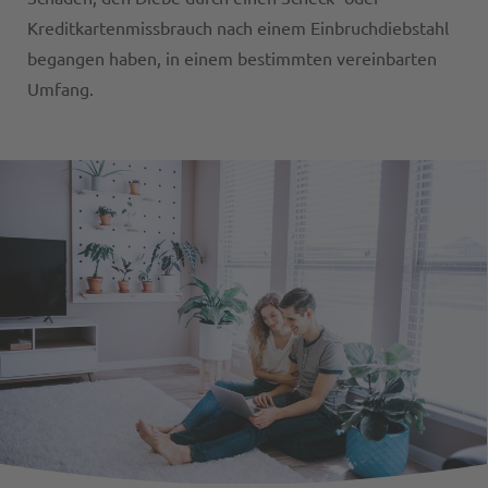
Kreditkartenmissbrauch nach einem Einbruchdiebstahl
begangen haben, in einem bestimmten vereinbarten
Umfang.