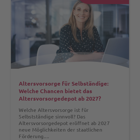
Altersvorsorge für Selbständige:
Welche Chancen bietet das
Altersvorsorgedepot ab 2027?
Welche Altersvorsorge ist für
Selbstständige sinnvoll? Das
Altersvorsorgedepot eröffnet ab 2027
neue Möglichkeiten der staatlichen
Förderung....