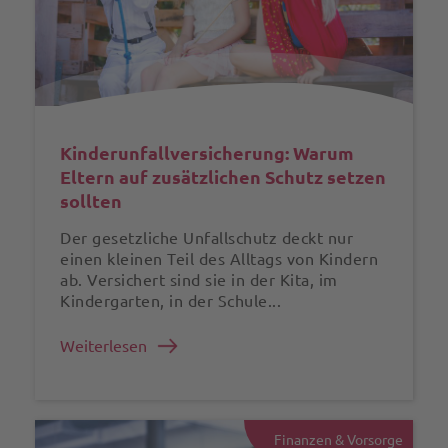
Kinderunfall­versicherung: Warum
Eltern auf zusätzlichen Schutz setzen
sollten
Der gesetzliche Unfallschutz deckt nur
einen kleinen Teil des Alltags von Kindern
ab. Versichert sind sie in der Kita, im
Kindergarten, in der Schule...
Weiterlesen
Finanzen & Vorsorge