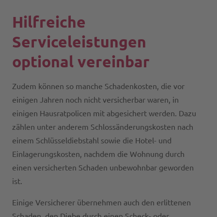
Hilfreiche
Serviceleistungen
optional vereinbar
Zudem können so manche Schadenkosten, die vor
einigen Jahren noch nicht versicherbar waren, in
einigen Hausratpolicen mit abgesichert werden. Dazu
zählen unter anderem Schlossänderungskosten nach
einem Schlüsseldiebstahl sowie die Hotel- und
Einlagerungskosten, nachdem die Wohnung durch
einen versicherten Schaden unbewohnbar geworden
ist.
Einige Versicherer übernehmen auch den erlittenen
Schaden, den Diebe durch einen Scheck- oder