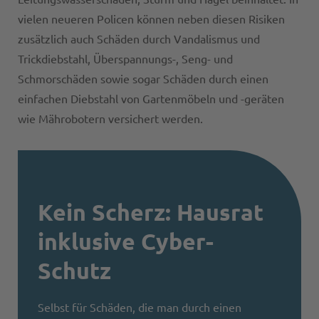
vielen neueren Policen können neben diesen Risiken
zusätzlich auch Schäden durch Vandalismus und
Trickdiebstahl, Überspannungs-, Seng- und
Schmorschäden sowie sogar Schäden durch einen
einfachen Diebstahl von Gartenmöbeln und -geräten
wie Mährobotern versichert werden.
Kein Scherz: Hausrat
inklusive Cyber-
Schutz
Selbst für Schäden, die man durch einen