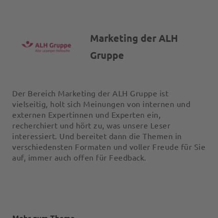
Marketing der ALH
Gruppe
Der Bereich Marketing der ALH Gruppe ist
vielseitig, holt sich Meinungen von internen und
externen Expertinnen und Experten ein,
recherchiert und hört zu, was unsere Leser
interessiert. Und bereitet dann die Themen in
verschiedensten Formaten und voller Freude für Sie
auf, immer auch offen für Feedback.