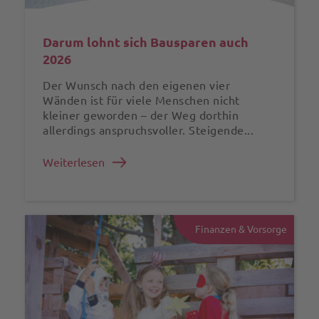
Darum lohnt sich Bausparen auch
2026
Der Wunsch nach den eigenen vier
Wänden ist für viele Menschen nicht
kleiner geworden – der Weg dorthin
allerdings anspruchsvoller. Steigende...
Weiterlesen
Finanzen & Vorsorge