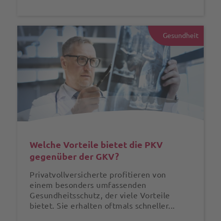
Gesundheit
Welche Vorteile bietet die PKV
gegenüber der GKV?
Privatvollversicherte profitieren von
einem besonders umfassenden
Gesundheitsschutz, der viele Vorteile
bietet. Sie erhalten oftmals schneller...