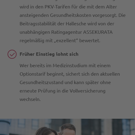
wird in den PKV-Tarifen für die mit dem Alter
ansteigenden Gesundheitskosten vorgesorgt. Die
Beitragsstabilität der Hallesche wird von der
unabhängigen Ratingagentur ASSEKURATA
regelmäßig mit „exzellent“ bewertet.
Früher Einstieg lohnt sich
Wer bereits im Medizinstudium mit einem
Optionstarif beginnt, sichert sich den aktuellen
Gesundheitszustand und kann später ohne
erneute Prüfung in die Vollversicherung
wechseln.