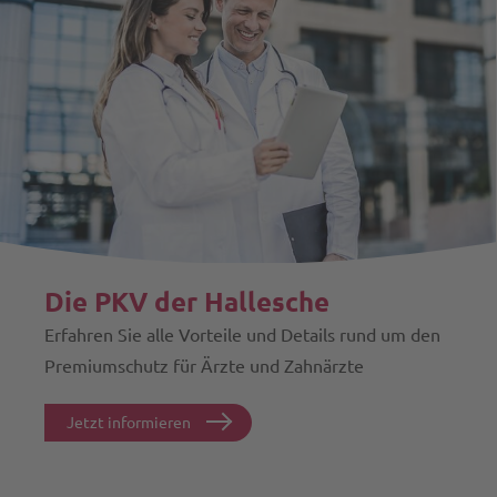
Die PKV der Hallesche
Erfahren Sie alle Vorteile und Details rund um den
Premiumschutz für Ärzte und Zahnärzte
Jetzt informieren