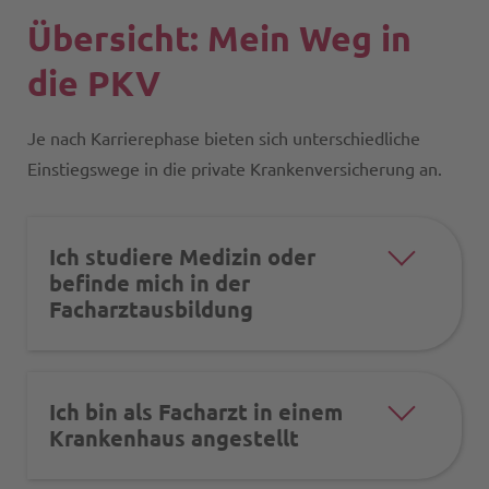
Übersicht: Mein Weg in
die PKV
Je nach Karrierephase bieten sich unterschiedliche
Einstiegswege in die private Krankenversicherung an.
Ich studiere Medizin oder
befinde mich in der
Facharztausbildung
Ich bin als Facharzt in einem
Krankenhaus angestellt