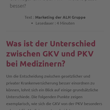
besser?
Text :
Marketing der ALH Gruppe
Lesedauer : 4 Minuten
Was ist der Unterschied
zwischen GKV und PKV
bei Medizinern?
Um die Entscheidung zwischen gesetzlicher und
privater Krankenversicherung besser einordnen zu
können, lohnt sich ein Blick auf einige grundsätzliche
Unterschiede. Die folgenden Punkte zeigen
exemplarisch, wie sich die GKV von der PKV besonders