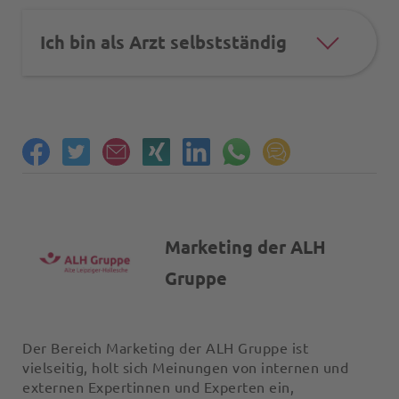
Ich bin als Arzt selbstständig
Marketing der ALH
Gruppe
Der Bereich Marketing der ALH Gruppe ist
vielseitig, holt sich Meinungen von internen und
externen Expertinnen und Experten ein,