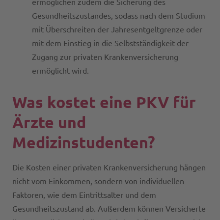
ermöglichen zudem die Sicherung des
Gesundheitszustandes, sodass nach dem Studium
mit Überschreiten der Jahresentgeltgrenze oder
mit dem Einstieg in die Selbstständigkeit der
Zugang zur privaten Krankenversicherung
ermöglicht wird.
Was kostet eine PKV für
Ärzte und
Medizinstudenten?
Die Kosten einer privaten Krankenversicherung hängen
nicht vom Einkommen, sondern von individuellen
Faktoren, wie dem Eintrittsalter und dem
Gesundheitszustand ab. Außerdem können Versicherte