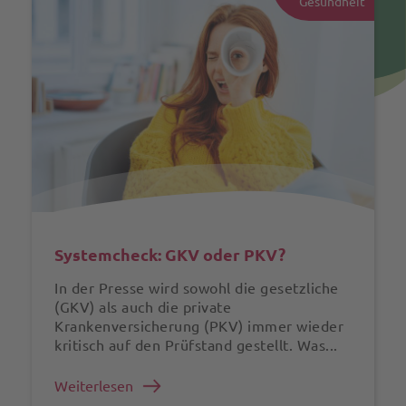
Gesundheit
Systemcheck: GKV oder PKV?
In der Presse wird sowohl die gesetzliche
(GKV) als auch die private
Krankenversicherung (PKV) immer wieder
kritisch auf den Prüfstand gestellt. Was...
Weiterlesen