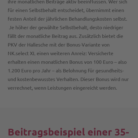
ihre monatlichen Beiträge aktiv beeinflussen. Wer sich
für einen Selbstbehalt entscheidet, übernimmt einen
festen Anteil der jährlichen Behandlungskosten selbst.
Je höher der gewählte Selbstbehalt, desto niedriger
fällt der monatliche Beitrag aus. Zusätzlich bietet die
PKV der Hallesche mit der Bonus-Variante von
NK.select XL einen weiteren Anreiz: Versicherte
erhalten einen monatlichen Bonus von 100 Euro – also
1.200 Euro pro Jahr – als Belohnung für gesundheits-
und kostenbewusstes Verhalten. Dieser Bonus wird nur
verrechnet, wenn Leistungen eingereicht werden.
Beitragsbeispiel einer 35-