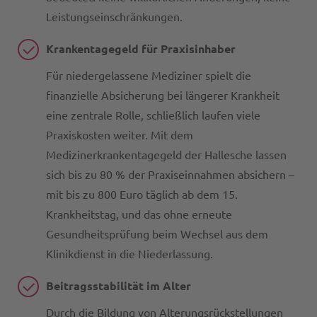
Leistungseinschränkungen.
Krankentagegeld für Praxisinhaber
Für niedergelassene Mediziner spielt die
finanzielle Absicherung bei längerer Krankheit
eine zentrale Rolle, schließlich laufen viele
Praxiskosten weiter. Mit dem
Medizinerkrankentagegeld der Hallesche lassen
sich bis zu 80 % der Praxiseinnahmen absichern –
mit bis zu 800 Euro täglich ab dem 15.
Krankheitstag, und das ohne erneute
Gesundheitsprüfung beim Wechsel aus dem
Klinikdienst in die Niederlassung.
Beitragsstabilität im Alter
Durch die Bildung von Alterungsrückstellungen