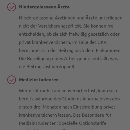
Niedergelassene Ärzte
Niedergelassene Ärztinnen und Ärzte unterliegen
nicht der Versicherungspflicht. Sie können frei
entscheiden, ob sie sich freiwillig gesetzlich oder
privat krankenversichern. Im Falle der GKV
berechnet sich der Beitrag nach dem Einkommen.
Die Beteiligung eines Arbeitgebers entfällt, was
die Beitragslast verdoppelt.
Medizinstudenten
Wer nicht mehr familienversichert ist, kann sich
bereits während des Studiums innerhalb von den
ersten drei Monaten nach Einschreibung privat
krankenversichern lassen. Das Besondere für
Medizinstudenten: Spezielle Optionstarife