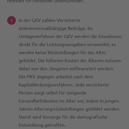
relevant für Mediziner unterscheidet.
In der GKV zahlen Versicherte
einkommensabhängige Beiträge. Im
Umlageverfahren der GKV werden die Einnahmen
direkt für die Leistungsausgaben verwendet, es
werden keine Rückstellungen für das Alter
gebildet. Die höheren Kosten der Älteren müssen
dabei von den Jüngeren mitfinanziert werden.
Die PKV dagegen arbeitet nach dem
Kapitaldeckungsverfahren. Jede versicherte
Person sorgt selbst für steigende
Gesundheitskosten im Alter vor, indem in jungen
Jahren Alterungsrückstellungen gebildet werden.
Damit wird Vorsorge für die demografische
Entwicklung getroffen.