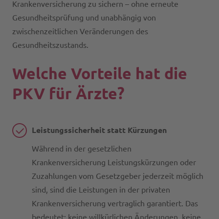
Krankenversicherung zu sichern – ohne erneute
Gesundheitsprüfung und unabhängig von
zwischenzeitlichen Veränderungen des
Gesundheitszustands.
Welche Vorteile hat die
PKV für Ärzte?
Leistungssicherheit statt Kürzungen
Während in der gesetzlichen
Krankenversicherung Leistungskürzungen oder
Zuzahlungen vom Gesetzgeber jederzeit möglich
sind, sind die Leistungen in der privaten
Krankenversicherung vertraglich garantiert. Das
bedeutet: keine willkürlichen Änderungen, keine