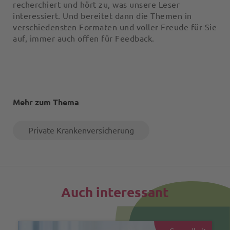
recherchiert und hört zu, was unsere Leser
interessiert. Und bereitet dann die Themen in
verschiedensten Formaten und voller Freude für Sie
auf, immer auch offen für Feedback.
Mehr zum Thema
Private Krankenversicherung
Auch interessant