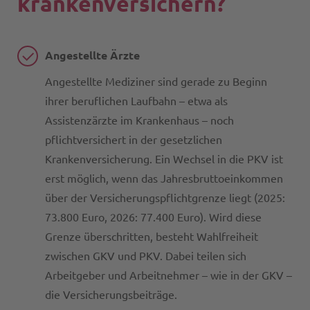
krankenversichern?
Angestellte Ärzte
Angestellte Mediziner sind gerade zu Beginn
ihrer beruflichen Laufbahn – etwa als
Assistenzärzte im Krankenhaus – noch
pflichtversichert in der gesetzlichen
Krankenversicherung. Ein Wechsel in die PKV ist
erst möglich, wenn das Jahresbruttoeinkommen
über der Versicherungspflichtgrenze liegt (2025:
73.800 Euro, 2026: 77.400 Euro). Wird diese
Grenze überschritten, besteht Wahlfreiheit
zwischen GKV und PKV. Dabei teilen sich
Arbeitgeber und Arbeitnehmer – wie in der GKV –
die Versicherungsbeiträge.