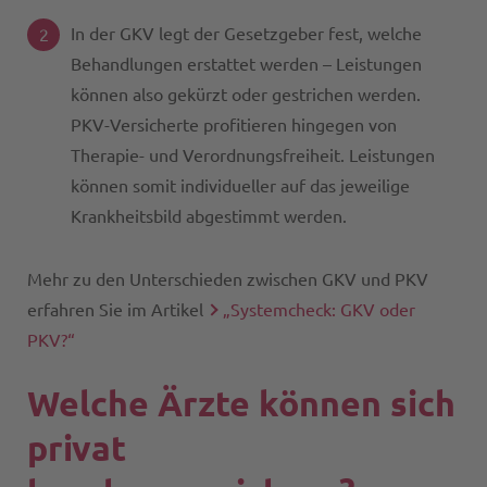
In der GKV legt der Gesetzgeber fest, welche
Behandlungen erstattet werden – Leistungen
können also gekürzt oder gestrichen werden.
PKV-Versicherte profitieren hingegen von
Therapie- und Verordnungsfreiheit. Leistungen
können somit individueller auf das jeweilige
Krankheitsbild abgestimmt werden.
Mehr zu den Unterschieden zwischen GKV und PKV
erfahren Sie im Artikel
„Systemcheck: GKV oder
PKV?“
Welche Ärzte können sich
privat