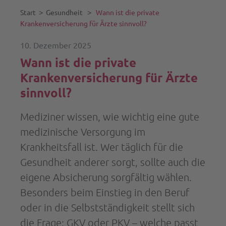
Start
˃
Gesundheit
˃
Wann ist die private
Krankenversicherung für Ärzte sinnvoll?
10. Dezember 2025
Wann ist die private
Krankenversicherung für Ärzte
sinnvoll?
Mediziner wissen, wie wichtig eine gute
medizinische Versorgung im
Krankheitsfall ist. Wer täglich für die
Gesundheit anderer sorgt, sollte auch die
eigene Absicherung sorgfältig wählen.
Besonders beim Einstieg in den Beruf
oder in die Selbstständigkeit stellt sich
die Frage: GKV oder PKV – welche passt