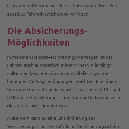
Hausratversicherung vereinbart haben oder über eine
spezielle Fahrradversicherung verfügen.
Die Absicherungs-
Möglichkeiten
In manchen Hausratversicherungs-Verträgen ist das
Fahrrad auch automatisch mitversichert. Allerdings
sollte man besonders in diesem Fall die zugrunde
liegenden Vertragsbedingungen beachten. In einigen
Verträgen besteht nämlich nachts zwischen 22 Uhr und
6 Uhr kein Versicherungsschutz für das Rad, wenn es in
dieser Zeit nicht genutzt wird.
Außerdem kann es eine Einschränkung des
Versicherungsschutzes auf die im Versicherungsschein