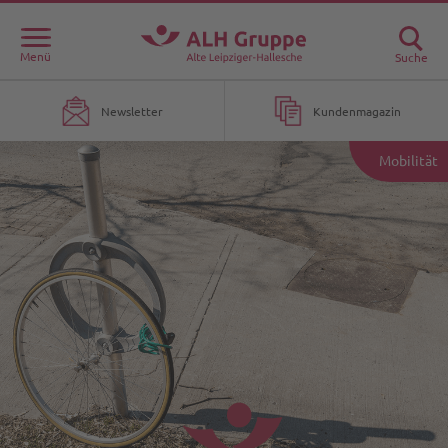
Menü
Suche
Newsletter
Kundenmagazin
Mobilität