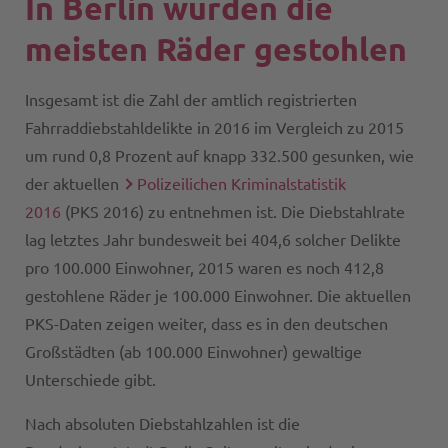
In Berlin wurden die
meisten Räder gestohlen
Insgesamt ist die Zahl der amtlich registrierten
Fahrraddiebstahldelikte in 2016 im Vergleich zu 2015
um rund 0,8 Prozent auf knapp 332.500 gesunken, wie
der aktuellen
Polizeilichen Kriminalstatistik
2016
(PKS 2016) zu entnehmen ist. Die Diebstahlrate
lag letztes Jahr bundesweit bei 404,6 solcher Delikte
pro 100.000 Einwohner, 2015 waren es noch 412,8
gestohlene Räder je 100.000 Einwohner. Die aktuellen
PKS-Daten zeigen weiter, dass es in den deutschen
Großstädten (ab 100.000 Einwohner) gewaltige
Unterschiede gibt.
Nach absoluten Diebstahlzahlen ist die