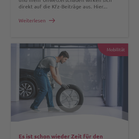
direkt auf die Kfz-Beiträge aus. Hier...
Weiterlesen
Mobilität
Es ist schon wieder Zeit für den