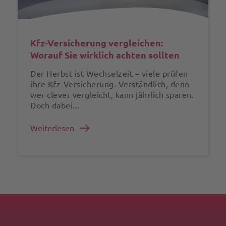
Kfz-Versicherung vergleichen:
Worauf Sie wirklich achten sollten
Der Herbst ist Wechselzeit – viele prüfen
ihre Kfz-Versicherung. Verständlich, denn
wer clever vergleicht, kann jährlich sparen.
Doch dabei...
Weiterlesen