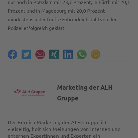
nur noch in Potsdam mit 23,7 Prozent, in Fürth mit 20,1
Prozent und in Magdeburg mit 20,0 Prozent
mindestens jeder fünfte Fahrraddiebstahl von der
Polizei erfolgreich geklärt.
Marketing der ALH
Gruppe
Der Bereich Marketing der ALH Gruppe ist
vielseitig, holt sich Meinungen von internen und
externen Expertinnen und Experten ein,