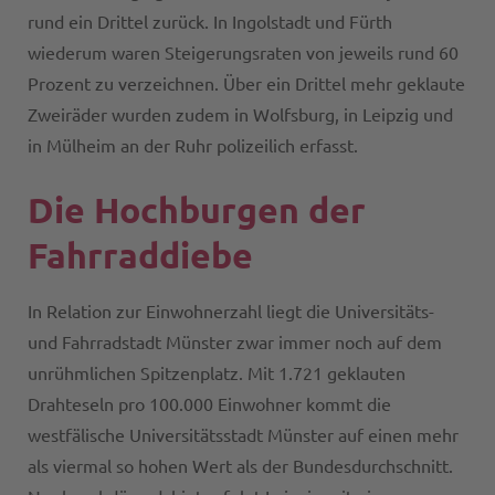
rund ein Drittel zurück. In Ingolstadt und Fürth
wiederum waren Steigerungsraten von jeweils rund 60
Prozent zu verzeichnen. Über ein Drittel mehr geklaute
Zweiräder wurden zudem in Wolfsburg, in Leipzig und
in Mülheim an der Ruhr polizeilich erfasst.
Die Hochburgen der
Fahrraddiebe
In Relation zur Einwohnerzahl liegt die Universitäts-
und Fahrradstadt Münster zwar immer noch auf dem
unrühmlichen Spitzenplatz. Mit 1.721 geklauten
Drahteseln pro 100.000 Einwohner kommt die
westfälische Universitätsstadt Münster auf einen mehr
als viermal so hohen Wert als der Bundesdurchschnitt.