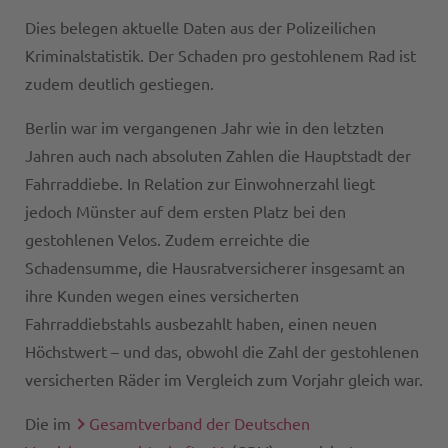
Dies belegen aktuelle Daten aus der Polizeilichen
Kriminalstatistik. Der Schaden pro gestohlenem Rad ist
zudem deutlich gestiegen.
Berlin war im vergangenen Jahr wie in den letzten
Jahren auch nach absoluten Zahlen die Hauptstadt der
Fahrraddiebe. In Relation zur Einwohnerzahl liegt
jedoch Münster auf dem ersten Platz bei den
gestohlenen Velos. Zudem erreichte die
Schadensumme, die Hausratversicherer insgesamt an
ihre Kunden wegen eines versicherten
Fahrraddiebstahls ausbezahlt haben, einen neuen
Höchstwert – und das, obwohl die Zahl der gestohlenen
versicherten Räder im Vergleich zum Vorjahr gleich war.
Die im
Gesamtverband der Deutschen