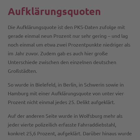
Aufklärungsquoten
Die Aufklärungsquote ist den PKS-Daten zufolge mit
gerade einmal neun Prozent nur sehr gering – und lag
noch einmal um etwa zwei Prozentpunkte niedriger als
im Jahr zuvor. Zudem gab es auch hier große
Unterschiede zwischen den einzelnen deutschen
Großstädten.
So wurde in Bielefeld, in Berlin, in Schwerin sowie in
Hamburg mit einer Aufklärungsquote von unter vier
Prozent nicht einmal jedes 25. Delikt aufgeklärt.
Auf der anderen Seite wurde in Wolfsburg mehr als
jeder vierte polizeilich erfasste Fahrraddiebstahl,
konkret 25,6 Prozent, aufgeklärt. Darüber hinaus wurde