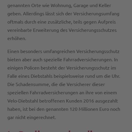
genannten Orte wie Wohnung, Garage und Keller
geben. Allerdings lässt sich der Versicherungsumfang
oftmals durch eine zusätzliche, teils gegen Aufpreis
vereinbarte Erweiterung des Versicherungsschutzes
erhöhen.
Einen besonders umfangreichen Versicherungsschutz
bieten aber auch spezielle Fahrradversicherungen. In
einigen Policen besteht der Versicherungsschutz im
Falle eines Diebstahls beispielsweise rund um die Uhr.
Die Schadensumme, die die Versicherer dieser
speziellen Fahrradversicherungen an ihre von einem
Velo-Diebstahl betroffenen Kunden 2016 ausgezahlt
haben, ist bei den genannten 120 Millionen Euro noch
gar nicht eingerechnet.