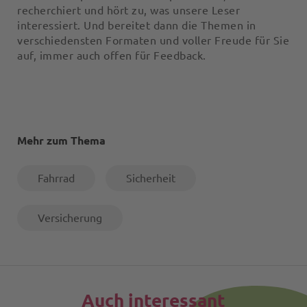
recherchiert und hört zu, was unsere Leser
interessiert. Und bereitet dann die Themen in
verschiedensten Formaten und voller Freude für Sie
auf, immer auch offen für Feedback.
Mehr zum Thema
Fahrrad
Sicherheit
Versicherung
Auch interessant