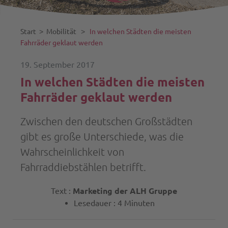
Start
˃
Mobilität
˃
In welchen Städten die meisten
Fahrräder geklaut werden
19. September 2017
In welchen Städten die meisten
Fahrräder geklaut werden
Zwischen den deutschen Großstädten
gibt es große Unterschiede, was die
Wahrscheinlichkeit von
Fahrraddiebstählen betrifft.
Text :
Marketing der ALH Gruppe
Lesedauer : 4 Minuten