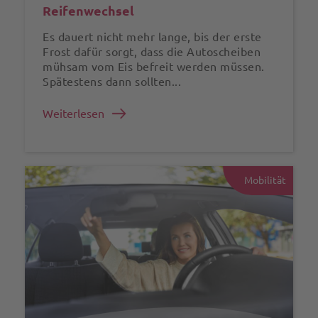
Reifenwechsel
Es dauert nicht mehr lange, bis der erste
Frost dafür sorgt, dass die Autoscheiben
mühsam vom Eis befreit werden müssen.
Spätestens dann sollten...
Weiterlesen
Mobilität