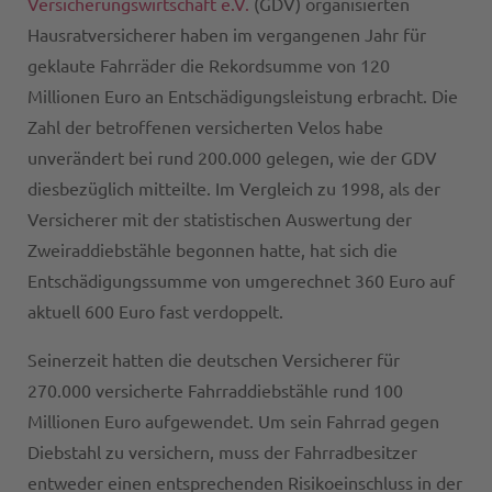
Versicherungswirtschaft e.V.
(GDV) organisierten
Hausratversicherer haben im vergangenen Jahr für
geklaute Fahrräder die Rekordsumme von 120
Millionen Euro an Entschädigungsleistung erbracht. Die
Zahl der betroffenen versicherten Velos habe
unverändert bei rund 200.000 gelegen, wie der GDV
diesbezüglich mitteilte. Im Vergleich zu 1998, als der
Versicherer mit der statistischen Auswertung der
Zweiraddiebstähle begonnen hatte, hat sich die
Entschädigungssumme von umgerechnet 360 Euro auf
aktuell 600 Euro fast verdoppelt.
Seinerzeit hatten die deutschen Versicherer für
270.000 versicherte Fahrraddiebstähle rund 100
Millionen Euro aufgewendet. Um sein Fahrrad gegen
Diebstahl zu versichern, muss der Fahrradbesitzer
entweder einen entsprechenden Risikoeinschluss in der