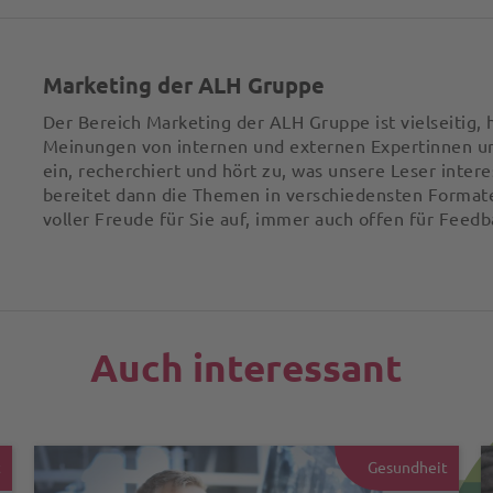
Marketing der ALH Gruppe
Der Bereich Marketing der ALH Gruppe ist vielseitig, h
Meinungen von internen und externen Expertinnen u
ein, recherchiert und hört zu, was unsere Leser intere
bereitet dann die Themen in verschiedensten Format
voller Freude für Sie auf, immer auch offen für Feedb
Auch interessant
t
Gesundheit