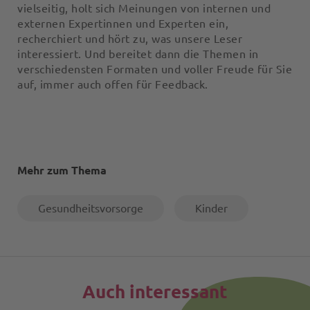
vielseitig, holt sich Meinungen von internen und
externen Expertinnen und Experten ein,
recherchiert und hört zu, was unsere Leser
interessiert. Und bereitet dann die Themen in
verschiedensten Formaten und voller Freude für Sie
auf, immer auch offen für Feedback.
Mehr zum Thema
Gesundheitsvorsorge
Kinder
Auch interessant