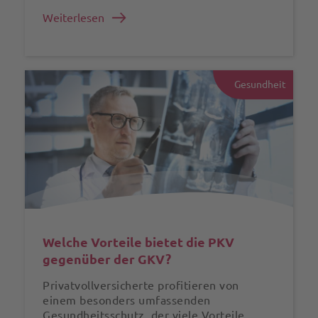
Weiterlesen
Gesundheit
Welche Vorteile bietet die PKV
gegenüber der GKV?
Privatvollversicherte profitieren von
einem besonders umfassenden
Gesundheitsschutz, der viele Vorteile