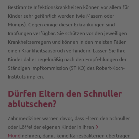
Bestimmte Infektionskrankheiten können vor allem für
Kinder sehr gefährlich werden (wie Masern oder
Mumps). Gegen einige dieser Erkrankungen sind
Impfungen verfügbar. Sie schützen vor den jeweiligen
Krankheitserregern und können in den meisten Fällen
einen Krankheitsausbruch verhindern. Lassen Sie Ihre
Kinder daher regelmäßig nach den Empfehlungen der
Ständigen Impfkommission (STIKO) des Robert-Koch-
Instituts impfen.
Dürfen Eltern den Schnuller
ablutschen?
Zahnmediziner warnen davor, dass Eltern den Schnuller
oder Löffel der eigenen Kinder in ihren
Mund
nehmen, damit keine Kariesbakterien übertragen