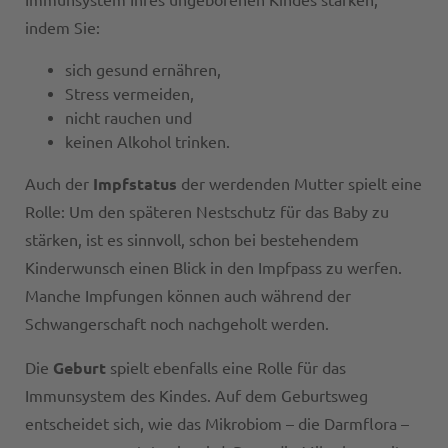
indem Sie:
sich gesund ernähren,
Stress vermeiden,
nicht rauchen und
keinen Alkohol trinken.
Auch der
Impfstatus
der werdenden Mutter spielt eine
Rolle: Um den späteren Nestschutz für das Baby zu
stärken, ist es sinnvoll, schon bei bestehendem
Kinderwunsch einen Blick in den Impfpass zu werfen.
Manche Impfungen können auch während der
Schwangerschaft noch nachgeholt werden.
Die
Geburt
spielt ebenfalls eine Rolle für das
Immunsystem des Kindes. Auf dem Geburtsweg
entscheidet sich, wie das Mikrobiom – die Darmflora –