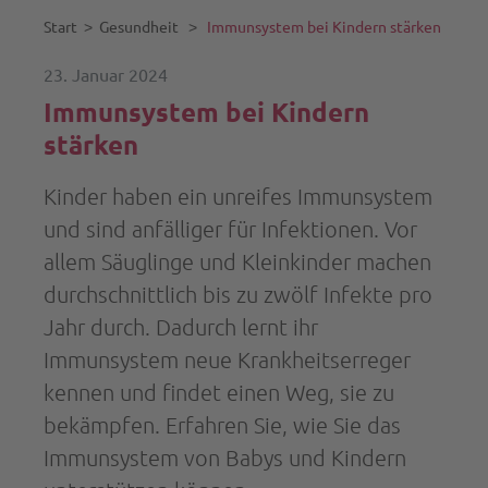
Start
˃
Gesundheit
˃
Immunsystem bei Kindern stärken
23. Januar 2024
Immunsystem bei Kindern
stärken
Kinder haben ein unreifes Immunsystem
und sind anfälliger für Infektionen. Vor
allem Säuglinge und Kleinkinder machen
durchschnittlich bis zu zwölf Infekte pro
Jahr durch. Dadurch lernt ihr
Immunsystem neue Krankheitserreger
kennen und findet einen Weg, sie zu
bekämpfen. Erfahren Sie, wie Sie das
Immunsystem von Babys und Kindern