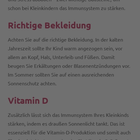
schon bei Kleinkindern das Immunsystem zu stärken.
Richtige Bekleidung
Achten Sie auf die richtige Bekleidung. In der kalten
Jahreszeit sollte Ihr Kind warm angezogen sein, vor
allem an Kopf, Hals, Unterleib und Füßen. Damit
beugen Sie Erkältungen oder Blasenentzündungen vor.
Im Sommer sollten Sie auf einen ausreichenden
Sonnenschutz achten.
Vitamin D
Zusätzlich lässt sich das Immunsystem Ihres Kleinkinds
stärken, indem es draußen Sonnenlicht tankt. Das ist
essenziell für die Vitamin-D-Produktion und somit auch