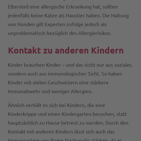
Elternteil eine allergische Erkrankung hat, sollten
jedenfalls keine Katze als Haustier haben. Die Haltung
von Hunden gilt Experten zufolge jedoch als
unproblematisch bezüglich des Allergierisikos.
Kontakt zu anderen Kindern
Kinder brauchen Kinder – und das nicht nur aus sozialer,
sondern auch aus immunologischer Sicht. So haben
Kinder mit vielen Geschwistern eine stärkere
Immunabwehr und weniger Allergien.
Ähnlich verhält es sich bei Kindern, die eine
Kinderkrippe und einen Kindergarten besuchen, statt
hauptsächlich zu Hause betreut zu werden. Durch den
Kontakt mit anderen Kindern lässt sich auch das
Immunsystem von Ihrem Nachwuchs stärken, da es