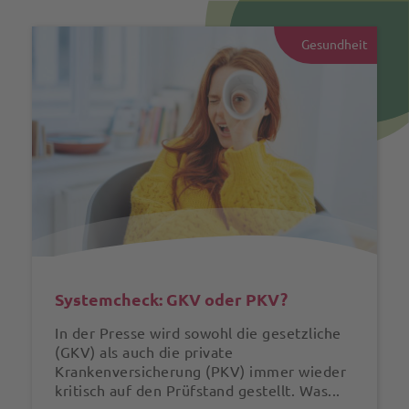
Gesundheit
Systemcheck: GKV oder PKV?
In der Presse wird sowohl die gesetzliche
(GKV) als auch die private
Krankenversicherung (PKV) immer wieder
kritisch auf den Prüfstand gestellt. Was...