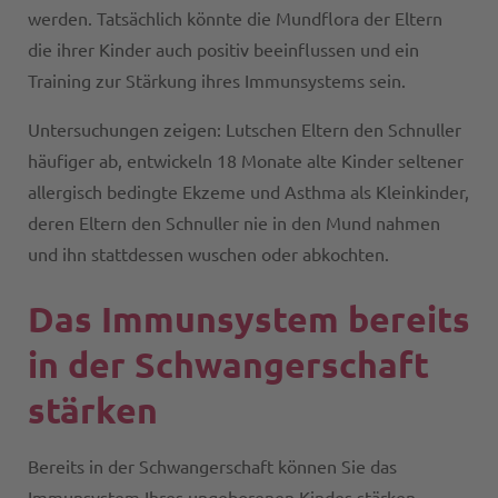
werden. Tatsächlich könnte die Mundflora der Eltern
die ihrer Kinder auch positiv beeinflussen und ein
Training zur Stärkung ihres Immunsystems sein.
Untersuchungen zeigen: Lutschen Eltern den Schnuller
häufiger ab, entwickeln 18 Monate alte Kinder seltener
allergisch bedingte Ekzeme und Asthma als Kleinkinder,
deren Eltern den Schnuller nie in den Mund nahmen
und ihn stattdessen wuschen oder abkochten.
Das Immunsystem bereits
in der Schwangerschaft
stärken
Bereits in der Schwangerschaft können Sie das
Immunsystem Ihres ungeborenen Kindes stärken,