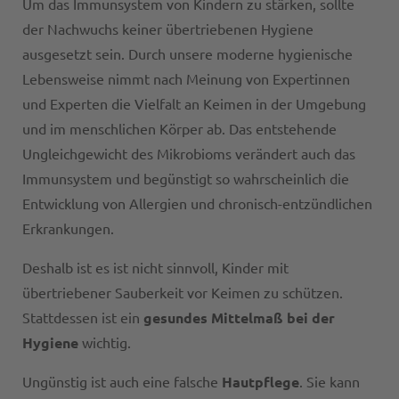
Um das Immunsystem von Kindern zu stärken, sollte
der Nachwuchs keiner übertriebenen Hygiene
ausgesetzt sein. Durch unsere moderne hygienische
Lebensweise nimmt nach Meinung von Expertinnen
und Experten die Vielfalt an Keimen in der Umgebung
und im menschlichen Körper ab. Das entstehende
Ungleichgewicht des Mikrobioms verändert auch das
Immunsystem und begünstigt so wahrscheinlich die
Entwicklung von Allergien und chronisch-entzündlichen
Erkrankungen.
Deshalb ist es ist nicht sinnvoll, Kinder mit
übertriebener Sauberkeit vor Keimen zu schützen.
Stattdessen ist ein
gesundes Mittelmaß bei der
Hygiene
wichtig.
Ungünstig ist auch eine falsche
Hautpflege
. Sie kann