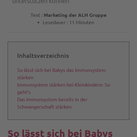
unterstützen können
Text :
Marketing der ALH Gruppe
Lesedauer : 11 Minuten
Inhaltsverzeichnis
So lässt sich bei Babys das Immunsystem
stärken
Immunsystem stärken bei Kleinkindern: So
geht‘s
Das Immunsystem bereits in der
Schwangerschaft stärken
So lässt sich bei Babys