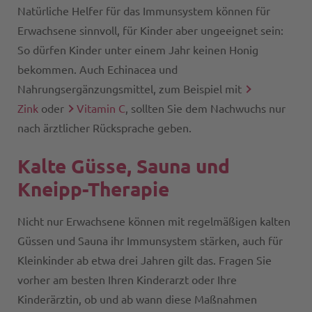
Natürliche Helfer für das Immunsystem können für
Erwachsene sinnvoll, für Kinder aber ungeeignet sein:
So dürfen Kinder unter einem Jahr keinen Honig
bekommen. Auch Echinacea und
Nahrungsergänzungsmittel, zum Beispiel mit
Zink
oder
Vitamin C
, sollten Sie dem Nachwuchs nur
nach ärztlicher Rücksprache geben.
Kalte Güsse, Sauna und
Kneipp-Therapie
Nicht nur Erwachsene können mit regelmäßigen kalten
Güssen und Sauna ihr Immunsystem stärken, auch für
Kleinkinder ab etwa drei Jahren gilt das. Fragen Sie
vorher am besten Ihren Kinderarzt oder Ihre
Kinderärztin, ob und ab wann diese Maßnahmen