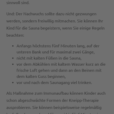
sinnvoll sind.
Und: Der Nachwuchs sollte dazu nicht gezwungen
werden, sondern freiwillig mitmachen. Sie können Ihr
Kind für die Sauna begeistern, wenn Sie einige Regeln
beachten:
Anfangs höchstens fünf Minuten lang, auf der
unteren Bank und für maximal zwei Gänge,
nicht mit kalten Füßen in die Sauna,
vor dem Abkühlen mit kaltem Wasser kurz an die
frische Luft gehen und dann an den Beinen mit
dem kalten Guss beginnen,
vor und nach dem Saunagang viel trinken.
Als Maßnahme zum Immunaufbau können Kinder auch
schon abgeschwächte Formen der Kneipp-Therapie
ausprobieren. Sie können beispielsweise regelmäßig