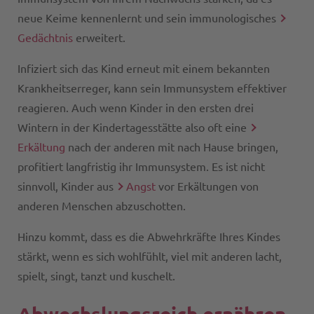
neue Keime kennenlernt und sein immunologisches
Gedächtnis
erweitert.
Infiziert sich das Kind erneut mit einem bekannten
Krankheitserreger, kann sein Immunsystem effektiver
reagieren. Auch wenn Kinder in den ersten drei
Wintern in der Kindertagesstätte also oft eine
Erkältung
nach der anderen mit nach Hause bringen,
profitiert langfristig ihr Immunsystem. Es ist nicht
sinnvoll, Kinder aus
Angst
vor Erkältungen von
anderen Menschen abzuschotten.
Hinzu kommt, dass es die Abwehrkräfte Ihres Kindes
stärkt, wenn es sich wohlfühlt, viel mit anderen lacht,
spielt, singt, tanzt und kuschelt.