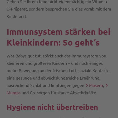
Geben Sie Ihrem Kind nicht eigenmächtig ein Vitamin-
D-Präparat, sondern besprechen Sie dies vorab mit dem
Kinderarzt.
Immunsystem stärken bei
Kleinkindern: So geht‘s
Was Babys gut tut, stärkt auch das Immunsystem von
kleineren und größeren Kindern – und noch einiges
mehr: Bewegung an der frischen Luft, soziale Kontakte,
eine gesunde und abwechslungsreiche Ernährung,
ausreichend Schlaf und Impfungen gegen
Masern
,
Mumps
und Co. sorgen für starke Abwehrkräfte.
Hygiene nicht übertreiben