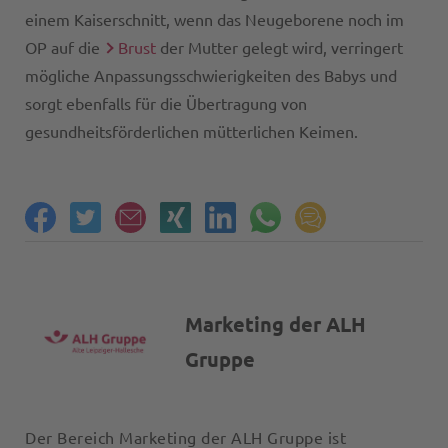
einem Kaiserschnitt, wenn das Neugeborene noch im
OP auf die
Brust
der Mutter gelegt wird, verringert
mögliche Anpassungsschwierigkeiten des Babys und
sorgt ebenfalls für die Übertragung von
gesundheitsförderlichen mütterlichen Keimen.
Marketing der ALH
Gruppe
Der Bereich Marketing der ALH Gruppe ist