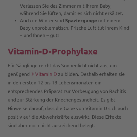
Verlassen Sie das Zimmer mit Ihrem Baby,
während Sie lüften, damit es sich nicht erkältet.
Auch im Winter sind
Spaziergänge
mit einem
Baby unproblematisch. Frische Luft tut Ihrem Kind
– und Ihnen – gut!
Vitamin-D-Prophylaxe
Für Säuglinge reicht das Sonnenlicht nicht aus, um
genügend
Vitamin D
zu bilden. Deshalb erhalten sie
in den ersten 12 bis 18 Lebensmonaten ein
entsprechendes Präparat zur Vorbeugung von Rachitis
und zur Stärkung der Knochengesundheit. Es gibt
Hinweise darauf, dass die Gabe von Vitamin D sich auch
positiv auf die Abwehrkräfte auswirkt. Diese Effekte
sind aber noch nicht ausreichend belegt.