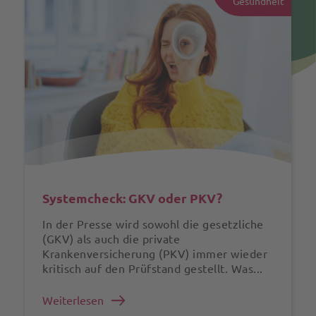
Gesundheit
Systemcheck: GKV oder PKV?
In der Presse wird sowohl die gesetzliche
(GKV) als auch die private
Krankenversicherung (PKV) immer wieder
kritisch auf den Prüfstand gestellt. Was...
Weiterlesen