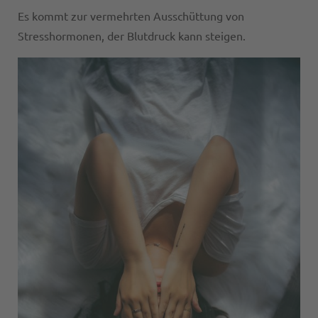
Es kommt zur vermehrten Ausschüttung von
Stresshormonen, der Blutdruck kann steigen.