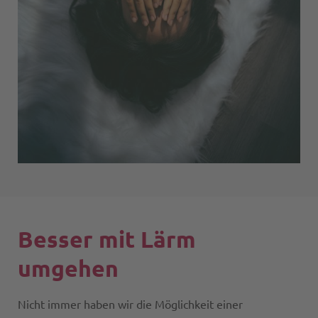
Besser mit Lärm
umgehen
Nicht immer haben wir die Möglichkeit einer