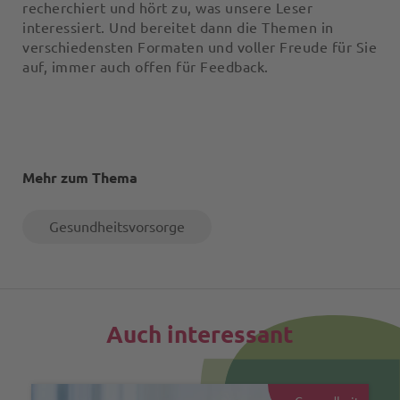
recherchiert und hört zu, was unsere Leser
interessiert. Und bereitet dann die Themen in
verschiedensten Formaten und voller Freude für Sie
auf, immer auch offen für Feedback.
Mehr zum Thema
Gesundheitsvorsorge
Auch interessant