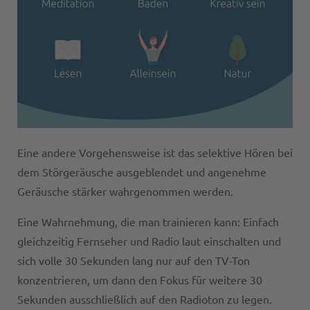
Eine andere Vorgehensweise ist das selektive Hören bei
dem Störgeräusche ausgeblendet und angenehme
Geräusche stärker wahrgenommen werden.
Eine Wahrnehmung, die man trainieren kann: Einfach
gleichzeitig Fernseher und Radio laut einschalten und
sich volle 30 Sekunden lang nur auf den TV-Ton
konzentrieren, um dann den Fokus für weitere 30
Sekunden ausschließlich auf den Radioton zu legen.