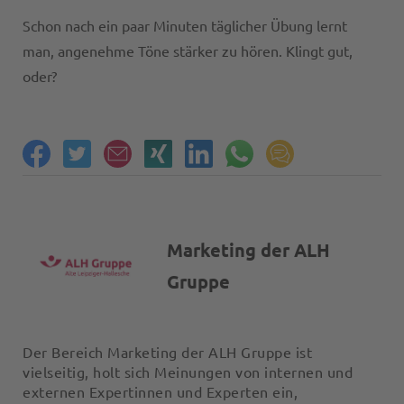
Schon nach ein paar Minuten täglicher Übung lernt
man, angenehme Töne stärker zu hören. Klingt gut,
oder?
Marketing der ALH
Gruppe
Der Bereich Marketing der ALH Gruppe ist
vielseitig, holt sich Meinungen von internen und
externen Expertinnen und Experten ein,