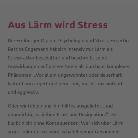
Aus Lärm wird Stress
Die Freiburger Diplom-Psychologin und Stress-Expertin
Bettina Engemann hat sich intensiv mit Lärm als
Stressfaktor beschäftigt und beschreibt seine
Auswirkungen auf unsere Seele als durchaus komplexes
Phänomen: „Vor allem ungewohnter oder dauerhaft
lauter Lärm ärgert und nervt uns, macht uns wütend
und aggressiv.
Oder wir fühlen uns ihm hilflos ausgeliefert und
ohnmächtig, schieben Frust und Resignation.“ Das
bleibt nicht ohne Konsequenzen: Wer sich über Lärm
ärgert oder nervös wird, schadet seiner Gesundheit.