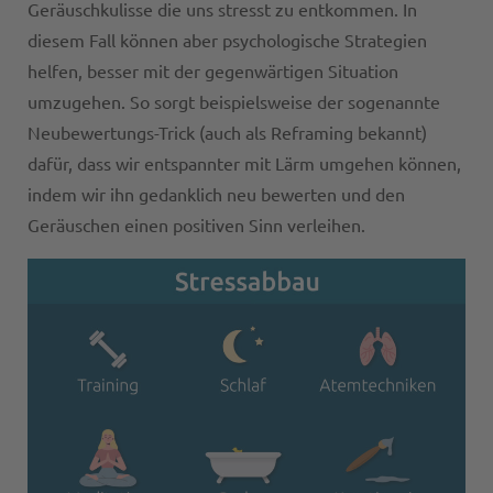
Geräuschkulisse die uns stresst zu entkommen. In
diesem Fall können aber psychologische Strategien
helfen, besser mit der gegenwärtigen Situation
umzugehen. So sorgt beispielsweise der sogenannte
Neubewertungs-Trick (auch als Reframing bekannt)
dafür, dass wir entspannter mit Lärm umgehen können,
indem wir ihn gedanklich neu bewerten und den
Geräuschen einen positiven Sinn verleihen.