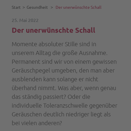
Start
˃
Gesundheit
˃
Der unerwünschte Schall
25. Mai 2022
Der unerwünschte Schall
Momente absoluter Stille sind in
unserem Alltag die große Ausnahme.
Permanent sind wir von einem gewissen
Geräuschpegel umgeben, den man aber
ausblenden kann solange er nicht
überhand nimmt. Was aber, wenn genau
das ständig passiert? Oder die
individuelle Toleranzschwelle gegenüber
Geräuschen deutlich niedriger liegt als
bei vielen anderen?