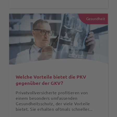
Gesundheit
Welche Vorteile bietet die PKV
gegenüber der GKV?
Privatvollversicherte profitieren von
einem besonders umfassenden
Gesundheitsschutz, der viele Vorteile
bietet. Sie erhalten oftmals schneller...