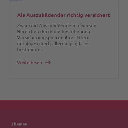
Als Auszubildender richtig versichert
Zwar sind Auszubildende in diversen
Bereichen durch die bestehenden
Versicherungspolicen ihrer Eltern
mitabgesichert, allerdings gibt es
bestimmte...
Weiterlesen
Themen