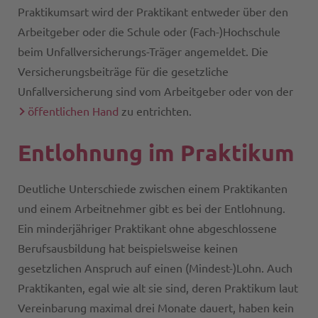
Praktikumsart wird der Praktikant entweder über den
Arbeitgeber oder die Schule oder (Fach-)Hochschule
beim Unfallversicherungs-Träger angemeldet. Die
Versicherungsbeiträge für die gesetzliche
Unfallversicherung sind vom Arbeitgeber oder von der
öffentlichen Hand
zu entrichten.
Entlohnung im Praktikum
Deutliche Unterschiede zwischen einem Praktikanten
und einem Arbeitnehmer gibt es bei der Entlohnung.
Ein minderjähriger Praktikant ohne abgeschlossene
Berufsausbildung hat beispielsweise keinen
gesetzlichen Anspruch auf einen (Mindest-)Lohn. Auch
Praktikanten, egal wie alt sie sind, deren Praktikum laut
Vereinbarung maximal drei Monate dauert, haben kein