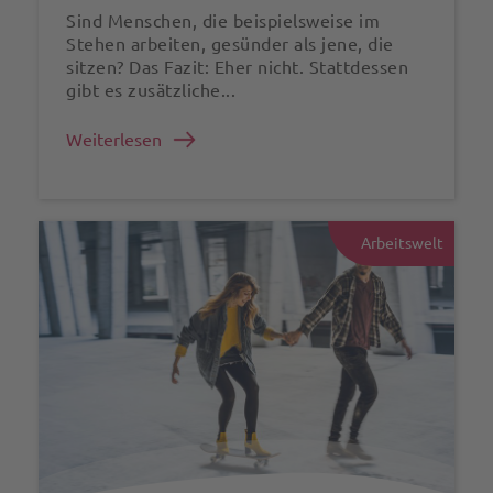
Sind Menschen, die beispielsweise im
Stehen arbeiten, gesünder als jene, die
sitzen? Das Fazit: Eher nicht. Stattdessen
gibt es zusätzliche...
Weiterlesen
Arbeitswelt