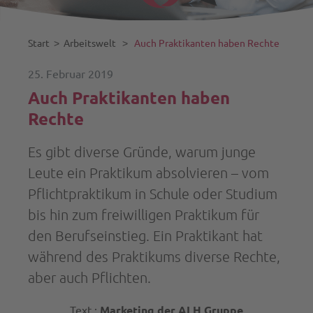
Start
˃
Arbeitswelt
˃
Auch Praktikanten haben Rechte
25. Februar 2019
Auch Praktikanten haben
Rechte
Es gibt diverse Gründe, warum junge
Leute ein Praktikum absolvieren – vom
Pflichtpraktikum in Schule oder Studium
bis hin zum freiwilligen Praktikum für
den Berufseinstieg. Ein Praktikant hat
während des Praktikums diverse Rechte,
aber auch Pflichten.
Text :
Marketing der ALH Gruppe