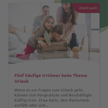
Arbeitswelt
Fünf häufige Irrtümer beim Thema
Urlaub
Wenn es um Fragen zum Urlaub geht,
können sich Vorgesetzte und Beschäftigte
kräftig irren. Etwa darin, dass Resturlaub
verfällt oder sich...