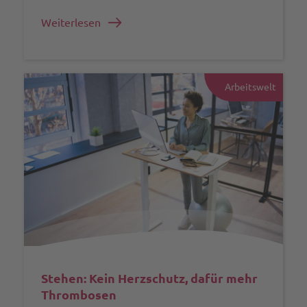
Weiterlesen
Arbeitswelt
Stehen: Kein Herzschutz, dafür mehr
Thrombosen