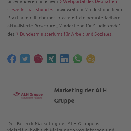
unter anderem in einem
Webportal des Deutschen
Gewerkschaftsbundes
. Inwieweit ein Mindestlohn beim
Praktikum gilt, darüber informiert die herunterladbare
aktualisierte Broschüre „Mindestlohn für Studierende“
des
Bundesministeriums für Arbeit und Soziales
.
Marketing der ALH
Gruppe
Der Bereich Marketing der ALH Gruppe ist
vielseitig, holt sich Meinungen von internen und