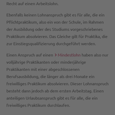
Recht auf einen Arbeitslohn.
Ebenfalls keinen Lohnanspruch gibt es für alle, die ein
Pflichtpraktikum, also ein von der Schule, im Rahmen
der Ausbildung oder des Studiums vorgeschriebenes
Praktikum absolvieren. Das Gleiche gilt für Praktika, die
zur Einstiegsqualifizierung durchgeführt werden.
Einen Anspruch auf einen
Mindestlohn
haben also nur
volljährige Praktikanten oder minderjährige
Praktikanten mit einer abgeschlossenen
Berufsausbildung, die länger als drei Monate ein
freiwilliges Praktikum absolvieren. Dieser Lohnanspruch
besteht dann jedoch ab dem ersten Arbeitstag. Einen
anteiligen Urlaubsanspruch gibt es für alle, die ein
freiwilliges Praktikum durchlaufen.