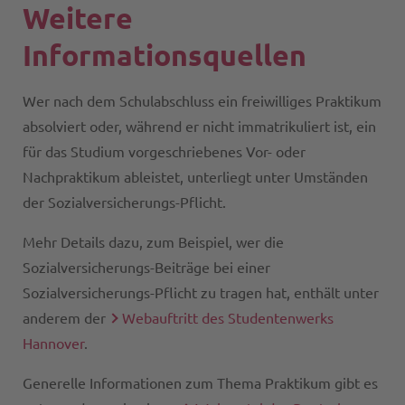
Weitere
Informationsquellen
Wer nach dem Schulabschluss ein freiwilliges Praktikum
absolviert oder, während er nicht immatrikuliert ist, ein
für das Studium vorgeschriebenes Vor- oder
Nachpraktikum ableistet, unterliegt unter Umständen
der Sozialversicherungs-Pflicht.
Mehr Details dazu, zum Beispiel, wer die
Sozialversicherungs-Beiträge bei einer
Sozialversicherungs-Pflicht zu tragen hat, enthält unter
anderem der
Webauftritt des Studentenwerks
Hannover
.
Generelle Informationen zum Thema Praktikum gibt es