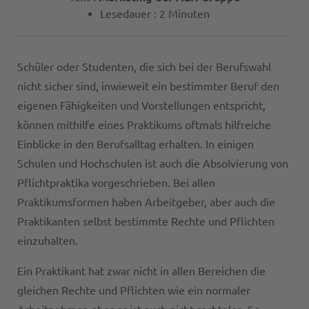
Lesedauer : 2 Minuten
Schüler oder Studenten, die sich bei der Berufswahl
nicht sicher sind, inwieweit ein bestimmter Beruf den
eigenen Fähigkeiten und Vorstellungen entspricht,
können mithilfe eines Praktikums oftmals hilfreiche
Einblicke in den Berufsalltag erhalten. In einigen
Schulen und Hochschulen ist auch die Absolvierung von
Pflichtpraktika vorgeschrieben. Bei allen
Praktikumsformen haben Arbeitgeber, aber auch die
Praktikanten selbst bestimmte Rechte und Pflichten
einzuhalten.
Ein Praktikant hat zwar nicht in allen Bereichen die
gleichen Rechte und Pflichten wie ein normaler