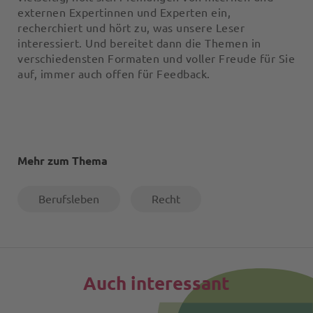
externen Expertinnen und Experten ein,
recherchiert und hört zu, was unsere Leser
interessiert. Und bereitet dann die Themen in
verschiedensten Formaten und voller Freude für Sie
auf, immer auch offen für Feedback.
Mehr zum Thema
Berufsleben
Recht
Auch interessant